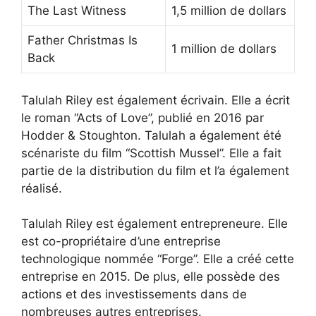
The Last Witness
1,5 million de dollars
Father Christmas Is
1 million de dollars
Back
Talulah Riley est également écrivain. Elle a écrit
le roman “Acts of Love”, publié en 2016 par
Hodder & Stoughton. Talulah a également été
scénariste du film “Scottish Mussel”. Elle a fait
partie de la distribution du film et l’a également
réalisé.
Talulah Riley est également entrepreneure. Elle
est co-propriétaire d’une entreprise
technologique nommée “Forge”. Elle a créé cette
entreprise en 2015. De plus, elle possède des
actions et des investissements dans de
nombreuses autres entreprises.