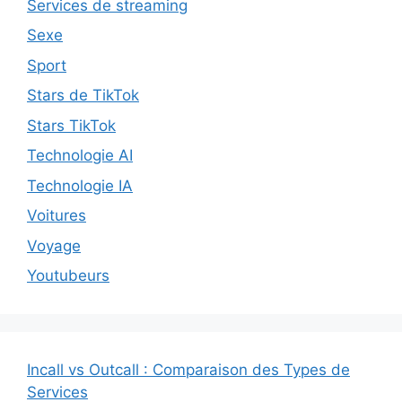
Services de streaming
Sexe
Sport
Stars de TikTok
Stars TikTok
Technologie AI
Technologie IA
Voitures
Voyage
Youtubeurs
Incall vs Outcall : Comparaison des Types de
Services