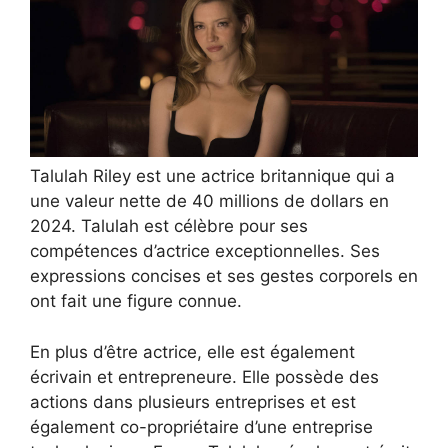
Talulah Riley est une actrice britannique qui a
une valeur nette de 40 millions de dollars en
2024. Talulah est célèbre pour ses
compétences d’actrice exceptionnelles. Ses
expressions concises et ses gestes corporels en
ont fait une figure connue.
En plus d’être actrice, elle est également
écrivain et entrepreneure. Elle possède des
actions dans plusieurs entreprises et est
également co-propriétaire d’une entreprise