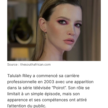
Source : thesouthafrican.com
Talulah Riley a commencé sa carrière
professionnelle en 2003 avec une apparition
dans la série télévisée “Poirot”. Son rôle se
limitait à un simple épisode, mais son
apparence et ses compétences ont attiré
l’attention du public.