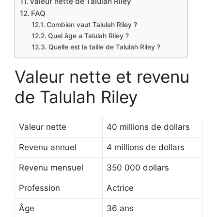
Valeur nette de Talulah Riley
FAQ
Combien vaut Talulah Riley ?
Quel âge a Talulah Riley ?
Quelle est la taille de Talulah Riley ?
Valeur nette et revenu
de Talulah Riley
Valeur nette
40 millions de dollars
Revenu annuel
4 millions de dollars
Revenu mensuel
350 000 dollars
Profession
Actrice
Âge
36 ans