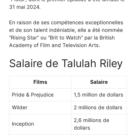
31 mai 2024.
En raison de ses compétences exceptionnelles
et de son talent indéniable, elle a été nommée
“Rising Star” ou “Brit to Watch” par la British
Academy of Film and Television Arts.
Salaire de Talulah Riley
Films
Salaire
Pride & Prejudice
1,5 million de dollars
Wilder
2 millions de dollars
2,6 millions de
Inception
dollars