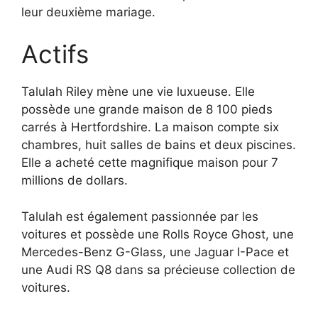
leur deuxième mariage.
Actifs
Talulah Riley mène une vie luxueuse. Elle
possède une grande maison de 8 100 pieds
carrés à Hertfordshire. La maison compte six
chambres, huit salles de bains et deux piscines.
Elle a acheté cette magnifique maison pour 7
millions de dollars.
Talulah est également passionnée par les
voitures et possède une Rolls Royce Ghost, une
Mercedes-Benz G-Glass, une Jaguar I-Pace et
une Audi RS Q8 dans sa précieuse collection de
voitures.