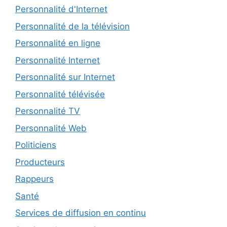
Personnalité d'Internet
Personnalité de la télévision
Personnalité en ligne
Personnalité Internet
Personnalité sur Internet
Personnalité télévisée
Personnalité TV
Personnalité Web
Politiciens
Producteurs
Rappeurs
Santé
Services de diffusion en continu