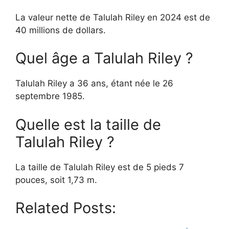
La valeur nette de Talulah Riley en 2024 est de
40 millions de dollars.
Quel âge a Talulah Riley ?
Talulah Riley a 36 ans, étant née le 26
septembre 1985.
Quelle est la taille de
Talulah Riley ?
La taille de Talulah Riley est de 5 pieds 7
pouces, soit 1,73 m.
Related Posts: