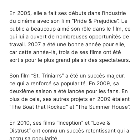
En 2005, elle a fait ses débuts dans l’industrie
du cinéma avec son film “Pride & Prejudice”. Le
public a beaucoup aimé son rôle dans le film, ce
qui lui a ouvert de nombreuses opportunités de
travail. 2007 a été une bonne année pour elle,
car cette année-là, trois de ses films ont été
sortis pour le plus grand plaisir des spectateurs.
Son film “St. Trinian’s” a été un succès majeur,
ce qui a renforcé sa popularité. En 2009, sa
deuxième saison a été lancée pour les fans. En
plus de cela, ses autres projets en 2009 étaient
“The Boat that Rocked” et “The Summer House”.
En 2010, ses films “Inception” et “Love &
Distrust” ont connu un succès retentissant qui a
accru sa popularité.