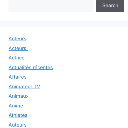
Search
Acteurs
Acteurs.
Actrice
Actualités récentes
Affaires
Animateur TV
Animaux
Anime
Athletes
Auteurs