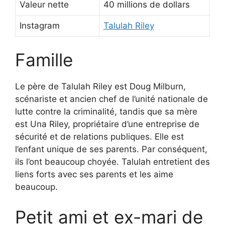
Valeur nette
40 millions de dollars
Instagram
Talulah Riley
Famille
Le père de Talulah Riley est Doug Milburn,
scénariste et ancien chef de l’unité nationale de
lutte contre la criminalité, tandis que sa mère
est Una Riley, propriétaire d’une entreprise de
sécurité et de relations publiques. Elle est
l’enfant unique de ses parents. Par conséquent,
ils l’ont beaucoup choyée. Talulah entretient des
liens forts avec ses parents et les aime
beaucoup.
Petit ami et ex-mari de