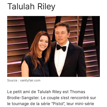
Talulah Riley
Source : vanityfair.com
Le petit ami de Talulah Riley est Thomas
Brodie-Sangster. Le couple s’est rencontré sur
le tournage de la série “Pistol”, leur mini-série