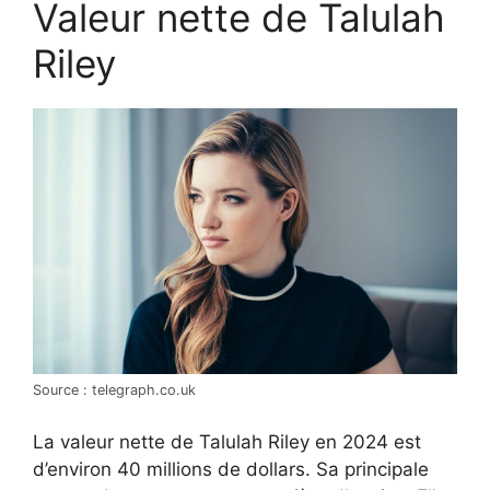
Valeur nette de Talulah
Riley
Source : telegraph.co.uk
La valeur nette de Talulah Riley en 2024 est
d’environ 40 millions de dollars. Sa principale