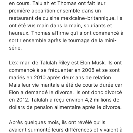
en cours. Talulah et Thomas ont fait leur
première apparition ensemble dans un
restaurant de cuisine mexicaine-britannique. Ils
ont été vus main dans la main, souriants et
heureux. Thomas affirme qu’ils ont commencé à
sortir ensemble après le tournage de la mini-
série.
L’ex-mari de Talulah Riley est Elon Musk. Ils ont
commencé à se fréquenter en 2008 et se sont
mariés en 2010 après deux ans de relation.
Mais leur vie maritale a été de courte durée car
Elon a demandé le divorce. Ils ont donc divorcé
en 2012. Talulah a reçu environ 4,2 millions de
dollars de pension alimentaire après le divorce.
Après quelques mois, ils ont révélé qu’ils
avaient surmonté leurs différences et vivaient à