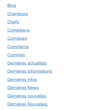
Blog
Chanteurs
Chefs
Comédiens
Comiques
Commerce
Commun
Dernières actualités
Dernières informations
Dernières Infos
Dernières News
Dernières nouvelles
Dernières Nouvelles.