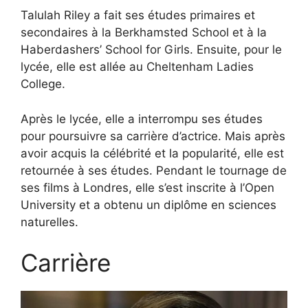
Talulah Riley a fait ses études primaires et
secondaires à la Berkhamsted School et à la
Haberdashers’ School for Girls. Ensuite, pour le
lycée, elle est allée au Cheltenham Ladies
College.
Après le lycée, elle a interrompu ses études
pour poursuivre sa carrière d’actrice. Mais après
avoir acquis la célébrité et la popularité, elle est
retournée à ses études. Pendant le tournage de
ses films à Londres, elle s’est inscrite à l’Open
University et a obtenu un diplôme en sciences
naturelles.
Carrière