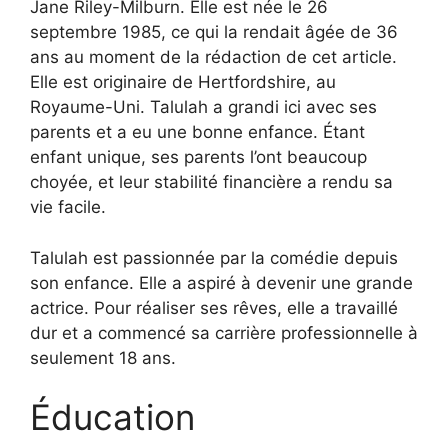
Jane Riley-Milburn. Elle est née le 26
septembre 1985, ce qui la rendait âgée de 36
ans au moment de la rédaction de cet article.
Elle est originaire de Hertfordshire, au
Royaume-Uni. Talulah a grandi ici avec ses
parents et a eu une bonne enfance. Étant
enfant unique, ses parents l’ont beaucoup
choyée, et leur stabilité financière a rendu sa
vie facile.
Talulah est passionnée par la comédie depuis
son enfance. Elle a aspiré à devenir une grande
actrice. Pour réaliser ses rêves, elle a travaillé
dur et a commencé sa carrière professionnelle à
seulement 18 ans.
Éducation