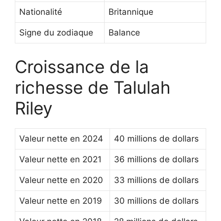
Nationalité
Britannique
Signe du zodiaque
Balance
Croissance de la
richesse de Talulah
Riley
Valeur nette en 2024
40 millions de dollars
Valeur nette en 2021
36 millions de dollars
Valeur nette en 2020
33 millions de dollars
Valeur nette en 2019
30 millions de dollars