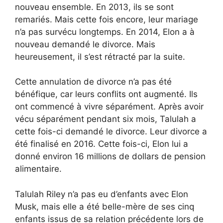
nouveau ensemble. En 2013, ils se sont
remariés. Mais cette fois encore, leur mariage
n’a pas survécu longtemps. En 2014, Elon a à
nouveau demandé le divorce. Mais
heureusement, il s’est rétracté par la suite.
Cette annulation de divorce n’a pas été
bénéfique, car leurs conflits ont augmenté. Ils
ont commencé à vivre séparément. Après avoir
vécu séparément pendant six mois, Talulah a
cette fois-ci demandé le divorce. Leur divorce a
été finalisé en 2016. Cette fois-ci, Elon lui a
donné environ 16 millions de dollars de pension
alimentaire.
Talulah Riley n’a pas eu d’enfants avec Elon
Musk, mais elle a été belle-mère de ses cinq
enfants issus de sa relation précédente lors de