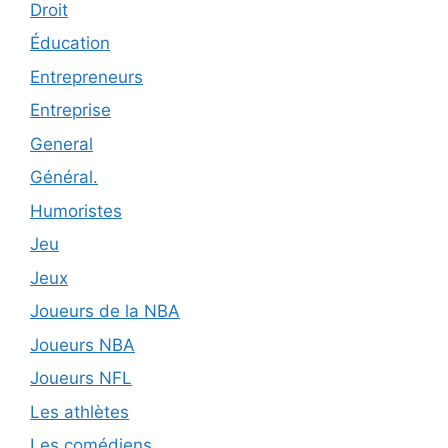
Droit
Éducation
Entrepreneurs
Entreprise
General
Général.
Humoristes
Jeu
Jeux
Joueurs de la NBA
Joueurs NBA
Joueurs NFL
Les athlètes
Les comédiens