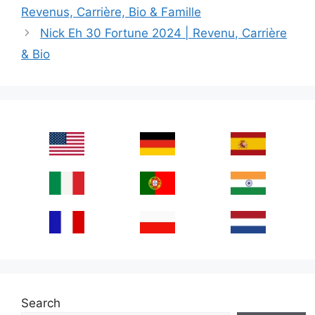
Revenus, Carrière, Bio & Famille
Nick Eh 30 Fortune 2024 | Revenu, Carrière
& Bio
Search