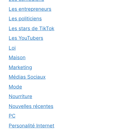
Les entrepreneurs
Les politiciens
Les stars de TikTok
Les YouTubers
Loi
Maison
Marketing
Médias Sociaux
Mode
Nourriture
Nouvelles récentes
PC
Personalité Internet