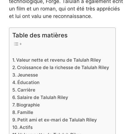
technologique, Forge. Talulah a également écrit
un film et un roman, qui ont été très appréciés
et lui ont valu une reconnaissance.
Table des matières
Valeur nette et revenu de Talulah Riley
Croissance de la richesse de Talulah Riley
Jeunesse
Éducation
Carrière
Salaire de Talulah Riley
Biographie
Famille
Petit ami et ex-mari de Talulah Riley
Actifs