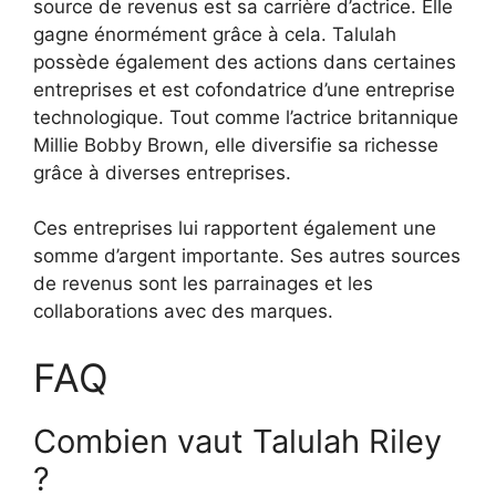
source de revenus est sa carrière d’actrice. Elle
gagne énormément grâce à cela. Talulah
possède également des actions dans certaines
entreprises et est cofondatrice d’une entreprise
technologique. Tout comme l’actrice britannique
Millie Bobby Brown, elle diversifie sa richesse
grâce à diverses entreprises.
Ces entreprises lui rapportent également une
somme d’argent importante. Ses autres sources
de revenus sont les parrainages et les
collaborations avec des marques.
FAQ
Combien vaut Talulah Riley
?