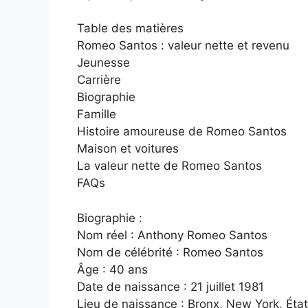
Table des matières
Romeo Santos : valeur nette et revenu
Jeunesse
Carrière
Biographie
Famille
Histoire amoureuse de Romeo Santos
Maison et voitures
La valeur nette de Romeo Santos
FAQs
Biographie :
Nom réel : Anthony Romeo Santos
Nom de célébrité : Romeo Santos
Âge : 40 ans
Date de naissance : 21 juillet 1981
Lieu de naissance : Bronx, New York, Éta