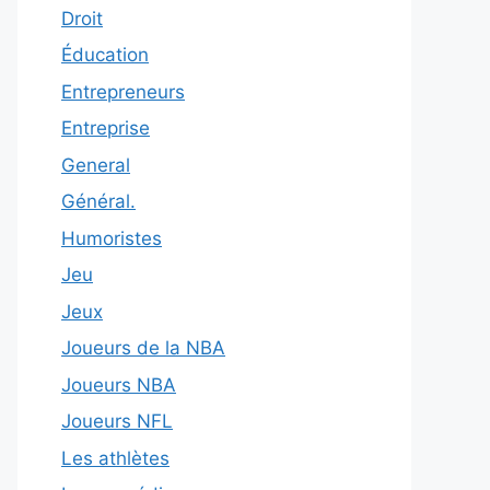
Droit
Éducation
Entrepreneurs
Entreprise
General
Général.
Humoristes
Jeu
Jeux
Joueurs de la NBA
Joueurs NBA
Joueurs NFL
Les athlètes