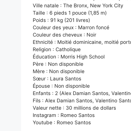
Ville natale : The Bronx, New York City
Taille : 6 pieds 1 pouce (1,85 m)
Poids : 91 kg (201 livres)
Couleur des yeux : Marron foncé
Couleur des cheveux : Noir
Ethnicité : Moitié dominicaine, moitié port
Religion : Catholique
Éducation : Morris High School
Père : Non disponible
Mère : Non disponible
Sœur : Laura Santos
Épouse : Non disponible
Enfants : 2 (Alex Damian Santos, Valenti
Fils : Alex Damian Santos, Valentino Sant
Valeur nette : 30 millions de dollars
Instagram : Romeo Santos
Youtube : Romeo Santos