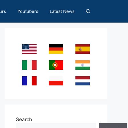
urs
Youtubers
Latest News
Search