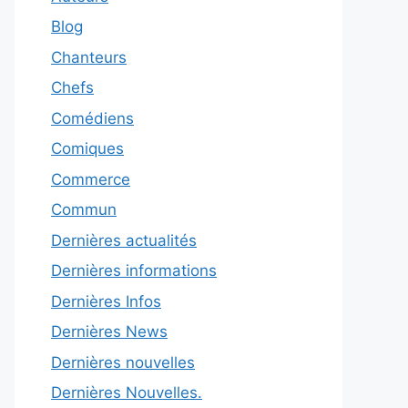
Blog
Chanteurs
Chefs
Comédiens
Comiques
Commerce
Commun
Dernières actualités
Dernières informations
Dernières Infos
Dernières News
Dernières nouvelles
Dernières Nouvelles.