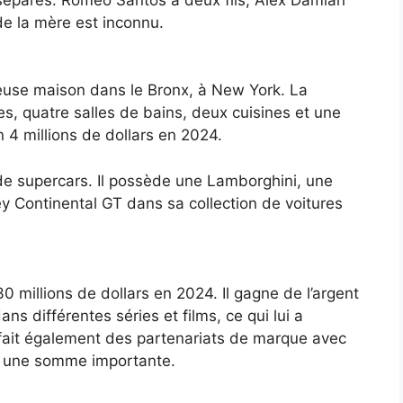
de la mère est inconnu.
use maison dans le Bronx, à New York. La
, quatre salles de bains, deux cuisines et une
n 4 millions de dollars en 2024.
 supercars. Il possède une Lamborghini, une
y Continental GT dans sa collection de voitures
 millions de dollars en 2024. Il gagne de l’argent
s différentes séries et films, ce qui lui a
ait également des partenariats de marque avec
te une somme importante.