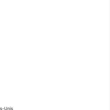
ts-Unis