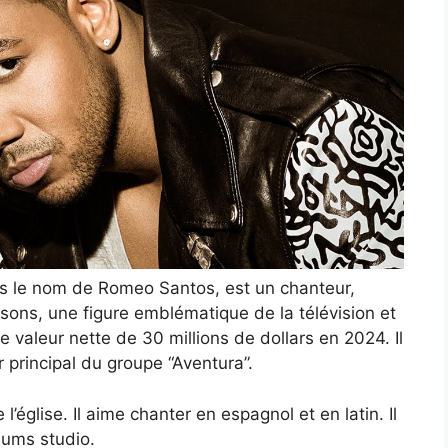
 le nom de Romeo Santos, est un chanteur,
ons, une figure emblématique de la télévision et
 valeur nette de 30 millions de dollars en 2024. Il
r principal du groupe “Aventura”.
église. Il aime chanter en espagnol et en latin. Il
bums studio.