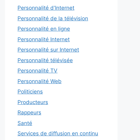
Personnalité d'Internet
Personnalité de la télévision
Personnalité en ligne
Personnalité Internet
Personnalité sur Internet
Personnalité télévisée
Personnalité TV
Personnalité Web
Politiciens
Producteurs
Rappeurs
Santé
Services de diffusion en continu