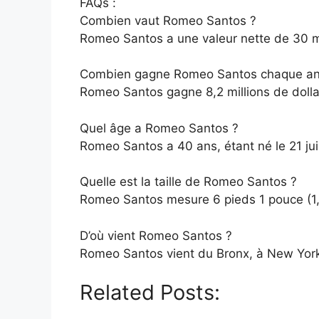
FAQs :
Combien vaut Romeo Santos ?
Romeo Santos a une valeur nette de 30 mi
Combien gagne Romeo Santos chaque an
Romeo Santos gagne 8,2 millions de dolla
Quel âge a Romeo Santos ?
Romeo Santos a 40 ans, étant né le 21 juil
Quelle est la taille de Romeo Santos ?
Romeo Santos mesure 6 pieds 1 pouce (1,
D’où vient Romeo Santos ?
Romeo Santos vient du Bronx, à New York
Related Posts: