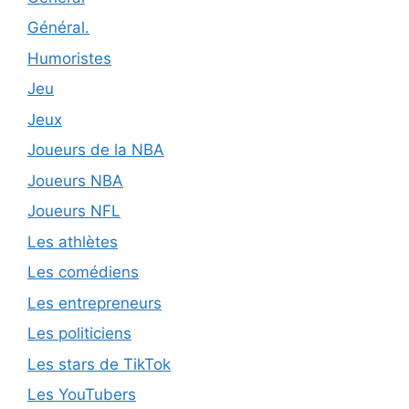
Général.
Humoristes
Jeu
Jeux
Joueurs de la NBA
Joueurs NBA
Joueurs NFL
Les athlètes
Les comédiens
Les entrepreneurs
Les politiciens
Les stars de TikTok
Les YouTubers