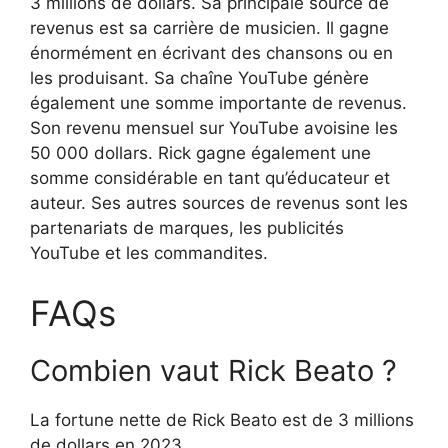
3 millions de dollars. Sa principale source de
revenus est sa carrière de musicien. Il gagne
énormément en écrivant des chansons ou en
les produisant. Sa chaîne YouTube génère
également une somme importante de revenus.
Son revenu mensuel sur YouTube avoisine les
50 000 dollars. Rick gagne également une
somme considérable en tant qu’éducateur et
auteur. Ses autres sources de revenus sont les
partenariats de marques, les publicités
YouTube et les commandites.
FAQs
Combien vaut Rick Beato ?
La fortune nette de Rick Beato est de 3 millions
de dollars en 2023.