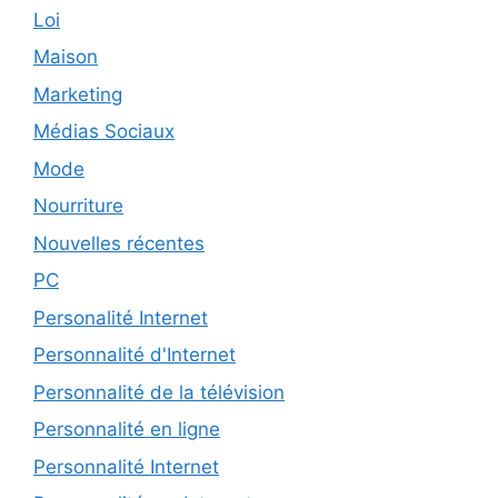
Loi
Maison
Marketing
Médias Sociaux
Mode
Nourriture
Nouvelles récentes
PC
Personalité Internet
Personnalité d'Internet
Personnalité de la télévision
Personnalité en ligne
Personnalité Internet