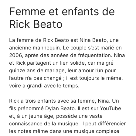
Femme et enfants de
Rick Beato
La femme de Rick Beato est Nina Beato, une
ancienne mannequin. Le couple s’est marié en
2006, après des années de fréquentation. Nina
et Rick partagent un lien solide, car malgré
quinze ans de mariage, leur amour l’un pour
l’autre n’a pas changé ; il est toujours le même,
voire a grandi avec le temps.
Rick a trois enfants avec sa femme, Nina. Un
fils prénommé Dylan Beato. Il est sur YouTube
et, à un jeune âge, possède une vaste
connaissance de la musique. Il peut différencier
les notes même dans une musique complexe