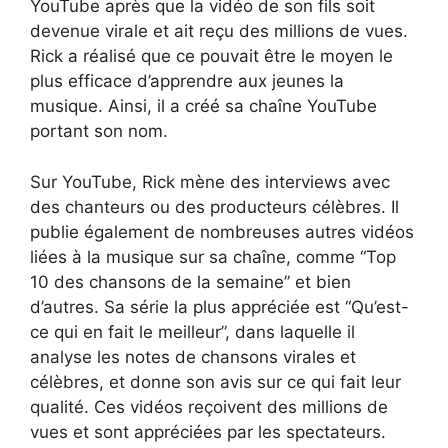
YouTube après que la vidéo de son fils soit
devenue virale et ait reçu des millions de vues.
Rick a réalisé que ce pouvait être le moyen le
plus efficace d’apprendre aux jeunes la
musique. Ainsi, il a créé sa chaîne YouTube
portant son nom.
Sur YouTube, Rick mène des interviews avec
des chanteurs ou des producteurs célèbres. Il
publie également de nombreuses autres vidéos
liées à la musique sur sa chaîne, comme “Top
10 des chansons de la semaine” et bien
d’autres. Sa série la plus appréciée est “Qu’est-
ce qui en fait le meilleur”, dans laquelle il
analyse les notes de chansons virales et
célèbres, et donne son avis sur ce qui fait leur
qualité. Ces vidéos reçoivent des millions de
vues et sont appréciées par les spectateurs.