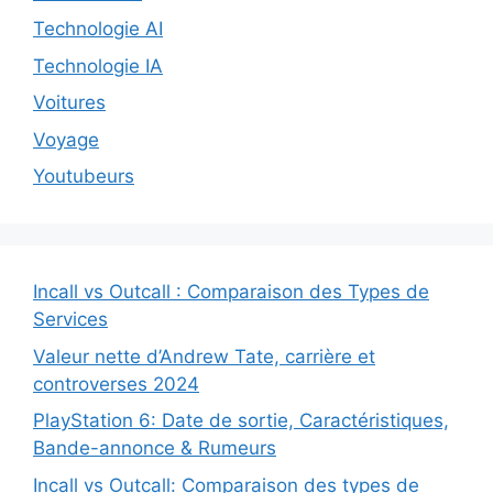
Technologie AI
Technologie IA
Voitures
Voyage
Youtubeurs
Incall vs Outcall : Comparaison des Types de
Services
Valeur nette d’Andrew Tate, carrière et
controverses 2024
PlayStation 6: Date de sortie, Caractéristiques,
Bande-annonce & Rumeurs
Incall vs Outcall: Comparaison des types de