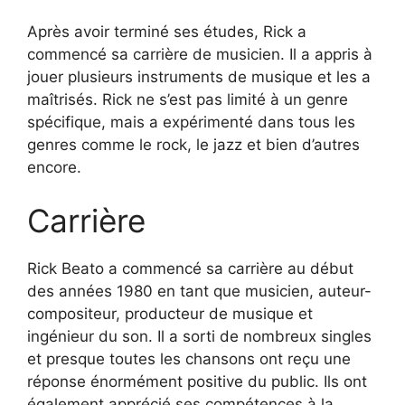
Après avoir terminé ses études, Rick a
commencé sa carrière de musicien. Il a appris à
jouer plusieurs instruments de musique et les a
maîtrisés. Rick ne s’est pas limité à un genre
spécifique, mais a expérimenté dans tous les
genres comme le rock, le jazz et bien d’autres
encore.
Carrière
Rick Beato a commencé sa carrière au début
des années 1980 en tant que musicien, auteur-
compositeur, producteur de musique et
ingénieur du son. Il a sorti de nombreux singles
et presque toutes les chansons ont reçu une
réponse énormément positive du public. Ils ont
également apprécié ses compétences à la