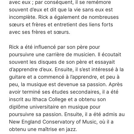
avec eux ; par conséquent, il se remémore
souvent d’eux et dit que la vie sans eux est
incomplète. Rick a également de nombreuses
sœurs et frères et entretient des liens forts
avec ses frères et sœurs.
Rick a été influencé par son père pour
poursuivre une carrière de musicien. Il écoutait
souvent les disques de son père et essayait
d’apprendre d’eux. Ensuite, il s’est intéressé à la
guitare et a commencé à l’apprendre, et peu à
peu, la musique est devenue sa passion. Après
avoir terminé ses études secondaires, il a été
inscrit au Ithaca College et a obtenu son
diplôme universitaire en musique pour
poursuivre sa passion. Ensuite, il a été admis au
New England Conservatory of Music, où il a
obtenu une maîtrise en jazz.