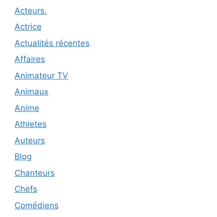
Acteurs.
Actrice
Actualités récentes
Affaires
Animateur TV
Animaux
Anime
Athletes
Auteurs
Blog
Chanteurs
Chefs
Comédiens