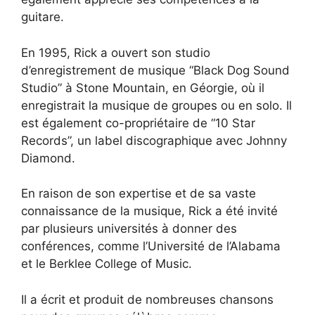
guitare.
En 1995, Rick a ouvert son studio
d’enregistrement de musique “Black Dog Sound
Studio” à Stone Mountain, en Géorgie, où il
enregistrait la musique de groupes ou en solo. Il
est également co-propriétaire de “10 Star
Records”, un label discographique avec Johnny
Diamond.
En raison de son expertise et de sa vaste
connaissance de la musique, Rick a été invité
par plusieurs universités à donner des
conférences, comme l’Université de l’Alabama
et le Berklee College of Music.
Il a écrit et produit de nombreuses chansons