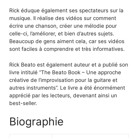
Rick éduque également ses spectateurs sur la
musique. Il réalise des vidéos sur comment
écrire une chanson, créer une mélodie pour
celle-ci, l’améliorer, et bien d’autres sujets.
Beaucoup de gens aiment cela, car ses vidéos
sont faciles à comprendre et très informatives.
Rick Beato est également auteur et a publié son
livre intitulé “The Beato Book – Une approche
créative de l’improvisation pour la guitare et
autres instruments”. Le livre a été énormément
apprécié par les lecteurs, devenant ainsi un
best-seller.
Biographie