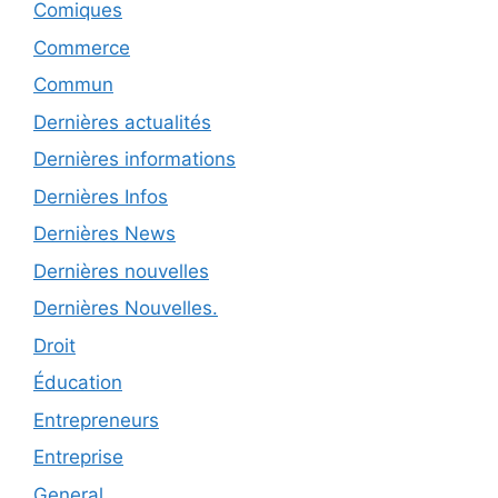
Comiques
Commerce
Commun
Dernières actualités
Dernières informations
Dernières Infos
Dernières News
Dernières nouvelles
Dernières Nouvelles.
Droit
Éducation
Entrepreneurs
Entreprise
General