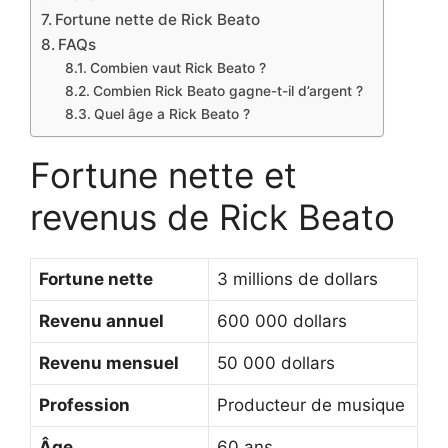
Fortune nette de Rick Beato
FAQs
Combien vaut Rick Beato ?
Combien Rick Beato gagne-t-il d’argent ?
Quel âge a Rick Beato ?
Fortune nette et
revenus de Rick Beato
Fortune nette
3 millions de dollars
Revenu annuel
600 000 dollars
Revenu mensuel
50 000 dollars
Profession
Producteur de musique
Âge
60 ans