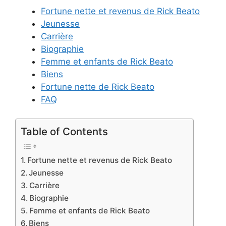
Fortune nette et revenus de Rick Beato
Jeunesse
Carrière
Biographie
Femme et enfants de Rick Beato
Biens
Fortune nette de Rick Beato
FAQ
Table of Contents
Fortune nette et revenus de Rick Beato
Jeunesse
Carrière
Biographie
Femme et enfants de Rick Beato
Biens