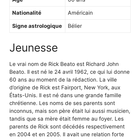
Nationalité
Américain
Signe astrologique
Bélier
Jeunesse
Le vrai nom de Rick Beato est Richard John
Beato. Il est né le 24 avril 1962, ce qui lui donne
60 ans au moment de la rédaction. La ville
d’origine de Rick est Fairport, New York, aux
États-Unis. Il est né dans une grande famille
chrétienne. Les noms de ses parents sont
inconnus, mais son père était lui aussi musicien,
tandis que sa mère était femme au foyer. Les
parents de Rick sont décédés respectivement
en 2004 et en 2005. Il avait une relation forte