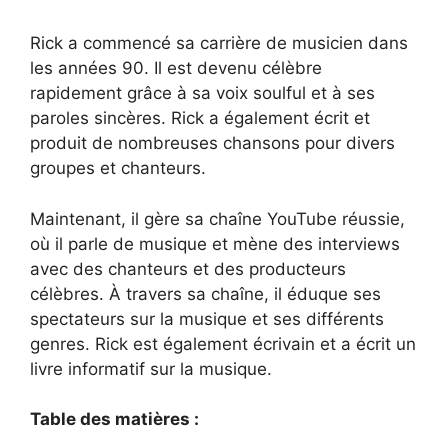
Rick a commencé sa carrière de musicien dans
les années 90. Il est devenu célèbre
rapidement grâce à sa voix soulful et à ses
paroles sincères. Rick a également écrit et
produit de nombreuses chansons pour divers
groupes et chanteurs.
Maintenant, il gère sa chaîne YouTube réussie,
où il parle de musique et mène des interviews
avec des chanteurs et des producteurs
célèbres. À travers sa chaîne, il éduque ses
spectateurs sur la musique et ses différents
genres. Rick est également écrivain et a écrit un
livre informatif sur la musique.
Table des matières :