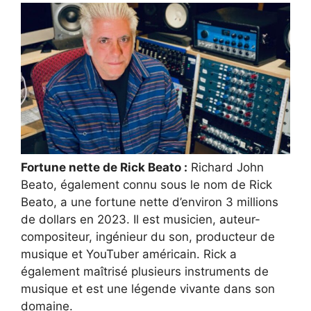
Fortune nette de Rick Beato :
Richard John
Beato, également connu sous le nom de Rick
Beato, a une fortune nette d’environ 3 millions
de dollars en 2023. Il est musicien, auteur-
compositeur, ingénieur du son, producteur de
musique et YouTuber américain. Rick a
également maîtrisé plusieurs instruments de
musique et est une légende vivante dans son
domaine.