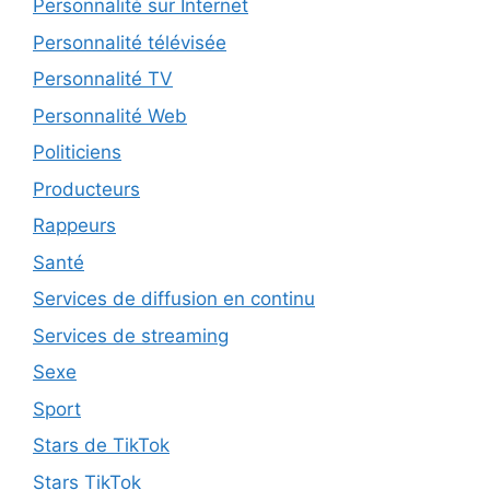
Personnalité sur Internet
Personnalité télévisée
Personnalité TV
Personnalité Web
Politiciens
Producteurs
Rappeurs
Santé
Services de diffusion en continu
Services de streaming
Sexe
Sport
Stars de TikTok
Stars TikTok