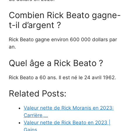
Combien Rick Beato gagne-
t-il d’argent ?
Rick Beato gagne environ 600 000 dollars par
an.
Quel âge a Rick Beato ?
Rick Beato a 60 ans. Il est né le 24 avril 1962.
Related Posts:
Valeur nette de Rick Moranis en 2023:
Carrière,…
Valeur nette de Rick Beato en 2023 |
Gains,…