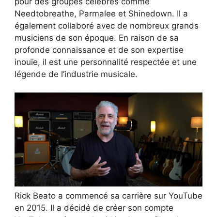
pour des groupes célèbres comme
Needtobreathe, Parmalee et Shinedown. Il a
également collaboré avec de nombreux grands
musiciens de son époque. En raison de sa
profonde connaissance et de son expertise
inouïe, il est une personnalité respectée et une
légende de l’industrie musicale.
Rick Beato a commencé sa carrière sur YouTube
en 2015. Il a décidé de créer son compte