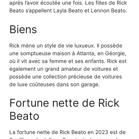
après l’avoir écoutée une fois. Les filles de Rick
Beato s’appellent Layla Beato et Lennon Beato.
Biens
Rick mène un style de vie luxueux. Il possède
une somptueuse maison à Atlanta, en Géorgie,
où il vit avec sa femme et ses enfants. Rick est
également un grand amateur de voitures et
possède une collection précieuse de voitures
de luxe coûteuses dans son garage.
Fortune nette de Rick
Beato
La fortune nette de Rick Beato en 2023 est de