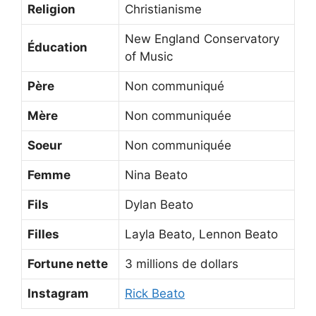
Religion
Christianisme
New England Conservatory
Éducation
of Music
Père
Non communiqué
Mère
Non communiquée
Soeur
Non communiquée
Femme
Nina Beato
Fils
Dylan Beato
Filles
Layla Beato, Lennon Beato
Fortune nette
3 millions de dollars
Instagram
Rick Beato