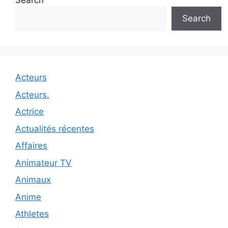
Search
Search
Acteurs
Acteurs.
Actrice
Actualités récentes
Affaires
Animateur TV
Animaux
Anime
Athletes