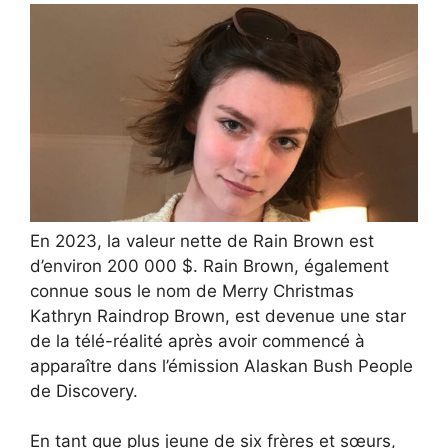
En 2023, la valeur nette de Rain Brown est
d’environ 200 000 $. Rain Brown, également
connue sous le nom de Merry Christmas
Kathryn Raindrop Brown, est devenue une star
de la télé-réalité après avoir commencé à
apparaître dans l’émission Alaskan Bush People
de Discovery.
En tant que plus jeune de six frères et sœurs,