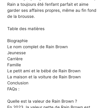
Rain a toujours été l’enfant parfait et aime
garder ses affaires propres, même au fin fond
de la brousse.
Table des matières
Biographie
Le nom complet de Rain Brown
Jeunesse
Carrière
Famille
Le petit ami et le bébé de Rain Brown
La maison et la voiture de Rain Brown
Conclusion
FAQs :
Quelle est la valeur de Rain Brown ?
En 2023, la valeur nette de Rain Brown est