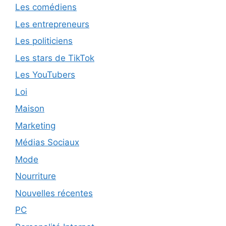
Les comédiens
Les entrepreneurs
Les politiciens
Les stars de TikTok
Les YouTubers
Loi
Maison
Marketing
Médias Sociaux
Mode
Nourriture
Nouvelles récentes
PC