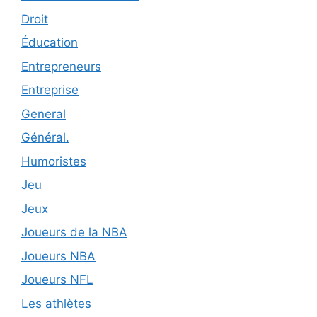
Droit
Éducation
Entrepreneurs
Entreprise
General
Général.
Humoristes
Jeu
Jeux
Joueurs de la NBA
Joueurs NBA
Joueurs NFL
Les athlètes