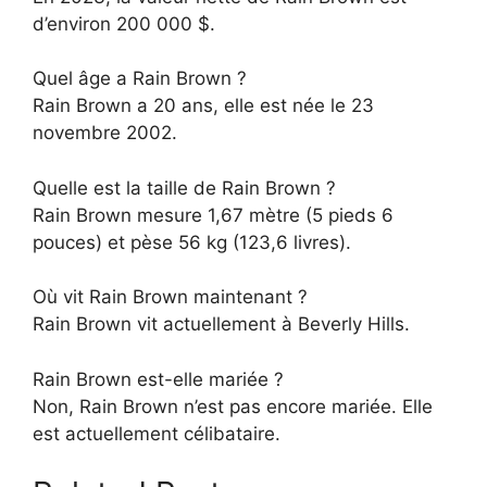
d’environ 200 000 $.
Quel âge a Rain Brown ?
Rain Brown a 20 ans, elle est née le 23
novembre 2002.
Quelle est la taille de Rain Brown ?
Rain Brown mesure 1,67 mètre (5 pieds 6
pouces) et pèse 56 kg (123,6 livres).
Où vit Rain Brown maintenant ?
Rain Brown vit actuellement à Beverly Hills.
Rain Brown est-elle mariée ?
Non, Rain Brown n’est pas encore mariée. Elle
est actuellement célibataire.