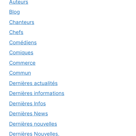
Auteurs
Blog
Chanteurs
Chefs
Comédiens
Comiques
Commerce
Commun
Dernières actualités
Dernières informations
Dernières Infos
Dernières News
Dernières nouvelles
Dernières Nouvelles.