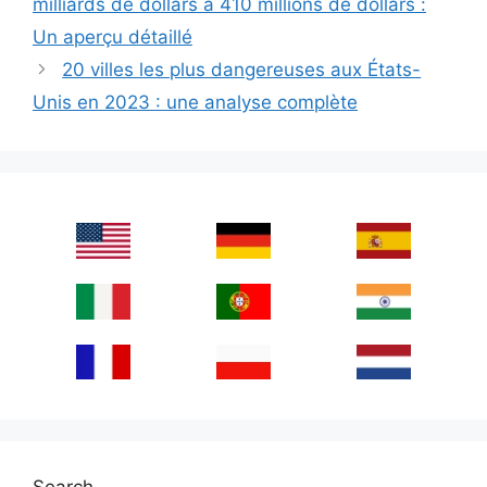
milliards de dollars à 410 millions de dollars :
Un aperçu détaillé
20 villes les plus dangereuses aux États-
Unis en 2023 : une analyse complète