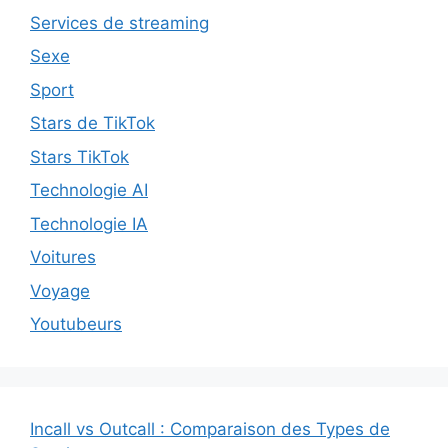
Services de streaming
Sexe
Sport
Stars de TikTok
Stars TikTok
Technologie AI
Technologie IA
Voitures
Voyage
Youtubeurs
Incall vs Outcall : Comparaison des Types de