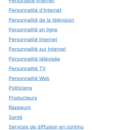
Personalité Internet
Personnalité d'Internet
Personnalité de la télévision
Personnalité en ligne
Personnalité Internet
Personnalité sur Internet
Personnalité télévisée
Personnalité TV
Personnalité Web
Politiciens
Producteurs
Rappeurs
Santé
Services de diffusion en continu