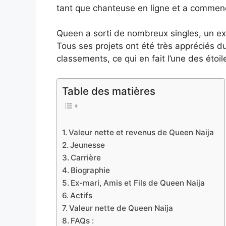
tant que chanteuse en ligne et a commen
Queen a sorti de nombreux singles, un ex
Tous ses projets ont été très appréciés d
classements, ce qui en fait l’une des étoi
Table des matières
Valeur nette et revenus de Queen Naija
Jeunesse
Carrière
Biographie
Ex-mari, Amis et Fils de Queen Naija
Actifs
Valeur nette de Queen Naija
FAQs :