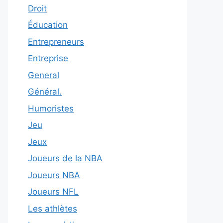
Droit
Éducation
Entrepreneurs
Entreprise
General
Général.
Humoristes
Jeu
Jeux
Joueurs de la NBA
Joueurs NBA
Joueurs NFL
Les athlètes