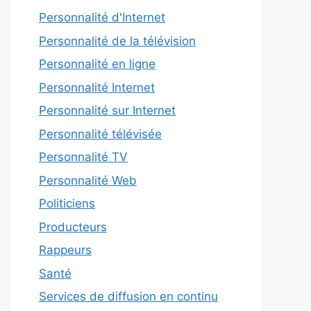
Personnalité d'Internet
Personnalité de la télévision
Personnalité en ligne
Personnalité Internet
Personnalité sur Internet
Personnalité télévisée
Personnalité TV
Personnalité Web
Politiciens
Producteurs
Rappeurs
Santé
Services de diffusion en continu