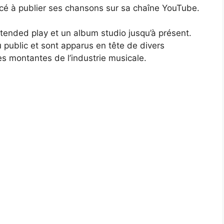
cé à publier ses chansons sur sa chaîne YouTube.
tended play et un album studio jusqu’à présent.
u public et sont apparus en tête de divers
les montantes de l’industrie musicale.