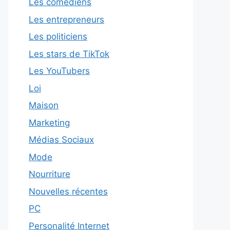
Les comédiens
Les entrepreneurs
Les politiciens
Les stars de TikTok
Les YouTubers
Loi
Maison
Marketing
Médias Sociaux
Mode
Nourriture
Nouvelles récentes
PC
Personalité Internet