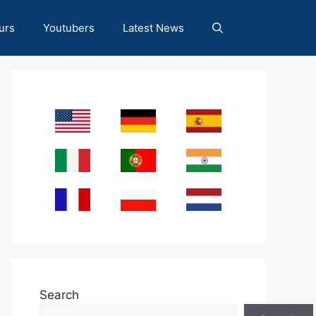
urs
Youtubers
Latest News
Search