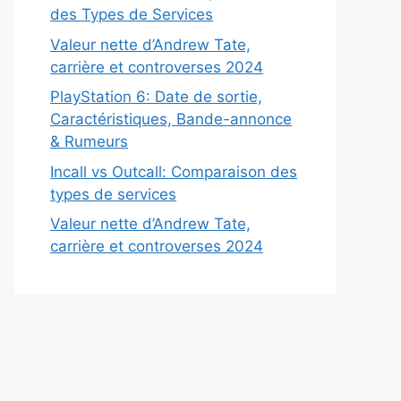
des Types de Services
Valeur nette d’Andrew Tate,
carrière et controverses 2024
PlayStation 6: Date de sortie,
Caractéristiques, Bande-annonce
& Rumeurs
Incall vs Outcall: Comparaison des
types de services
Valeur nette d’Andrew Tate,
carrière et controverses 2024