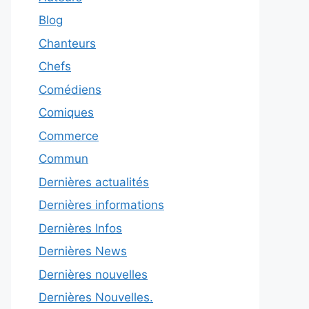
Blog
Chanteurs
Chefs
Comédiens
Comiques
Commerce
Commun
Dernières actualités
Dernières informations
Dernières Infos
Dernières News
Dernières nouvelles
Dernières Nouvelles.