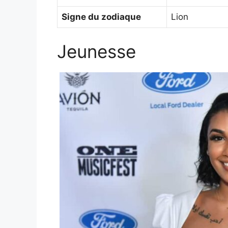
Signe du zodiaque
Lion
Jeunesse