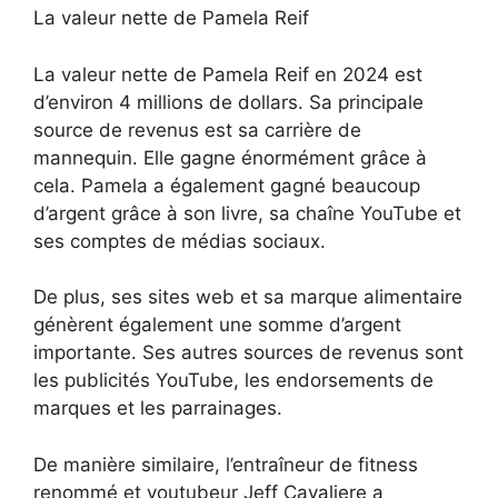
La valeur nette de Pamela Reif
La valeur nette de Pamela Reif en 2024 est
d’environ 4 millions de dollars. Sa principale
source de revenus est sa carrière de
mannequin. Elle gagne énormément grâce à
cela. Pamela a également gagné beaucoup
d’argent grâce à son livre, sa chaîne YouTube et
ses comptes de médias sociaux.
De plus, ses sites web et sa marque alimentaire
génèrent également une somme d’argent
importante. Ses autres sources de revenus sont
les publicités YouTube, les endorsements de
marques et les parrainages.
De manière similaire, l’entraîneur de fitness
renommé et youtubeur Jeff Cavaliere a