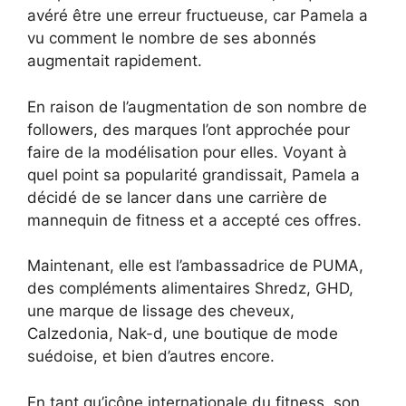
avéré être une erreur fructueuse, car Pamela a
vu comment le nombre de ses abonnés
augmentait rapidement.
En raison de l’augmentation de son nombre de
followers, des marques l’ont approchée pour
faire de la modélisation pour elles. Voyant à
quel point sa popularité grandissait, Pamela a
décidé de se lancer dans une carrière de
mannequin de fitness et a accepté ces offres.
Maintenant, elle est l’ambassadrice de PUMA,
des compléments alimentaires Shredz, GHD,
une marque de lissage des cheveux,
Calzedonia, Nak-d, une boutique de mode
suédoise, et bien d’autres encore.
En tant qu’icône internationale du fitness, son