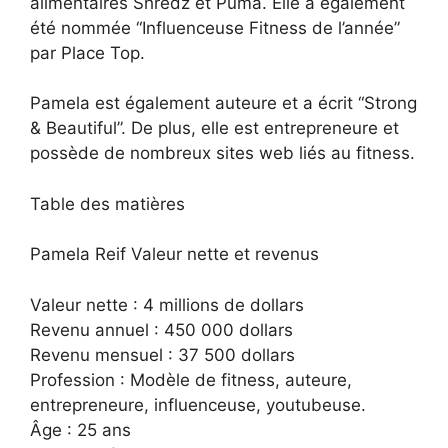
alimentaires Shredz et Puma. Elle a également
été nommée “Influenceuse Fitness de l’année”
par Place Top.
Pamela est également auteure et a écrit “Strong
& Beautiful”. De plus, elle est entrepreneure et
possède de nombreux sites web liés au fitness.
Table des matières
Pamela Reif Valeur nette et revenus
Valeur nette : 4 millions de dollars
Revenu annuel : 450 000 dollars
Revenu mensuel : 37 500 dollars
Profession : Modèle de fitness, auteure,
entrepreneure, influenceuse, youtubeuse.
Âge : 25 ans