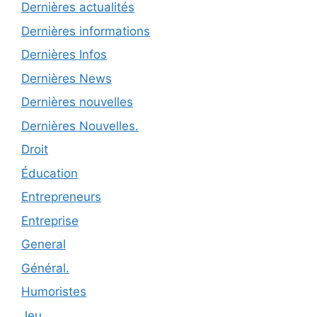
Dernières actualités
Dernières informations
Dernières Infos
Dernières News
Dernières nouvelles
Dernières Nouvelles.
Droit
Éducation
Entrepreneurs
Entreprise
General
Général.
Humoristes
Jeu