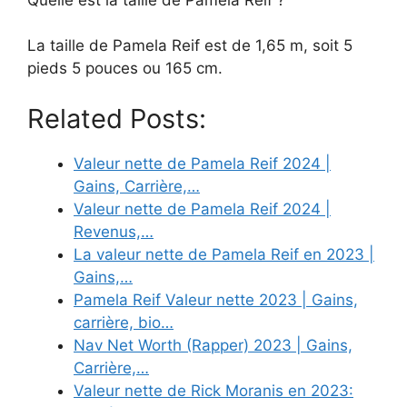
La taille de Pamela Reif est de 1,65 m, soit 5
pieds 5 pouces ou 165 cm.
Related Posts:
Valeur nette de Pamela Reif 2024 |
Gains, Carrière,…
Valeur nette de Pamela Reif 2024 |
Revenus,…
La valeur nette de Pamela Reif en 2023 |
Gains,…
Pamela Reif Valeur nette 2023 | Gains,
carrière, bio…
Nav Net Worth (Rapper) 2023 | Gains,
Carrière,…
Valeur nette de Rick Moranis en 2023: