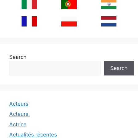
Search
Search
Acteurs
Acteurs.
Actrice
Actualités récentes