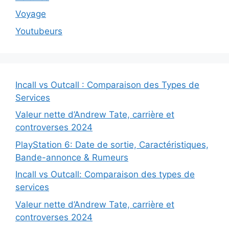
Voyage
Youtubeurs
Incall vs Outcall : Comparaison des Types de
Services
Valeur nette d’Andrew Tate, carrière et
controverses 2024
PlayStation 6: Date de sortie, Caractéristiques,
Bande-annonce & Rumeurs
Incall vs Outcall: Comparaison des types de
services
Valeur nette d’Andrew Tate, carrière et
controverses 2024