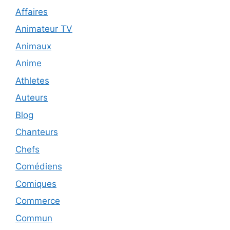
Affaires
Animateur TV
Animaux
Anime
Athletes
Auteurs
Blog
Chanteurs
Chefs
Comédiens
Comiques
Commerce
Commun