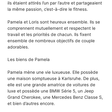
ils étaient attirés l’un par l’autre et partageaient
la même passion, c’est-à-dire le fitness.
Pamela et Loris sont heureux ensemble. Ils se
comprennent mutuellement et respectent le
travail et les priorités de chacun. Ils fixent
ensemble de nombreux objectifs de couple
adorables.
Les biens de Pamela
Pamela mène une vie luxueuse. Elle possède
une maison somptueuse à Karlsruhe. De plus,
elle est une grande amatrice de voitures de
luxe et possède une BMW Série 5, un Jeep
Grand Cherokee, une Mercedes Benz Classe S,
et bien d’autres encore.