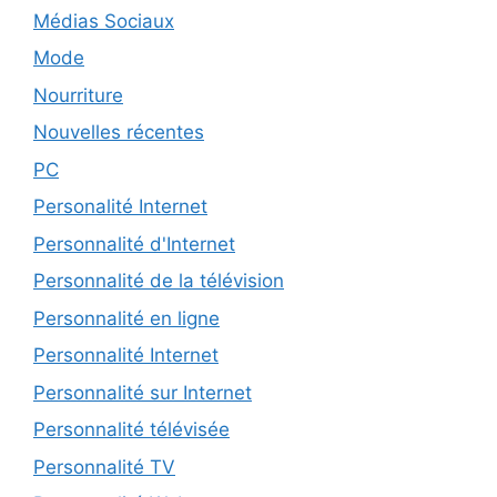
Médias Sociaux
Mode
Nourriture
Nouvelles récentes
PC
Personalité Internet
Personnalité d'Internet
Personnalité de la télévision
Personnalité en ligne
Personnalité Internet
Personnalité sur Internet
Personnalité télévisée
Personnalité TV