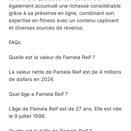
également accumulé une richesse considérable
grâce à sa présence en ligne, combinant son
expertise en fitness avec un contenu captivant
et diverses sources de revenus.
FAQs
Quelle est la valeur de Pamela Reif ?
La valeur nette de Pamela Reif est de 4 millions
de dollars en 2024.
Quel âge a Pamela Reif ?
L’âge de Pamela Reif est de 27 ans. Elle est née
le 9 juillet 1996.
Quelle est la taille de Pamela Reif ?