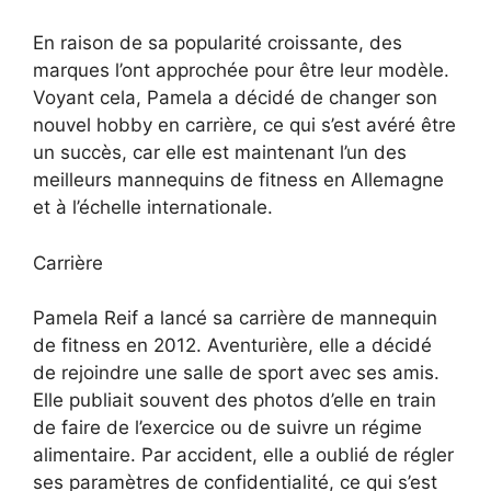
En raison de sa popularité croissante, des
marques l’ont approchée pour être leur modèle.
Voyant cela, Pamela a décidé de changer son
nouvel hobby en carrière, ce qui s’est avéré être
un succès, car elle est maintenant l’un des
meilleurs mannequins de fitness en Allemagne
et à l’échelle internationale.
Carrière
Pamela Reif a lancé sa carrière de mannequin
de fitness en 2012. Aventurière, elle a décidé
de rejoindre une salle de sport avec ses amis.
Elle publiait souvent des photos d’elle en train
de faire de l’exercice ou de suivre un régime
alimentaire. Par accident, elle a oublié de régler
ses paramètres de confidentialité, ce qui s’est