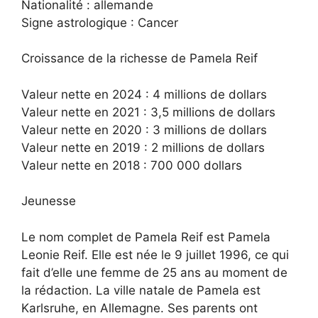
Nationalité : allemande
Signe astrologique : Cancer
Croissance de la richesse de Pamela Reif
Valeur nette en 2024 : 4 millions de dollars
Valeur nette en 2021 : 3,5 millions de dollars
Valeur nette en 2020 : 3 millions de dollars
Valeur nette en 2019 : 2 millions de dollars
Valeur nette en 2018 : 700 000 dollars
Jeunesse
Le nom complet de Pamela Reif est Pamela
Leonie Reif. Elle est née le 9 juillet 1996, ce qui
fait d’elle une femme de 25 ans au moment de
la rédaction. La ville natale de Pamela est
Karlsruhe, en Allemagne. Ses parents ont