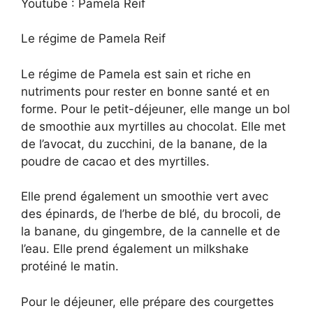
Youtube : Pamela Reif
Le régime de Pamela Reif
Le régime de Pamela est sain et riche en
nutriments pour rester en bonne santé et en
forme. Pour le petit-déjeuner, elle mange un bol
de smoothie aux myrtilles au chocolat. Elle met
de l’avocat, du zucchini, de la banane, de la
poudre de cacao et des myrtilles.
Elle prend également un smoothie vert avec
des épinards, de l’herbe de blé, du brocoli, de
la banane, du gingembre, de la cannelle et de
l’eau. Elle prend également un milkshake
protéiné le matin.
Pour le déjeuner, elle prépare des courgettes