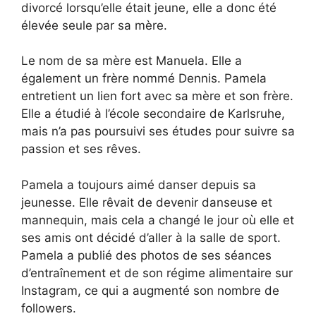
divorcé lorsqu’elle était jeune, elle a donc été
élevée seule par sa mère.
Le nom de sa mère est Manuela. Elle a
également un frère nommé Dennis. Pamela
entretient un lien fort avec sa mère et son frère.
Elle a étudié à l’école secondaire de Karlsruhe,
mais n’a pas poursuivi ses études pour suivre sa
passion et ses rêves.
Pamela a toujours aimé danser depuis sa
jeunesse. Elle rêvait de devenir danseuse et
mannequin, mais cela a changé le jour où elle et
ses amis ont décidé d’aller à la salle de sport.
Pamela a publié des photos de ses séances
d’entraînement et de son régime alimentaire sur
Instagram, ce qui a augmenté son nombre de
followers.