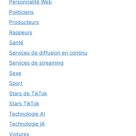
Personnalité Web
Politiciens
Producteurs
Rappeurs
Santé
Services de diffusion en continu
Services de streaming
Sexe
Sport
Stars de TikTok
Stars TikTok
Technologie AI
Technologie IA
Voitures