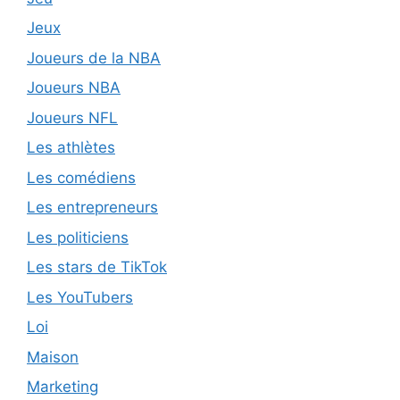
Jeux
Joueurs de la NBA
Joueurs NBA
Joueurs NFL
Les athlètes
Les comédiens
Les entrepreneurs
Les politiciens
Les stars de TikTok
Les YouTubers
Loi
Maison
Marketing