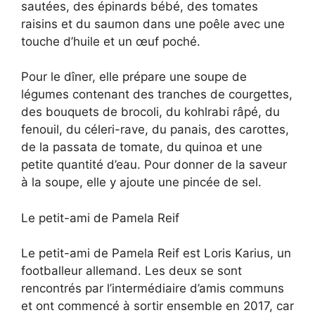
sautées, des épinards bébé, des tomates
raisins et du saumon dans une poêle avec une
touche d’huile et un œuf poché.
Pour le dîner, elle prépare une soupe de
légumes contenant des tranches de courgettes,
des bouquets de brocoli, du kohlrabi râpé, du
fenouil, du céleri-rave, du panais, des carottes,
de la passata de tomate, du quinoa et une
petite quantité d’eau. Pour donner de la saveur
à la soupe, elle y ajoute une pincée de sel.
Le petit-ami de Pamela Reif
Le petit-ami de Pamela Reif est Loris Karius, un
footballeur allemand. Les deux se sont
rencontrés par l’intermédiaire d’amis communs
et ont commencé à sortir ensemble en 2017, car