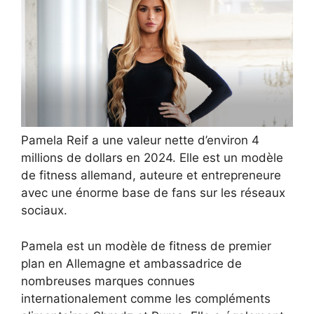
Pamela Reif a une valeur nette d’environ 4
millions de dollars en 2024. Elle est un modèle
de fitness allemand, auteure et entrepreneure
avec une énorme base de fans sur les réseaux
sociaux.
Pamela est un modèle de fitness de premier
plan en Allemagne et ambassadrice de
nombreuses marques connues
internationalement comme les compléments