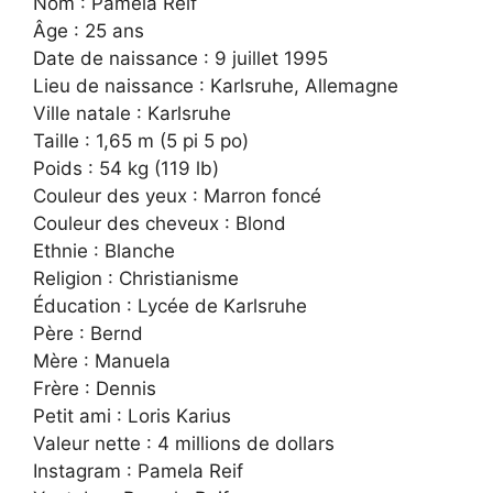
Nom : Pamela Reif
Âge : 25 ans
Date de naissance : 9 juillet 1995
Lieu de naissance : Karlsruhe, Allemagne
Ville natale : Karlsruhe
Taille : 1,65 m (5 pi 5 po)
Poids : 54 kg (119 lb)
Couleur des yeux : Marron foncé
Couleur des cheveux : Blond
Ethnie : Blanche
Religion : Christianisme
Éducation : Lycée de Karlsruhe
Père : Bernd
Mère : Manuela
Frère : Dennis
Petit ami : Loris Karius
Valeur nette : 4 millions de dollars
Instagram : Pamela Reif