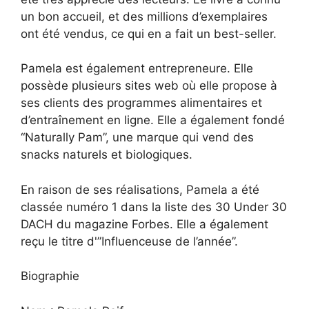
un bon accueil, et des millions d’exemplaires
ont été vendus, ce qui en a fait un best-seller.
Pamela est également entrepreneure. Elle
possède plusieurs sites web où elle propose à
ses clients des programmes alimentaires et
d’entraînement en ligne. Elle a également fondé
“Naturally Pam”, une marque qui vend des
snacks naturels et biologiques.
En raison de ses réalisations, Pamela a été
classée numéro 1 dans la liste des 30 Under 30
DACH du magazine Forbes. Elle a également
reçu le titre d'”Influenceuse de l’année”.
Biographie