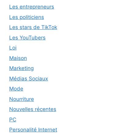
Les entrepreneurs
Les politiciens
Les stars de TikTok
Les YouTubers
Loi
Maison
Marketing
Médias Sociaux
Mode
Nourriture
Nouvelles récentes
PC
Personalité Internet