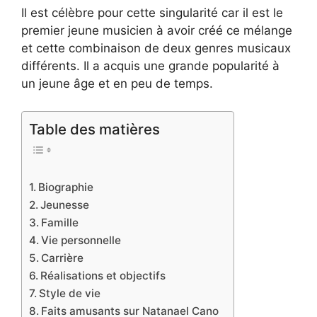
Il est célèbre pour cette singularité car il est le
premier jeune musicien à avoir créé ce mélange
et cette combinaison de deux genres musicaux
différents. Il a acquis une grande popularité à
un jeune âge et en peu de temps.
Table des matières
Biographie
Jeunesse
Famille
Vie personnelle
Carrière
Réalisations et objectifs
Style de vie
Faits amusants sur Natanael Cano