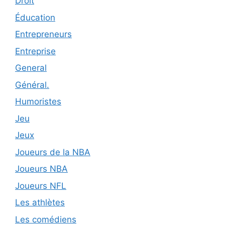
Droit
Éducation
Entrepreneurs
Entreprise
General
Général.
Humoristes
Jeu
Jeux
Joueurs de la NBA
Joueurs NBA
Joueurs NFL
Les athlètes
Les comédiens