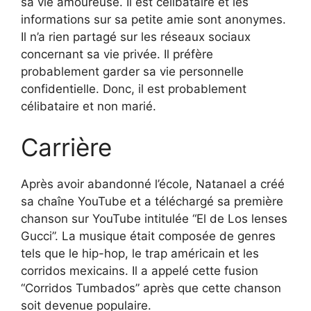
sa vie amoureuse. Il est célibataire et les
informations sur sa petite amie sont anonymes.
Il n’a rien partagé sur les réseaux sociaux
concernant sa vie privée. Il préfère
probablement garder sa vie personnelle
confidentielle. Donc, il est probablement
célibataire et non marié.
Carrière
Après avoir abandonné l’école, Natanael a créé
sa chaîne YouTube et a téléchargé sa première
chanson sur YouTube intitulée “El de Los lenses
Gucci”. La musique était composée de genres
tels que le hip-hop, le trap américain et les
corridos mexicains. Il a appelé cette fusion
“Corridos Tumbados” après que cette chanson
soit devenue populaire.