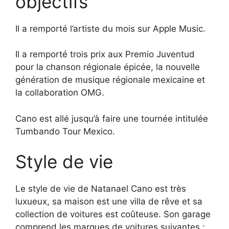
objectifs
Il a remporté l’artiste du mois sur Apple Music.
Il a remporté trois prix aux Premio Juventud
pour la chanson régionale épicée, la nouvelle
génération de musique régionale mexicaine et
la collaboration OMG.
Cano est allé jusqu’à faire une tournée intitulée
Tumbando Tour Mexico.
Style de vie
Le style de vie de Natanael Cano est très
luxueux, sa maison est une villa de rêve et sa
collection de voitures est coûteuse. Son garage
comprend les marques de voitures suivantes :