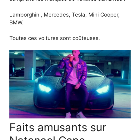
Lamborghini, Mercedes, Tesla, Mini Cooper,
BMW.
Toutes ces voitures sont coûteuses.
Faits amusants sur