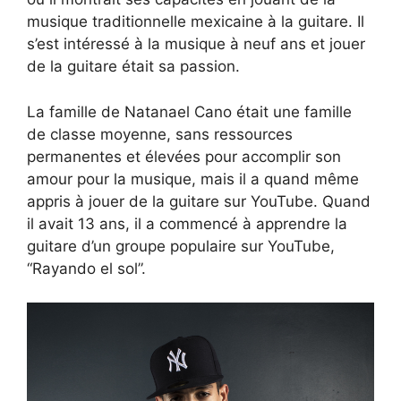
musique traditionnelle mexicaine à la guitare. Il
s’est intéressé à la musique à neuf ans et jouer
de la guitare était sa passion.
La famille de Natanael Cano était une famille
de classe moyenne, sans ressources
permanentes et élevées pour accomplir son
amour pour la musique, mais il a quand même
appris à jouer de la guitare sur YouTube. Quand
il avait 13 ans, il a commencé à apprendre la
guitare d’un groupe populaire sur YouTube,
“Rayando el sol”.