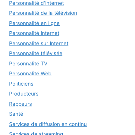
Personnalité d'Internet
Personnalité de la télévision
Personnalité en ligne
Personnalité Internet
Personnalité sur Internet
Personnalité télévisée
Personnalité TV
Personnalité Web
Politiciens
Producteurs
Rappeurs
Santé
Services de diffusion en continu
Services de streaming