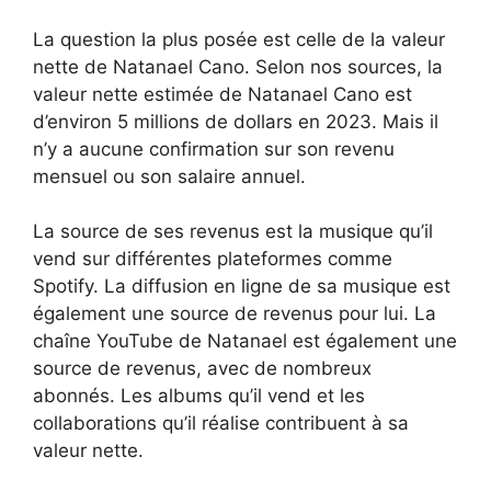
La question la plus posée est celle de la valeur
nette de Natanael Cano. Selon nos sources, la
valeur nette estimée de Natanael Cano est
d’environ 5 millions de dollars en 2023. Mais il
n’y a aucune confirmation sur son revenu
mensuel ou son salaire annuel.
La source de ses revenus est la musique qu’il
vend sur différentes plateformes comme
Spotify. La diffusion en ligne de sa musique est
également une source de revenus pour lui. La
chaîne YouTube de Natanael est également une
source de revenus, avec de nombreux
abonnés. Les albums qu’il vend et les
collaborations qu’il réalise contribuent à sa
valeur nette.