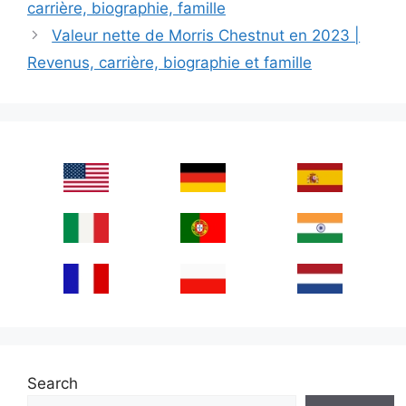
carrière, biographie, famille
Valeur nette de Morris Chestnut en 2023 |
Revenus, carrière, biographie et famille
Search