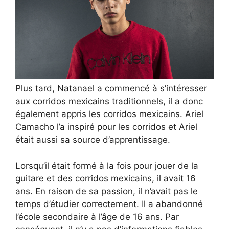
Plus tard, Natanael a commencé à s’intéresser
aux corridos mexicains traditionnels, il a donc
également appris les corridos mexicains. Ariel
Camacho l’a inspiré pour les corridos et Ariel
était aussi sa source d’apprentissage.
Lorsqu’il était formé à la fois pour jouer de la
guitare et des corridos mexicains, il avait 16
ans. En raison de sa passion, il n’avait pas le
temps d’étudier correctement. Il a abandonné
l’école secondaire à l’âge de 16 ans. Par