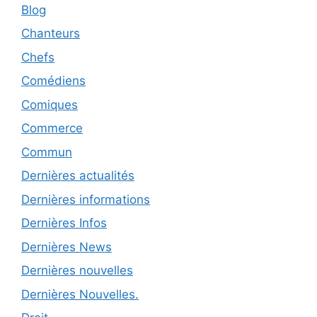
Blog
Chanteurs
Chefs
Comédiens
Comiques
Commerce
Commun
Dernières actualités
Dernières informations
Dernières Infos
Dernières News
Dernières nouvelles
Dernières Nouvelles.