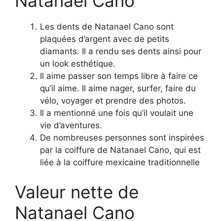
Natanael Cano
Les dents de Natanael Cano sont
plaquées d’argent avec de petits
diamants. Il a rendu ses dents ainsi pour
un look esthétique.
Il aime passer son temps libre à faire ce
qu’il aime. Il aime nager, surfer, faire du
vélo, voyager et prendre des photos.
Il a mentionné une fois qu’il voulait une
vie d’aventures.
De nombreuses personnes sont inspirées
par la coiffure de Natanael Cano, qui est
liée à la coiffure mexicaine traditionnelle
Valeur nette de
Natanael Cano