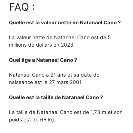
FAQ :
Quelle est la valeur nette de Natanael Cano ?
La valeur nette de Natanael Cano est de 5
millions de dollars en 2023.
Quel âge a Natanael Cano ?
Natanael Cano a 21 ans et sa date de
naissance est le 27 mars 2001.
Quelle est la taille de Natanael Cano ?
La taille de Natanael Cano est de 1,73 m et son
poids est de 66 kg.