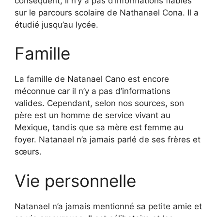
conséquent, il n’y a pas d’informations fiables
sur le parcours scolaire de Nathanael Cona. Il a
étudié jusqu’au lycée.
Famille
La famille de Natanael Cano est encore
méconnue car il n’y a pas d’informations
valides. Cependant, selon nos sources, son
père est un homme de service vivant au
Mexique, tandis que sa mère est femme au
foyer. Natanael n’a jamais parlé de ses frères et
sœurs.
Vie personnelle
Natanael n’a jamais mentionné sa petite amie et