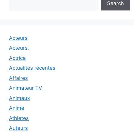
Search
Acteurs
Acteurs.
Actrice
Actualités récentes
Affaires
Animateur TV
Animaux
Anime
Athletes
Auteurs