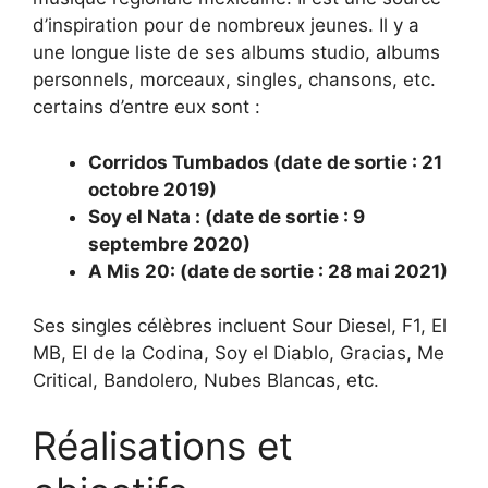
d’inspiration pour de nombreux jeunes. Il y a
une longue liste de ses albums studio, albums
personnels, morceaux, singles, chansons, etc.
certains d’entre eux sont :
Corridos Tumbados (date de sortie : 21
octobre 2019)
Soy el Nata : (date de sortie : 9
septembre 2020)
A Mis 20: (date de sortie : 28 mai 2021)
Ses singles célèbres incluent Sour Diesel, F1, El
MB, EI de la Codina, Soy el Diablo, Gracias, Me
Critical, Bandolero, Nubes Blancas, etc.
Réalisations et