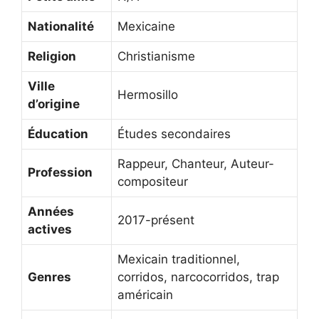
Nationalité
Mexicaine
Religion
Christianisme
Ville
Hermosillo
d’origine
Éducation
Études secondaires
Rappeur, Chanteur, Auteur-
Profession
compositeur
Années
2017-présent
actives
Mexicain traditionnel,
Genres
corridos, narcocorridos, trap
américain