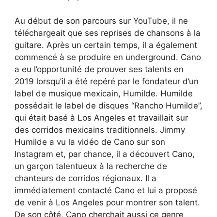
Au début de son parcours sur YouTube, il ne
téléchargeait que ses reprises de chansons à la
guitare. Après un certain temps, il a également
commencé à se produire en underground. Cano
a eu l’opportunité de prouver ses talents en
2019 lorsqu’il a été repéré par le fondateur d’un
label de musique mexicain, Humilde. Humilde
possédait le label de disques “Rancho Humilde”,
qui était basé à Los Angeles et travaillait sur
des corridos mexicains traditionnels. Jimmy
Humilde a vu la vidéo de Cano sur son
Instagram et, par chance, il a découvert Cano,
un garçon talentueux à la recherche de
chanteurs de corridos régionaux. Il a
immédiatement contacté Cano et lui a proposé
de venir à Los Angeles pour montrer son talent.
De son côté, Cano cherchait aussi ce genre