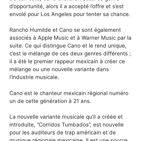
d’opportunité, alors il a accepté l’offre et s’est
envolé pour Los Angeles pour tenter sa chance.
Rancho Humilde et Cano se sont également
associés à Apple Music et à Warner Music par la
suite. Ce qui distingue Cano et le rend unique,
c’est le mélange de ces deux genres différents ;
il a été le premier rappeur mexicain à créer ce
mélange ou une nouvelle variante dans
l’industrie musicale.
Cano est le chanteur mexicain régional numéro
un de cette génération à 21 ans.
La nouvelle variante musicale qu’il a créée et
introduite, “Corridos Tumbados”, est nouvelle
pour les auditeurs de trap américain et de
musique régionale mexicaine. Il est une source