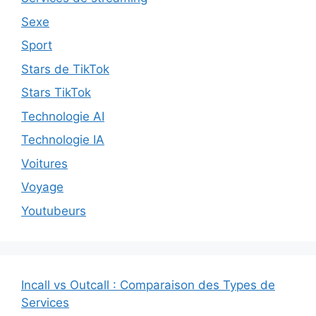
Sexe
Sport
Stars de TikTok
Stars TikTok
Technologie AI
Technologie IA
Voitures
Voyage
Youtubeurs
Incall vs Outcall : Comparaison des Types de
Services