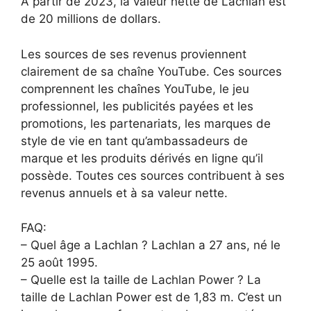
À partir de 2023, la valeur nette de Lachlan est
de 20 millions de dollars.
Les sources de ses revenus proviennent
clairement de sa chaîne YouTube. Ces sources
comprennent les chaînes YouTube, le jeu
professionnel, les publicités payées et les
promotions, les partenariats, les marques de
style de vie en tant qu’ambassadeurs de
marque et les produits dérivés en ligne qu’il
possède. Toutes ces sources contribuent à ses
revenus annuels et à sa valeur nette.
FAQ:
– Quel âge a Lachlan ? Lachlan a 27 ans, né le
25 août 1995.
– Quelle est la taille de Lachlan Power ? La
taille de Lachlan Power est de 1,83 m. C’est un