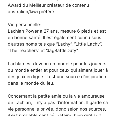
Award du Meilleur créateur de contenu
australien/kiwi préféré.
Vie personnelle:
Lachlan Power a 27 ans, mesure 6 pieds et est
en bonne santé. Il est également connu sous
d’autres noms tels que “Lachy”, “Little Lachy”,
“The Teachers” et “JagBattleDuty”.
Lachlan est devenu un modèle pour les joueurs
du monde entier et pour ceux qui aiment jouer à
des jeux en ligne. Il est une source d’inspiration
dans le monde du jeu.
Concernant la petite amie ou la vie amoureuse
de Lachlan, il n’y a pas d’information. Il garde sa
vie personnelle privée, donc selon nos sources,
il est probablement célibataire, bien qu’il soit