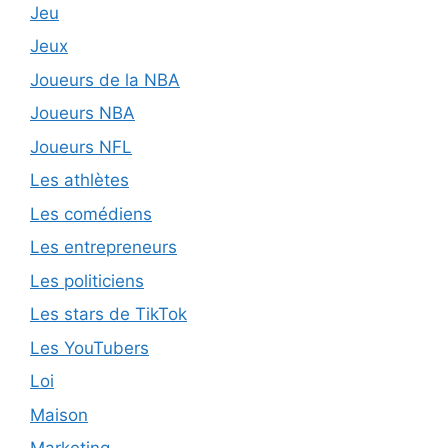
Jeu
Jeux
Joueurs de la NBA
Joueurs NBA
Joueurs NFL
Les athlètes
Les comédiens
Les entrepreneurs
Les politiciens
Les stars de TikTok
Les YouTubers
Loi
Maison