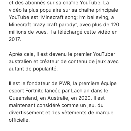
et des abonnés sur sa chaîne YouTube. La
vidéo la plus populaire sur sa chaîne principale
YouTube est “Minecraft song; I’m believing, a
Minecraft crazy craft parody”, avec plus de 120
millions de vues. Il a téléchargé cette vidéo en
2017.
Après cela, il est devenu le premier YouTuber
australien et créateur de contenu de jeux avec
autant de popularité.
Il est le fondateur de PWR, la première équipe
esport Fortnite lancée par Lachlan dans le
Queensland, en Australie, en 2020. Il est
maintenant considéré comme un jeu, du
divertissement et des vêtements de marque
officielle.