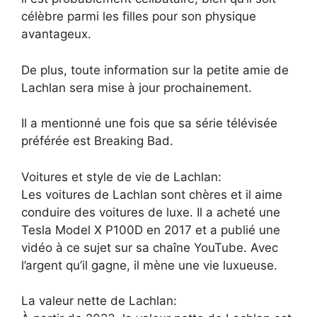
célèbre parmi les filles pour son physique
avantageux.
De plus, toute information sur la petite amie de
Lachlan sera mise à jour prochainement.
Il a mentionné une fois que sa série télévisée
préférée est Breaking Bad.
Voitures et style de vie de Lachlan:
Les voitures de Lachlan sont chères et il aime
conduire des voitures de luxe. Il a acheté une
Tesla Model X P100D en 2017 et a publié une
vidéo à ce sujet sur sa chaîne YouTube. Avec
l’argent qu’il gagne, il mène une vie luxueuse.
La valeur nette de Lachlan: