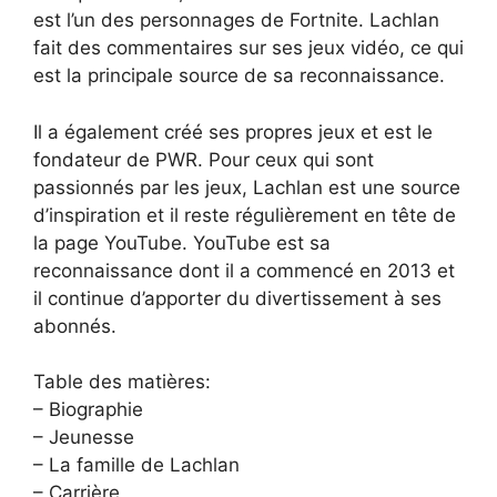
est l’un des personnages de Fortnite. Lachlan
fait des commentaires sur ses jeux vidéo, ce qui
est la principale source de sa reconnaissance.
Il a également créé ses propres jeux et est le
fondateur de PWR. Pour ceux qui sont
passionnés par les jeux, Lachlan est une source
d’inspiration et il reste régulièrement en tête de
la page YouTube. YouTube est sa
reconnaissance dont il a commencé en 2013 et
il continue d’apporter du divertissement à ses
abonnés.
Table des matières:
– Biographie
– Jeunesse
– La famille de Lachlan
– Carrière