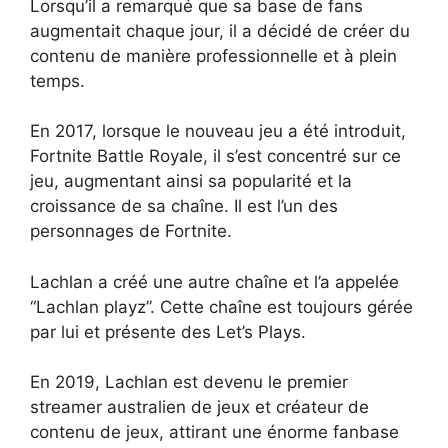
Lorsqu’il a remarqué que sa base de fans
augmentait chaque jour, il a décidé de créer du
contenu de manière professionnelle et à plein
temps.
En 2017, lorsque le nouveau jeu a été introduit,
Fortnite Battle Royale, il s’est concentré sur ce
jeu, augmentant ainsi sa popularité et la
croissance de sa chaîne. Il est l’un des
personnages de Fortnite.
Lachlan a créé une autre chaîne et l’a appelée
“Lachlan playz”. Cette chaîne est toujours gérée
par lui et présente des Let’s Plays.
En 2019, Lachlan est devenu le premier
streamer australien de jeux et créateur de
contenu de jeux, attirant une énorme fanbase