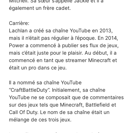
Mitchell. Sa sœur s’appelle Jackie et il a
également un frère cadet.
Carrière:
Lachlan a créé sa chaîne YouTube en 2013,
mais il n’était pas régulier à l’époque. En 2014,
Power a commencé à publier ses flux de jeux,
mais c’était juste pour le plaisir. Au début, il a
commencé en tant que streamer Minecraft et
était un pro dans ce jeu.
Il a nommé sa chaîne YouTube
“CraftBattleDuty”. Initialement, sa chaîne
YouTube ne se composait que de commentaires
sur des jeux tels que Minecraft, Battlefield et
Call Of Duty. Le nom de sa chaîne était un
mélange de ces trois jeux.