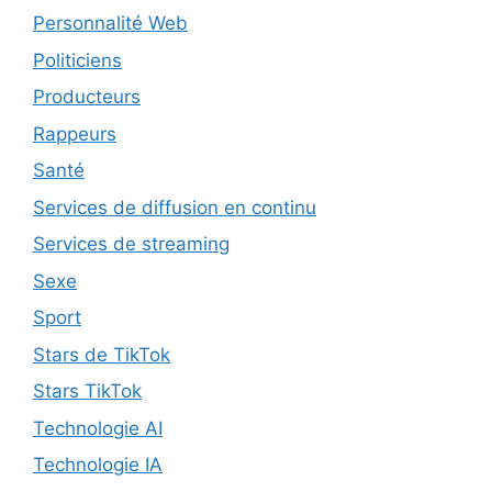
Personnalité Web
Politiciens
Producteurs
Rappeurs
Santé
Services de diffusion en continu
Services de streaming
Sexe
Sport
Stars de TikTok
Stars TikTok
Technologie AI
Technologie IA