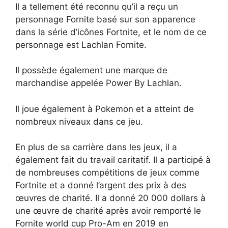
Il a tellement été reconnu qu’il a reçu un
personnage Fornite basé sur son apparence
dans la série d’icônes Fortnite, et le nom de ce
personnage est Lachlan Fornite.
Il possède également une marque de
marchandise appelée Power By Lachlan.
Il joue également à Pokemon et a atteint de
nombreux niveaux dans ce jeu.
En plus de sa carrière dans les jeux, il a
également fait du travail caritatif. Il a participé à
de nombreuses compétitions de jeux comme
Fortnite et a donné l’argent des prix à des
œuvres de charité. Il a donné 20 000 dollars à
une œuvre de charité après avoir remporté le
Fornite world cup Pro-Am en 2019 en