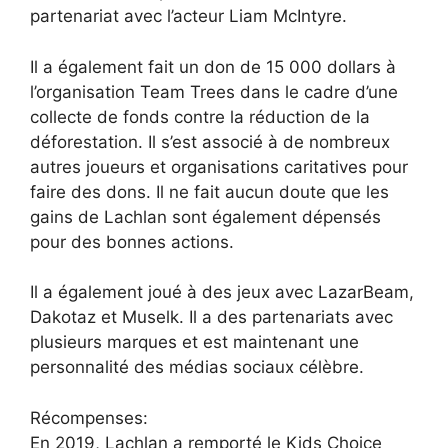
partenariat avec l’acteur Liam McIntyre.
Il a également fait un don de 15 000 dollars à
l’organisation Team Trees dans le cadre d’une
collecte de fonds contre la réduction de la
déforestation. Il s’est associé à de nombreux
autres joueurs et organisations caritatives pour
faire des dons. Il ne fait aucun doute que les
gains de Lachlan sont également dépensés
pour des bonnes actions.
Il a également joué à des jeux avec LazarBeam,
Dakotaz et Muselk. Il a des partenariats avec
plusieurs marques et est maintenant une
personnalité des médias sociaux célèbre.
Récompenses:
En 2019, Lachlan a remporté le Kids Choice