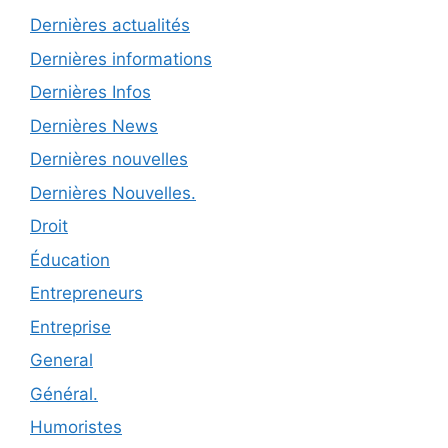
Dernières actualités
Dernières informations
Dernières Infos
Dernières News
Dernières nouvelles
Dernières Nouvelles.
Droit
Éducation
Entrepreneurs
Entreprise
General
Général.
Humoristes