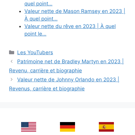
quel point…
Valeur nette de Mason Ramsey en 2023 |
À quel point…
Valeur nette du rêve en 2023 | À quel
point le…
Categories
Les YouTubers
Patrimoine net de Bradley Martyn en 2023 |
Revenu, carrière et biographie
Valeur nette de Johnny Orlando en 2023 |
Revenus, carrière et biographie