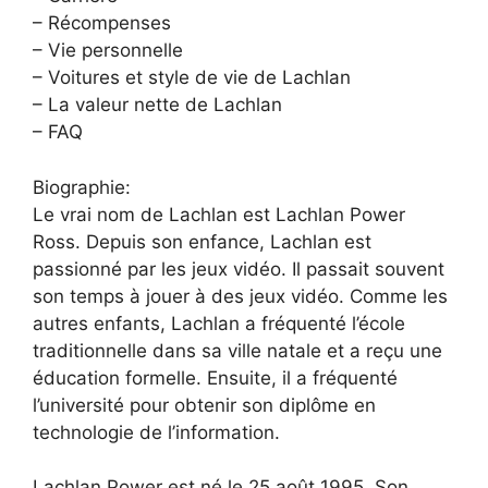
– Récompenses
– Vie personnelle
– Voitures et style de vie de Lachlan
– La valeur nette de Lachlan
– FAQ
Biographie:
Le vrai nom de Lachlan est Lachlan Power
Ross. Depuis son enfance, Lachlan est
passionné par les jeux vidéo. Il passait souvent
son temps à jouer à des jeux vidéo. Comme les
autres enfants, Lachlan a fréquenté l’école
traditionnelle dans sa ville natale et a reçu une
éducation formelle. Ensuite, il a fréquenté
l’université pour obtenir son diplôme en
technologie de l’information.
Lachlan Power est né le 25 août 1995. Son