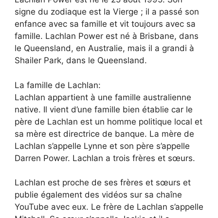
signe du zodiaque est la Vierge ; il a passé son
enfance avec sa famille et vit toujours avec sa
famille. Lachlan Power est né à Brisbane, dans
le Queensland, en Australie, mais il a grandi à
Shailer Park, dans le Queensland.
La famille de Lachlan:
Lachlan appartient à une famille australienne
native. Il vient d’une famille bien établie car le
père de Lachlan est un homme politique local et
sa mère est directrice de banque. La mère de
Lachlan s’appelle Lynne et son père s’appelle
Darren Power. Lachlan a trois frères et sœurs.
Lachlan est proche de ses frères et sœurs et
publie également des vidéos sur sa chaîne
YouTube avec eux. Le frère de Lachlan s’appelle