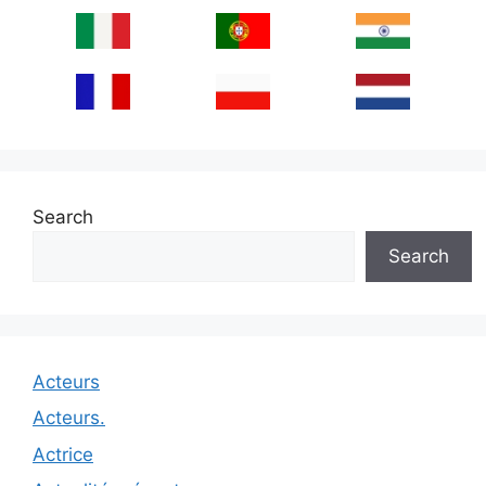
Search
Search
Acteurs
Acteurs.
Actrice