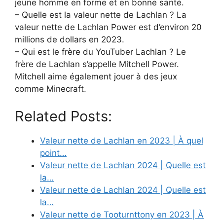
jeune homme en forme et en bonne santé.
– Quelle est la valeur nette de Lachlan ? La
valeur nette de Lachlan Power est d’environ 20
millions de dollars en 2023.
– Qui est le frère du YouTuber Lachlan ? Le
frère de Lachlan s’appelle Mitchell Power.
Mitchell aime également jouer à des jeux
comme Minecraft.
Related Posts:
Valeur nette de Lachlan en 2023 | À quel
point…
Valeur nette de Lachlan 2024 | Quelle est
la…
Valeur nette de Lachlan 2024 | Quelle est
la…
Valeur nette de Tooturnttony en 2023 | À