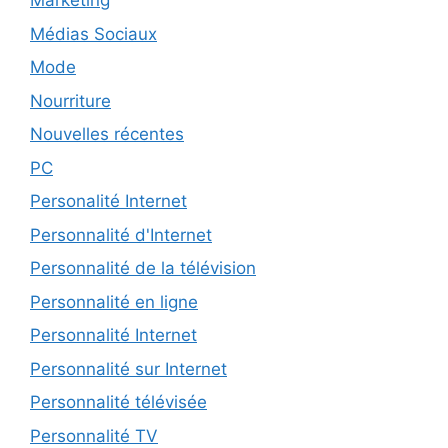
Marketing
Médias Sociaux
Mode
Nourriture
Nouvelles récentes
PC
Personalité Internet
Personnalité d'Internet
Personnalité de la télévision
Personnalité en ligne
Personnalité Internet
Personnalité sur Internet
Personnalité télévisée
Personnalité TV