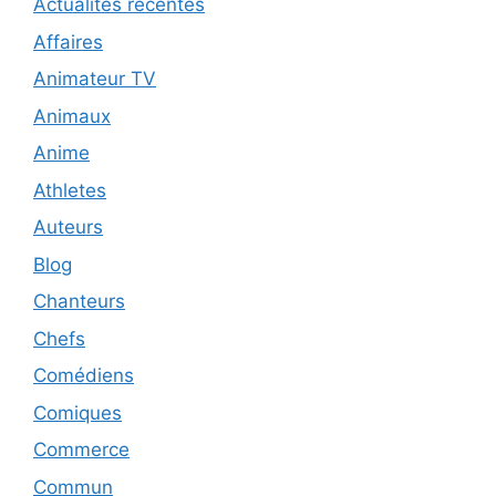
Actualités récentes
Affaires
Animateur TV
Animaux
Anime
Athletes
Auteurs
Blog
Chanteurs
Chefs
Comédiens
Comiques
Commerce
Commun