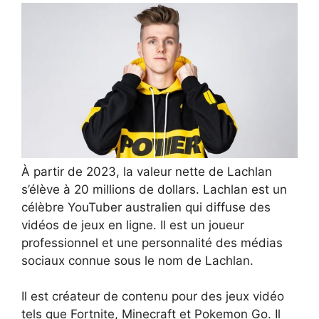
À partir de 2023, la valeur nette de Lachlan
s’élève à 20 millions de dollars. Lachlan est un
célèbre YouTuber australien qui diffuse des
vidéos de jeux en ligne. Il est un joueur
professionnel et une personnalité des médias
sociaux connue sous le nom de Lachlan.
Il est créateur de contenu pour des jeux vidéo
tels que Fortnite, Minecraft et Pokemon Go. Il