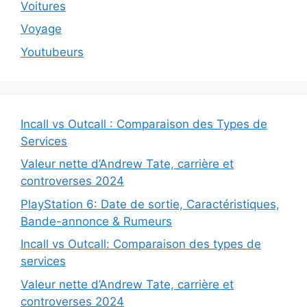
Voitures
Voyage
Youtubeurs
Incall vs Outcall : Comparaison des Types de
Services
Valeur nette d’Andrew Tate, carrière et
controverses 2024
PlayStation 6: Date de sortie, Caractéristiques,
Bande-annonce & Rumeurs
Incall vs Outcall: Comparaison des types de
services
Valeur nette d’Andrew Tate, carrière et
controverses 2024