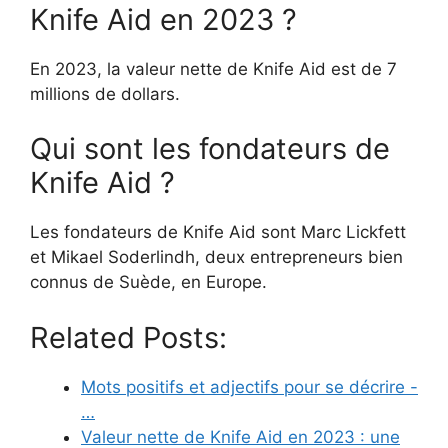
Knife Aid en 2023 ?
En 2023, la valeur nette de Knife Aid est de 7
millions de dollars.
Qui sont les fondateurs de
Knife Aid ?
Les fondateurs de Knife Aid sont Marc Lickfett
et Mikael Soderlindh, deux entrepreneurs bien
connus de Suède, en Europe.
Related Posts:
Mots positifs et adjectifs pour se décrire -
…
Valeur nette de Knife Aid en 2023 : une