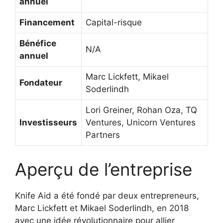
annuel
Financement
Capital-risque
Bénéfice
N/A
annuel
Marc Lickfett, Mikael
Fondateur
Soderlindh
Lori Greiner, Rohan Oza, TQ
Investisseurs
Ventures, Unicorn Ventures
Partners
Aperçu de l’entreprise
Knife Aid a été fondé par deux entrepreneurs,
Marc Lickfett et Mikael Soderlindh, en 2018
avec une idée révolutionnaire pour allier