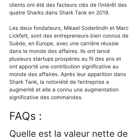
clients ont été des facteurs clés de l’intérêt des
quatre Sharks dans Shark Tank en 2019.
Les deux fondateurs, Mikael Soderlindh et Marc
Lickfett, sont des entrepreneurs bien connus de
Suède, en Europe, avec une carrière réussie
dans le monde des affaires. Ils ont lancé
plusieurs startups prospères au fil des ans et
ont apporté une contribution significative au
monde des affaires. Après leur apparition dans
Shark Tank, la notoriété de l’entreprise a
augmenté et elle a connu une augmentation
significative des commandes.
FAQs :
Quelle est la valeur nette de