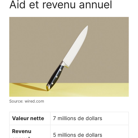
Aid et revenu annuel
Source: wired.com
Valeur nette
7 millions de dollars
Revenu
5 millions de dollars