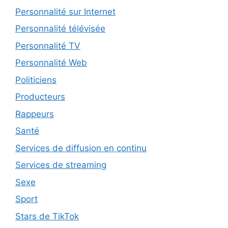
Personnalité sur Internet
Personnalité télévisée
Personnalité TV
Personnalité Web
Politiciens
Producteurs
Rappeurs
Santé
Services de diffusion en continu
Services de streaming
Sexe
Sport
Stars de TikTok