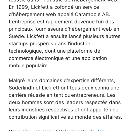
En 1999, Lickfett a cofondé un service
d’hébergement web appelé Carambole AB.
L’entreprise est rapidement devenue l’un des
principaux fournisseurs d’hébergement web en
Suède. Lickfett a ensuite lancé plusieurs autres
startups prospères dans l’industrie
technologique, dont une plateforme de
commerce électronique et une application
mobile populaire.
Malgré leurs domaines d’expertise différents,
Soderlindh et Lickfett ont tous deux connu une
carrière réussie en tant qu’entrepreneurs. Les
deux hommes sont des leaders respectés dans
leurs industries respectives et ont apporté une
contribution significative au monde des affaires.