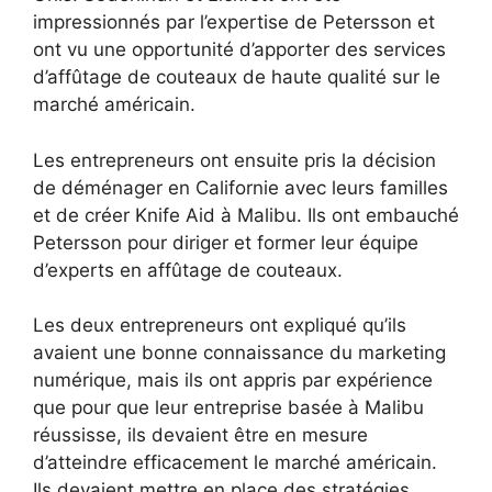
impressionnés par l’expertise de Petersson et
ont vu une opportunité d’apporter des services
d’affûtage de couteaux de haute qualité sur le
marché américain.
Les entrepreneurs ont ensuite pris la décision
de déménager en Californie avec leurs familles
et de créer Knife Aid à Malibu. Ils ont embauché
Petersson pour diriger et former leur équipe
d’experts en affûtage de couteaux.
Les deux entrepreneurs ont expliqué qu’ils
avaient une bonne connaissance du marketing
numérique, mais ils ont appris par expérience
que pour que leur entreprise basée à Malibu
réussisse, ils devaient être en mesure
d’atteindre efficacement le marché américain.
Ils devaient mettre en place des stratégies