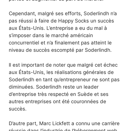
Cependant, malgré ses efforts, Soderlindh n’a
pas réussi à faire de Happy Socks un succès
aux États-Unis. L’entreprise a eu du mal à
s’imposer dans le marché américain
concurrentiel et n’a finalement pas atteint le
niveau de succès escompté par Soderlindh.
Il est important de noter que malgré cet échec
aux États-Unis, les réalisations générales de
Soderlindh en tant qu’entrepreneur ne sont pas
diminuées. Soderlindh reste un leader
d’entreprise très respecté en Suède et ses
autres entreprises ont été couronnées de
succès.
D’autre part, Marc Lickfett a connu une carrière
réussie dans l’industrie de l’hébergement web.