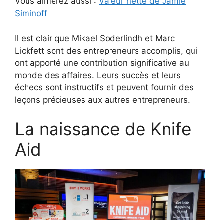
Vous aimerez aussi :
Valeur nette de Jamie
Siminoff
Il est clair que Mikael Soderlindh et Marc
Lickfett sont des entrepreneurs accomplis, qui
ont apporté une contribution significative au
monde des affaires. Leurs succès et leurs
échecs sont instructifs et peuvent fournir des
leçons précieuses aux autres entrepreneurs.
La naissance de Knife
Aid