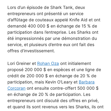
Lors d’un épisode de Shark Tank, deux
entrepreneurs ont présenté un service
d’affûtage de couteaux appelé Knife Aid et ont
demandé 400 000 $ en échange de 15 % de
participation dans l’entreprise. Les Sharks ont
été impressionnés par une démonstration du
service, et plusieurs d’entre eux ont fait des
offres d’investissement.
Lori Greiner et
Rohan Oza
ont initialement
proposé 200 000 $ en espèces et une ligne de
crédit de 200 000 $ en échange de 20 % de
participation, mais Kevin O’Leary et
Barbara
Corcoran
ont ensuite contre-offert 500 000 $
en échange de 20 % de participation. Les
entrepreneurs ont discuté des offres en privé,
et quand ils sont revenus vers les Sharks, ils ont