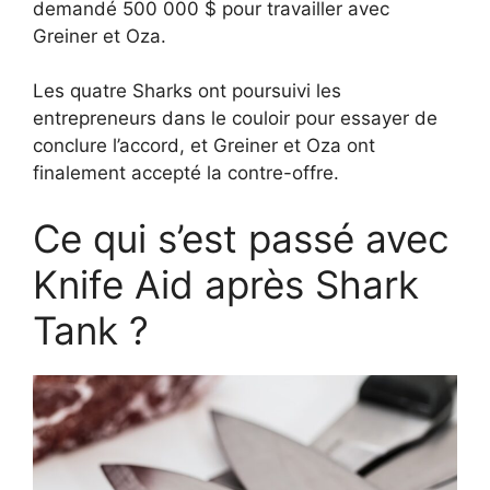
demandé 500 000 $ pour travailler avec
Greiner et Oza.
Les quatre Sharks ont poursuivi les
entrepreneurs dans le couloir pour essayer de
conclure l’accord, et Greiner et Oza ont
finalement accepté la contre-offre.
Ce qui s’est passé avec
Knife Aid après Shark
Tank ?