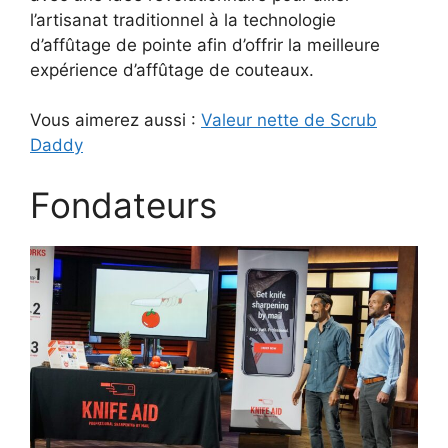
l’artisanat traditionnel à la technologie
d’affûtage de pointe afin d’offrir la meilleure
expérience d’affûtage de couteaux.
Vous aimerez aussi :
Valeur nette de Scrub
Daddy
Fondateurs