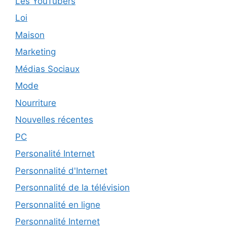
Les YouTubers
Loi
Maison
Marketing
Médias Sociaux
Mode
Nourriture
Nouvelles récentes
PC
Personalité Internet
Personnalité d'Internet
Personnalité de la télévision
Personnalité en ligne
Personnalité Internet