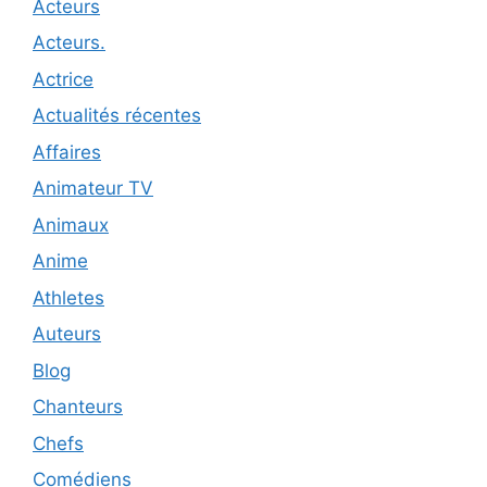
Acteurs
Acteurs.
Actrice
Actualités récentes
Affaires
Animateur TV
Animaux
Anime
Athletes
Auteurs
Blog
Chanteurs
Chefs
Comédiens