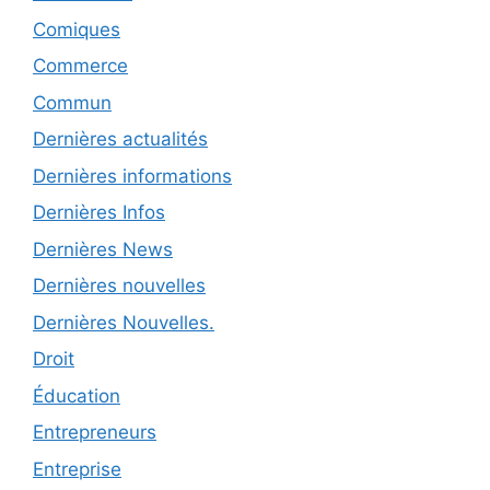
Comiques
Commerce
Commun
Dernières actualités
Dernières informations
Dernières Infos
Dernières News
Dernières nouvelles
Dernières Nouvelles.
Droit
Éducation
Entrepreneurs
Entreprise