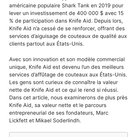
américaine populaire Shark Tank en 2019 pour
lever un investissement de 400 000 $ avec 15
% de participation dans Knife Aid. Depuis lors,
Knife Aid n’a cessé de se renforcer, offrant des
services d’aiguisage de couteaux de qualité aux
clients partout aux États-Unis.
Avec son innovation et son modèle commercial
unique, Knife Aid est devenu l’un des meilleurs
services d’affûtage de couteaux aux États-Unis.
Les gens sont curieux de connaître la valeur
nette de Knife Aid et ce qui le rend si réussi.
Dans cet article, nous examinerons de plus près
Knife Aid, sa valeur nette et le parcours
entrepreneurial de ses fondateurs, Marc
Lickfett et Mikael Soderlindh.