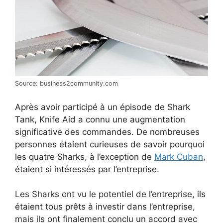
Source: business2community.com
Après avoir participé à un épisode de Shark
Tank, Knife Aid a connu une augmentation
significative des commandes. De nombreuses
personnes étaient curieuses de savoir pourquoi
les quatre Sharks, à l’exception de
Mark Cuban
,
étaient si intéressés par l’entreprise.
Les Sharks ont vu le potentiel de l’entreprise, ils
étaient tous prêts à investir dans l’entreprise,
mais ils ont finalement conclu un accord avec