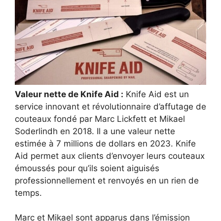
Valeur nette de Knife Aid :
Knife Aid est un
service innovant et révolutionnaire d’affutage de
couteaux fondé par Marc Lickfett et Mikael
Soderlindh en 2018. Il a une valeur nette
estimée à 7 millions de dollars en 2023. Knife
Aid permet aux clients d’envoyer leurs couteaux
émoussés pour qu’ils soient aiguisés
professionnellement et renvoyés en un rien de
temps.
Marc et Mikael sont apparus dans l’émission