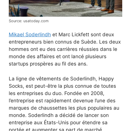
Source: usatoday.com
Mikael Soderlindh
et Marc Lickfett sont deux
entrepreneurs bien connus de Suède. Les deux
hommes ont eu des carrières réussies dans le
monde des affaires et ont lancé plusieurs
startups prospères au fil des ans.
La ligne de vêtements de Soderlindh, Happy
Socks, est peut-être la plus connue de toutes
les entreprises du duo. Fondée en 2008,
l’entreprise est rapidement devenue l’une des
marques de chaussettes les plus populaires au
monde. Soderlindh a décidé de lancer son
entreprise aux États-Unis pour étendre sa
portée et augmenter sa part de marché.