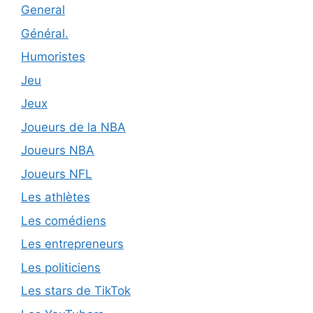
General
Général.
Humoristes
Jeu
Jeux
Joueurs de la NBA
Joueurs NBA
Joueurs NFL
Les athlètes
Les comédiens
Les entrepreneurs
Les politiciens
Les stars de TikTok