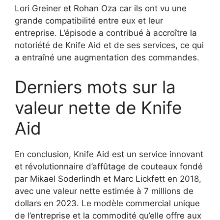
Lori Greiner et Rohan Oza car ils ont vu une
grande compatibilité entre eux et leur
entreprise. L’épisode a contribué à accroître la
notoriété de Knife Aid et de ses services, ce qui
a entraîné une augmentation des commandes.
Derniers mots sur la
valeur nette de Knife
Aid
En conclusion, Knife Aid est un service innovant
et révolutionnaire d’affûtage de couteaux fondé
par Mikael Soderlindh et Marc Lickfett en 2018,
avec une valeur nette estimée à 7 millions de
dollars en 2023. Le modèle commercial unique
de l’entreprise et la commodité qu’elle offre aux