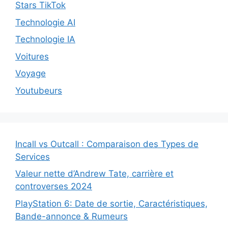
Stars TikTok
Technologie AI
Technologie IA
Voitures
Voyage
Youtubeurs
Incall vs Outcall : Comparaison des Types de
Services
Valeur nette d’Andrew Tate, carrière et
controverses 2024
PlayStation 6: Date de sortie, Caractéristiques,
Bande-annonce & Rumeurs