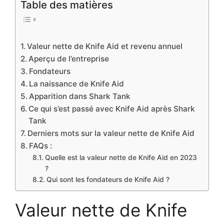
Table des matières
Valeur nette de Knife Aid et revenu annuel
Aperçu de l’entreprise
Fondateurs
La naissance de Knife Aid
Apparition dans Shark Tank
Ce qui s’est passé avec Knife Aid après Shark
Tank
Derniers mots sur la valeur nette de Knife Aid
FAQs :
Quelle est la valeur nette de Knife Aid en 2023
?
Qui sont les fondateurs de Knife Aid ?
Valeur nette de Knife