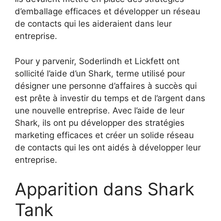
d’emballage efficaces et développer un réseau
de contacts qui les aideraient dans leur
entreprise.
Pour y parvenir, Soderlindh et Lickfett ont
sollicité l’aide d’un Shark, terme utilisé pour
désigner une personne d’affaires à succès qui
est prête à investir du temps et de l’argent dans
une nouvelle entreprise. Avec l’aide de leur
Shark, ils ont pu développer des stratégies
marketing efficaces et créer un solide réseau
de contacts qui les ont aidés à développer leur
entreprise.
Apparition dans Shark
Tank