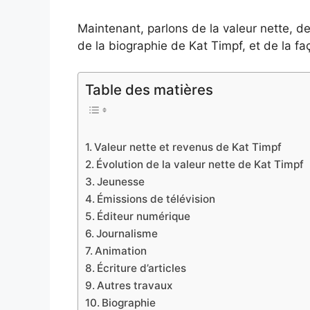
Maintenant, parlons de la valeur nette, de
de la biographie de Kat Timpf, et de la fa
Table des matières
Valeur nette et revenus de Kat Timpf
Évolution de la valeur nette de Kat Timpf
Jeunesse
Émissions de télévision
Éditeur numérique
Journalisme
Animation
Écriture d’articles
Autres travaux
Biographie