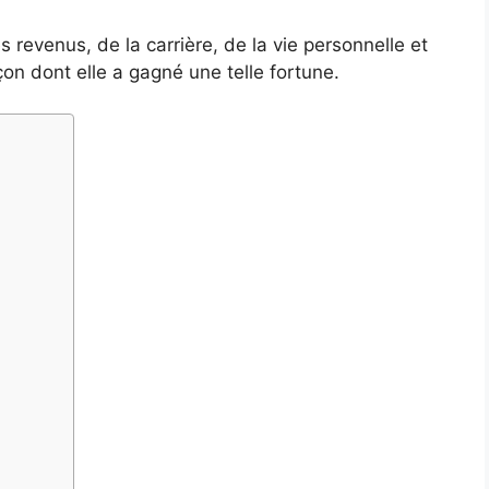
s revenus, de la carrière, de la vie personnelle et
çon dont elle a gagné une telle fortune.