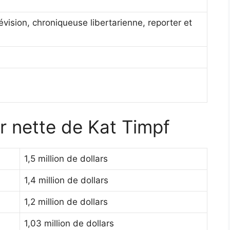
évision, chroniqueuse libertarienne, reporter et
ur nette de Kat Timpf
1,5 million de dollars
1,4 million de dollars
1,2 million de dollars
1,03 million de dollars