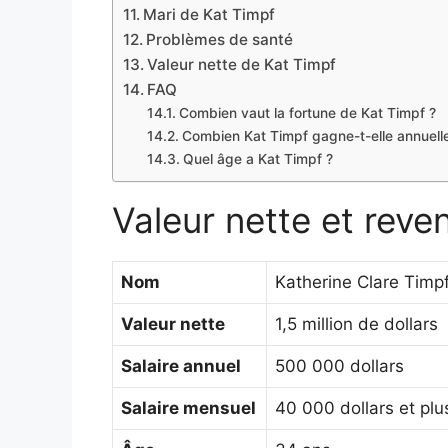
Mari de Kat Timpf
Problèmes de santé
Valeur nette de Kat Timpf
FAQ
Combien vaut la fortune de Kat Timpf ?
Combien Kat Timpf gagne-t-elle annuell
Quel âge a Kat Timpf ?
Valeur nette et reve
Nom
Katherine Clare Timp
Valeur nette
1,5 million de dollars
Salaire annuel
500 000 dollars
Salaire mensuel
40 000 dollars et plu