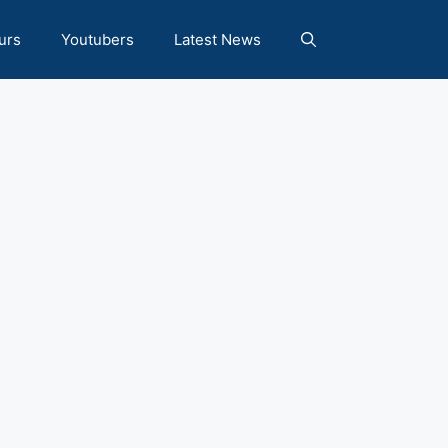
urs
Youtubers
Latest News