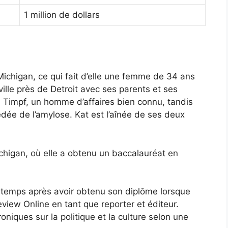
1 million de dollars
ichigan, ce qui fait d’elle une femme de 34 ans
ville près de Detroit avec ses parents et ses
l Timpf, un homme d’affaires bien connu, tandis
dée de l’amylose. Kat est l’aînée de ses deux
ichigan, où elle a obtenu un baccalauréat en
temps après avoir obtenu son diplôme lorsque
view Online en tant que reporter et éditeur.
oniques sur la politique et la culture selon une