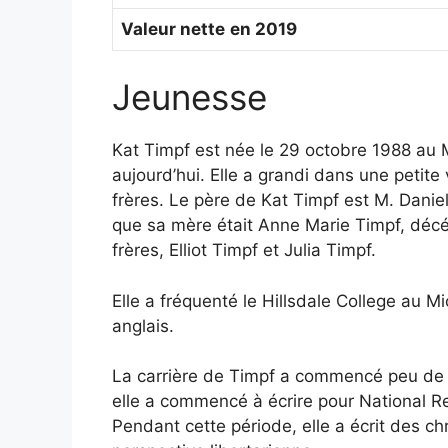
Valeur nette
en 2019
Jeunesse
Kat Timpf est née le 29 octobre 1988 au M
aujourd’hui. Elle a grandi dans une petite 
frères. Le père de Kat Timpf est M. Danie
que sa mère était Anne Marie Timpf, décé
frères, Elliot Timpf et Julia Timpf.
Elle a fréquenté le Hillsdale College au M
anglais.
La carrière de Timpf a commencé peu de 
elle a commencé à écrire pour National Re
Pendant cette période, elle a écrit des chr