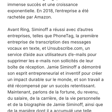
immense succès et une croissance
exponentielle. En 2018, l’entreprise a été
rachetée par Amazon.
Avant Ring, Siminoff a réussi avec d’autres
entreprises, telles que PhoneTag, la première
entreprise de transcription des messages
vocaux en texte, et Unsubscribe.com, un
service d’aide aux utilisateurs d’e-mails pour
supprimer les e-mails non sollicités de leur
boîte de réception. Jamie Siminoff a démontré
son esprit entrepreneurial et inventif pour créer
un impact durable sur le monde, et son travail a
été récompensé par un succès retentissant.
Maintenant, parlons de la fortune, du revenu,
du salaire, de la carrière, de la vie personnelle
et de la biographie de Jamie Siminoff, ainsi que
de la manière dont il a accumulé une telle