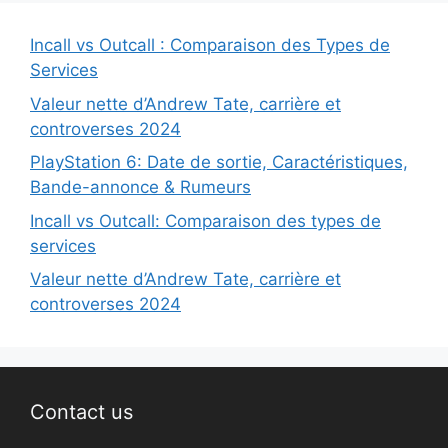
Incall vs Outcall : Comparaison des Types de
Services
Valeur nette d’Andrew Tate, carrière et
controverses 2024
PlayStation 6: Date de sortie, Caractéristiques,
Bande-annonce & Rumeurs
Incall vs Outcall: Comparaison des types de
services
Valeur nette d’Andrew Tate, carrière et
controverses 2024
Contact us