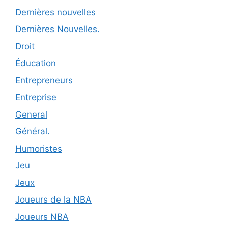
Dernières nouvelles
Dernières Nouvelles.
Droit
Éducation
Entrepreneurs
Entreprise
General
Général.
Humoristes
Jeu
Jeux
Joueurs de la NBA
Joueurs NBA