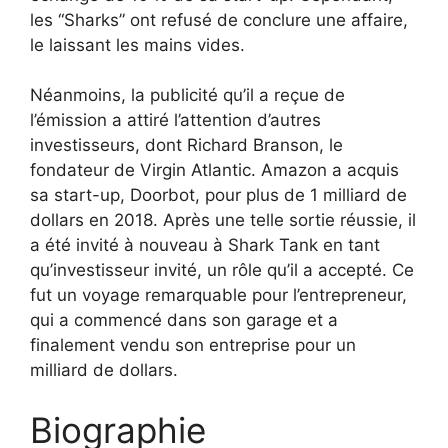
les “Sharks” ont refusé de conclure une affaire,
le laissant les mains vides.
Néanmoins, la publicité qu’il a reçue de
l’émission a attiré l’attention d’autres
investisseurs, dont Richard Branson, le
fondateur de Virgin Atlantic. Amazon a acquis
sa start-up, Doorbot, pour plus de 1 milliard de
dollars en 2018. Après une telle sortie réussie, il
a été invité à nouveau à Shark Tank en tant
qu’investisseur invité, un rôle qu’il a accepté. Ce
fut un voyage remarquable pour l’entrepreneur,
qui a commencé dans son garage et a
finalement vendu son entreprise pour un
milliard de dollars.
Biographie