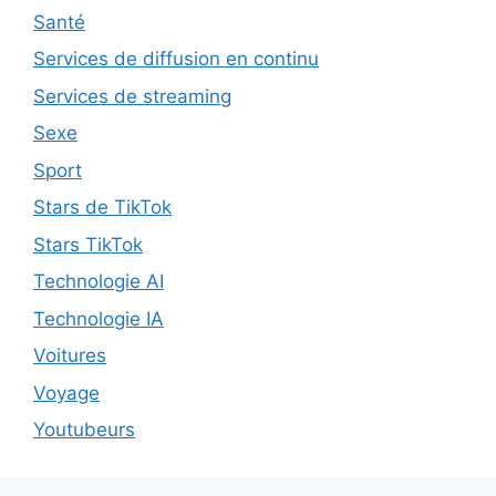
Santé
Services de diffusion en continu
Services de streaming
Sexe
Sport
Stars de TikTok
Stars TikTok
Technologie AI
Technologie IA
Voitures
Voyage
Youtubeurs