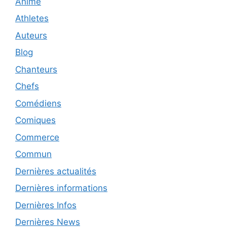
Anime
Athletes
Auteurs
Blog
Chanteurs
Chefs
Comédiens
Comiques
Commerce
Commun
Dernières actualités
Dernières informations
Dernières Infos
Dernières News