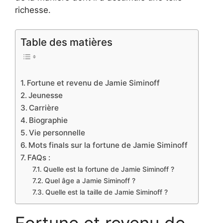
richesse.
Table des matières
Fortune et revenu de Jamie Siminoff
Jeunesse
Carrière
Biographie
Vie personnelle
Mots finals sur la fortune de Jamie Siminoff
FAQs :
Quelle est la fortune de Jamie Siminoff ?
Quel âge a Jamie Siminoff ?
Quelle est la taille de Jamie Siminoff ?
Fortune et revenu de