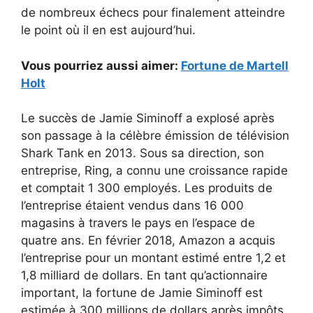
de nombreux échecs pour finalement atteindre
le point où il en est aujourd’hui.
Vous pourriez aussi aimer:
Fortune de Martell
Holt
Le succès de Jamie Siminoff a explosé après
son passage à la célèbre émission de télévision
Shark Tank en 2013. Sous sa direction, son
entreprise, Ring, a connu une croissance rapide
et comptait 1 300 employés. Les produits de
l’entreprise étaient vendus dans 16 000
magasins à travers le pays en l’espace de
quatre ans. En février 2018, Amazon a acquis
l’entreprise pour un montant estimé entre 1,2 et
1,8 milliard de dollars. En tant qu’actionnaire
important, la fortune de Jamie Siminoff est
estimée à 300 millions de dollars après impôts,