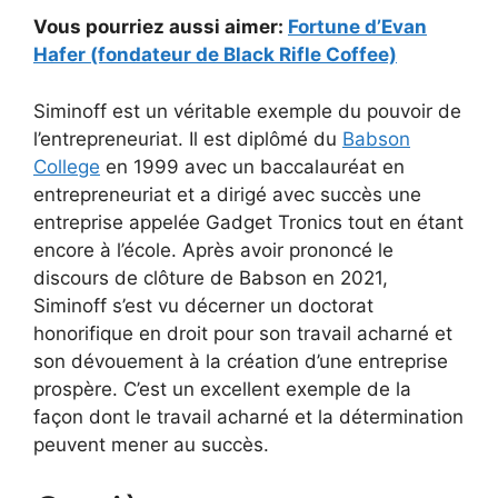
Vous pourriez aussi aimer:
Fortune d’Evan
Hafer (fondateur de Black Rifle Coffee)
Siminoff est un véritable exemple du pouvoir de
l’entrepreneuriat. Il est diplômé du
Babson
College
en 1999 avec un baccalauréat en
entrepreneuriat et a dirigé avec succès une
entreprise appelée Gadget Tronics tout en étant
encore à l’école. Après avoir prononcé le
discours de clôture de Babson en 2021,
Siminoff s’est vu décerner un doctorat
honorifique en droit pour son travail acharné et
son dévouement à la création d’une entreprise
prospère. C’est un excellent exemple de la
façon dont le travail acharné et la détermination
peuvent mener au succès.