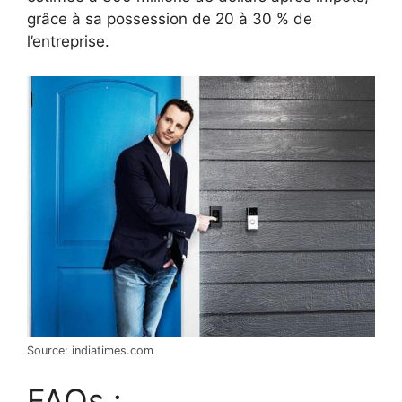
grâce à sa possession de 20 à 30 % de
l’entreprise.
Source: indiatimes.com
FAQs :