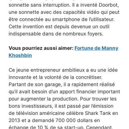
sonnette sans interruption. Il a inventé Doorbot,
une sonnette avec des capacités vidéo qui peut
être connectée au smartphone de l’utilisateur.
Cette invention est depuis devenue un outil
indispensable dans de nombreux foyers.
Vous pourriez aussi aimer:
Fortune de Manny
Khoshbin
Ce jeune entrepreneur ambitieux a eu une idée
innovante et la volonté de la concrétiser.
Partant de son garage, il a rapidement réalisé
qu’il avait besoin d’un apport financier important
pour augmenter la production. Pour trouver les
bons investisseurs, il est passé par l’émission
de télévision américaine célèbre Shark Tank en
2013 et a demandé 700 000 dollars en
échange de 10 % de sa start-up. Cependant,