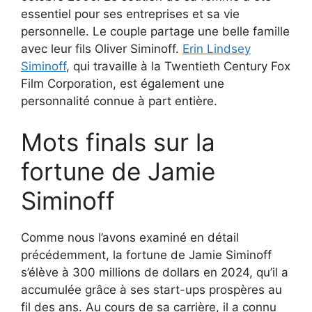
essentiel pour ses entreprises et sa vie
personnelle. Le couple partage une belle famille
avec leur fils Oliver Siminoff.
Erin Lindsey
Siminoff
, qui travaille à la Twentieth Century Fox
Film Corporation, est également une
personnalité connue à part entière.
Mots finals sur la
fortune de Jamie
Siminoff
Comme nous l’avons examiné en détail
précédemment, la fortune de Jamie Siminoff
s’élève à 300 millions de dollars en 2024, qu’il a
accumulée grâce à ses start-ups prospères au
fil des ans. Au cours de sa carrière, il a connu