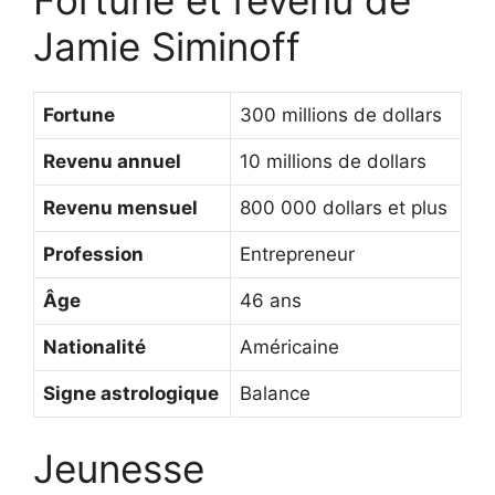
Jamie Siminoff
Fortune
300 millions de dollars
Revenu annuel
10 millions de dollars
Revenu mensuel
800 000 dollars et plus
Profession
Entrepreneur
Âge
46 ans
Nationalité
Américaine
Signe astrologique
Balance
Jeunesse