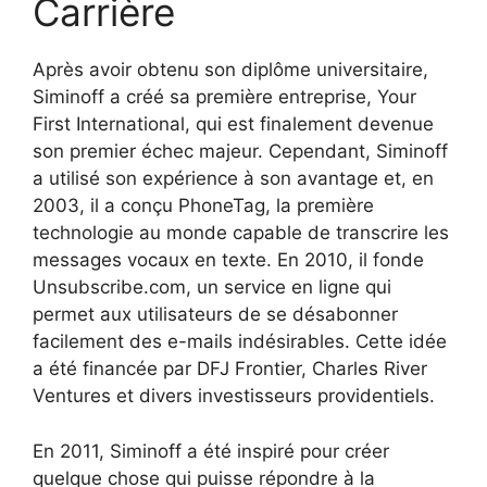
Carrière
Après avoir obtenu son diplôme universitaire,
Siminoff a créé sa première entreprise, Your
First International, qui est finalement devenue
son premier échec majeur. Cependant, Siminoff
a utilisé son expérience à son avantage et, en
2003, il a conçu PhoneTag, la première
technologie au monde capable de transcrire les
messages vocaux en texte. En 2010, il fonde
Unsubscribe.com, un service en ligne qui
permet aux utilisateurs de se désabonner
facilement des e-mails indésirables. Cette idée
a été financée par DFJ Frontier, Charles River
Ventures et divers investisseurs providentiels.
En 2011, Siminoff a été inspiré pour créer
quelque chose qui puisse répondre à la