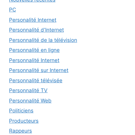
PC
Personalité Internet
Personnalité d'Internet
Personnalité de la télévision
Personnalité en ligne
Personnalité Internet
Personnalité sur Internet
Personnalité télévisée
Personnalité TV
Personnalité Web
Politiciens
Producteurs
Rappeurs