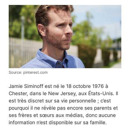
Source: pinterest.com
Jamie Siminoff est né le 18 octobre 1976 à
Chester, dans le New Jersey, aux États-Unis. Il
est très discret sur sa vie personnelle ; c’est
pourquoi il ne révèle pas encore ses parents et
ses frères et sœurs aux médias, donc aucune
information n’est disponible sur sa famille.