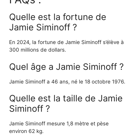
Quelle est la fortune de
Jamie Siminoff ?
En 2024, la fortune de Jamie Siminoff s’élève à
300 millions de dollars.
Quel âge a Jamie Siminoff ?
Jamie Siminoff a 46 ans, né le 18 octobre 1976.
Quelle est la taille de Jamie
Siminoff ?
Jamie Siminoff mesure 1,8 mètre et pèse
environ 62 kg.