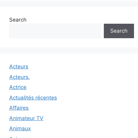
Search
Search
Acteurs
Acteurs.
Actrice
Actualités récentes
Affaires
Animateur TV
Animaux