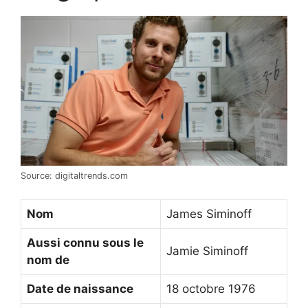
Source: digitaltrends.com
Nom
James Siminoff
Aussi connu sous le
Jamie Siminoff
nom de
Date de naissance
18 octobre 1976