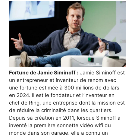
Fortune de Jamie Siminoff :
Jamie Siminoff est
un entrepreneur et inventeur de renom avec
une fortune estimée à 300 millions de dollars
en 2024. Il est le fondateur et l’inventeur en
chef de Ring, une entreprise dont la mission est
de réduire la criminalité dans les quartiers.
Depuis sa création en 2011, lorsque Siminoff a
inventé la première sonnette vidéo wifi du
monde dans son garage, elle a connu un