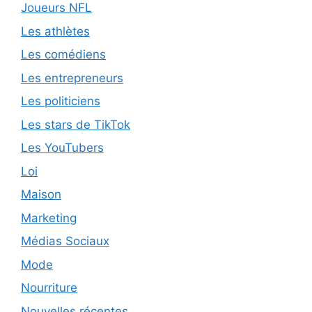
Joueurs NFL
Les athlètes
Les comédiens
Les entrepreneurs
Les politiciens
Les stars de TikTok
Les YouTubers
Loi
Maison
Marketing
Médias Sociaux
Mode
Nourriture
Nouvelles récentes