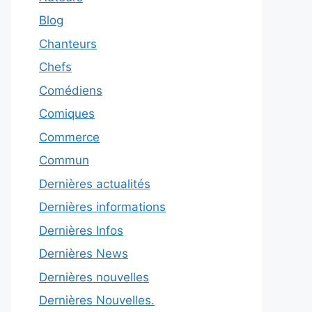
Blog
Chanteurs
Chefs
Comédiens
Comiques
Commerce
Commun
Dernières actualités
Dernières informations
Dernières Infos
Dernières News
Dernières nouvelles
Dernières Nouvelles.