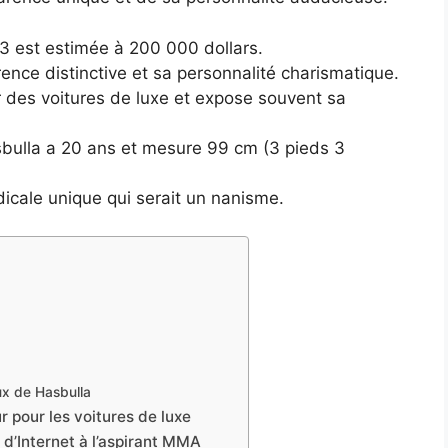
3 est estimée à 200 000 dollars.
arence distinctive et sa personnalité charismatique.
 des voitures de luxe et expose souvent sa
sbulla a 20 ans et mesure 99 cm (3 pieds 3
icale unique qui serait un nanisme.
ux de Hasbulla
r pour les voitures de luxe
n d’Internet à l’aspirant MMA