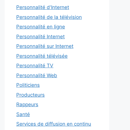
Personnalité d'Internet
Personnalité de la télévision
Personnalité en ligne
Personnalité Internet
Personnalité sur Internet
Personnalité télévisée
Personnalité TV
Personnalité Web
Politiciens
Producteurs
Rappeurs
Santé
Services de diffusion en continu