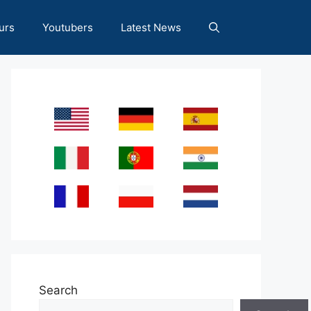
urs
Youtubers
Latest News
Search