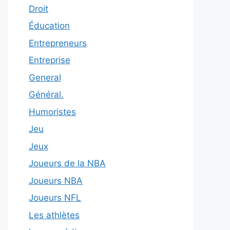
Droit
Éducation
Entrepreneurs
Entreprise
General
Général.
Humoristes
Jeu
Jeux
Joueurs de la NBA
Joueurs NBA
Joueurs NFL
Les athlètes