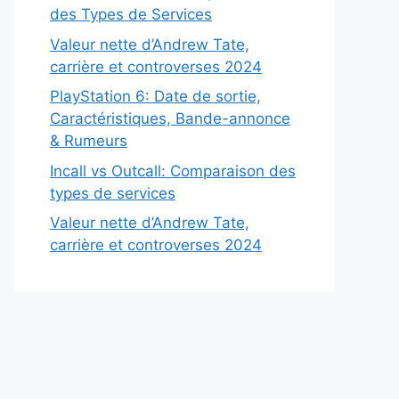
des Types de Services
Valeur nette d’Andrew Tate,
carrière et controverses 2024
PlayStation 6: Date de sortie,
Caractéristiques, Bande-annonce
& Rumeurs
Incall vs Outcall: Comparaison des
types de services
Valeur nette d’Andrew Tate,
carrière et controverses 2024