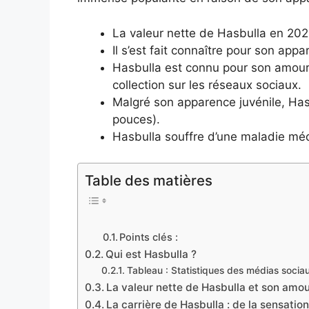
La valeur nette de Hasbulla en 202
Il s’est fait connaître pour son app
Hasbulla est connu pour son amour
collection sur les réseaux sociaux.
Malgré son apparence juvénile, Ha
pouces).
Hasbulla souffre d’une maladie méd
Table des matières
Points clés :
Qui est Hasbulla ?
Tableau : Statistiques des médias socia
La valeur nette de Hasbulla et son amou
La carrière de Hasbulla : de la sensatio