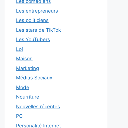
Les comédiens
Les entrepreneurs
Les politiciens
Les stars de TikTok
Les YouTubers
Loi
Maison
Marketing
Médias Sociaux
Mode
Nourriture
Nouvelles récentes
PC
Personalité Internet