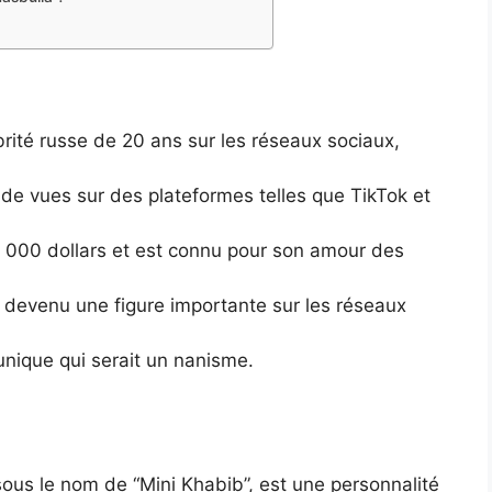
ité russe de 20 ans sur les réseaux sociaux,
s de vues sur des plateformes telles que TikTok et
 000 dollars et est connu pour son amour des
st devenu une figure importante sur les réseaux
 unique qui serait un nanisme.
s le nom de “Mini Khabib”, est une personnalité