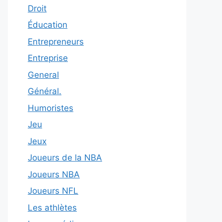
Droit
Éducation
Entrepreneurs
Entreprise
General
Général.
Humoristes
Jeu
Jeux
Joueurs de la NBA
Joueurs NBA
Joueurs NFL
Les athlètes