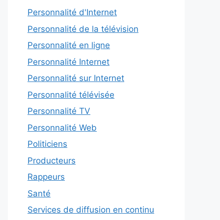
Personnalité d'Internet
Personnalité de la télévision
Personnalité en ligne
Personnalité Internet
Personnalité sur Internet
Personnalité télévisée
Personnalité TV
Personnalité Web
Politiciens
Producteurs
Rappeurs
Santé
Services de diffusion en continu