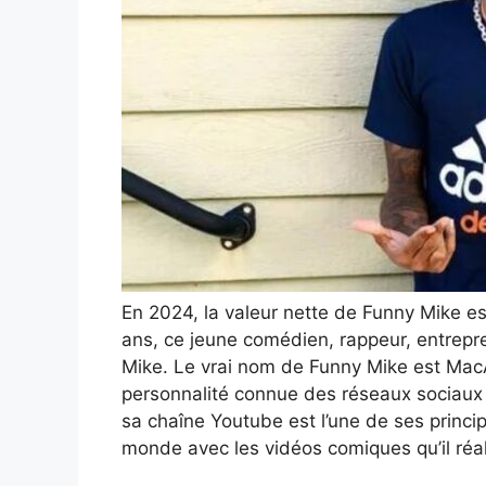
En 2024, la valeur nette de Funny Mike es
ans, ce jeune comédien, rappeur, entrepr
Mike. Le vrai nom de Funny Mike est MacA
personnalité connue des réseaux sociaux
sa chaîne Youtube est l’une de ses princ
monde avec les vidéos comiques qu’il réal