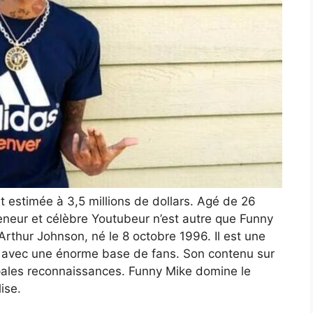
t estimée à 3,5 millions de dollars. Agé de 26
eneur et célèbre Youtubeur n’est autre que Funny
rthur Johnson, né le 8 octobre 1996. Il est une
 avec une énorme base de fans. Son contenu sur
ipales reconnaissances. Funny Mike domine le
ise.