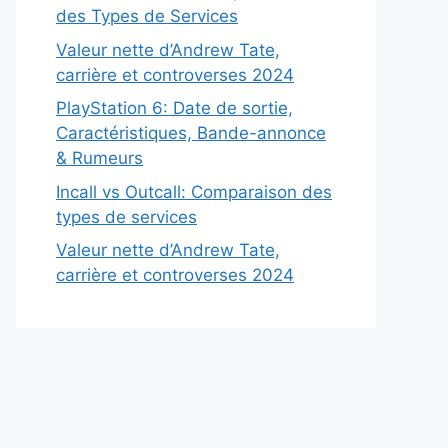
des Types de Services
Valeur nette d’Andrew Tate,
carrière et controverses 2024
PlayStation 6: Date de sortie,
Caractéristiques, Bande-annonce
& Rumeurs
Incall vs Outcall: Comparaison des
types de services
Valeur nette d’Andrew Tate,
carrière et controverses 2024