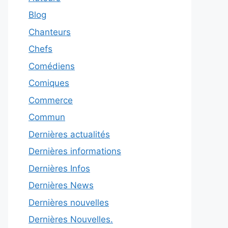
Blog
Chanteurs
Chefs
Comédiens
Comiques
Commerce
Commun
Dernières actualités
Dernières informations
Dernières Infos
Dernières News
Dernières nouvelles
Dernières Nouvelles.