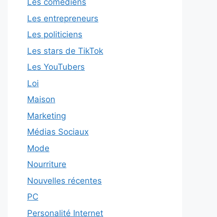
Les comédiens
Les entrepreneurs
Les politiciens
Les stars de TikTok
Les YouTubers
Loi
Maison
Marketing
Médias Sociaux
Mode
Nourriture
Nouvelles récentes
PC
Personalité Internet