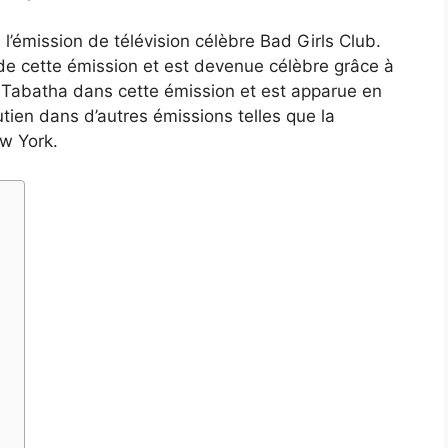
l’émission de télévision célèbre Bad Girls Club.
 de cette émission et est devenue célèbre grâce à
 de Tabatha dans cette émission et est apparue en
tien dans d’autres émissions telles que la
w York.