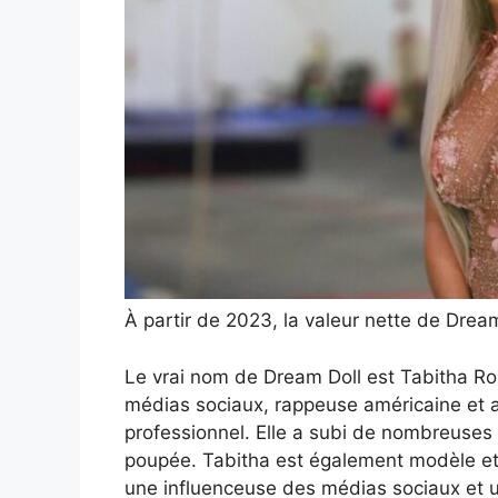
À partir de 2023, la valeur nette de Dream 
Le vrai nom de Dream Doll est Tabitha Rob
médias sociaux, rappeuse américaine et 
professionnel. Elle a subi de nombreuses
poupée. Tabitha est également modèle e
une influenceuse des médias sociaux et u