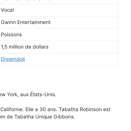
Vocal
Gwinn Entertainment
Poissons
1,5 million de dollars
Dreamdoll
ew York, aux États-Unis.
 Californie. Elle a 30 ans. Tabatha Robinson est
nom de Tabatha Unique Gibbons.