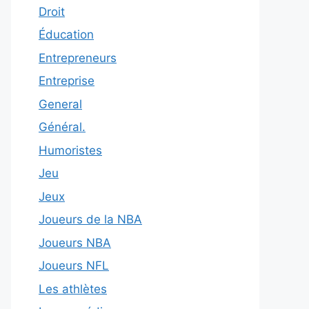
Droit
Éducation
Entrepreneurs
Entreprise
General
Général.
Humoristes
Jeu
Jeux
Joueurs de la NBA
Joueurs NBA
Joueurs NFL
Les athlètes