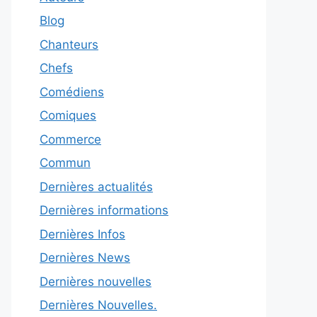
Blog
Chanteurs
Chefs
Comédiens
Comiques
Commerce
Commun
Dernières actualités
Dernières informations
Dernières Infos
Dernières News
Dernières nouvelles
Dernières Nouvelles.