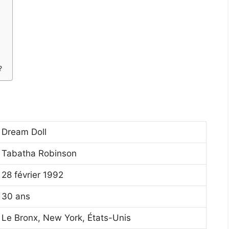
?
Dream Doll
Tabatha Robinson
28 février 1992
30 ans
Le Bronx, New York, États-Unis