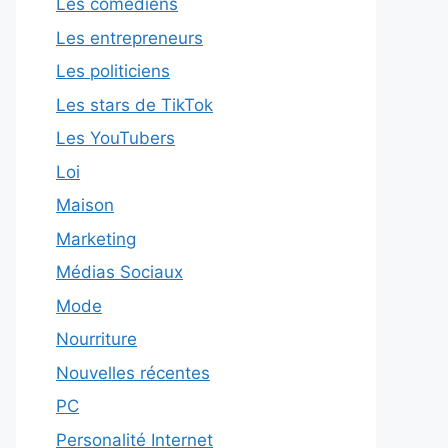
Les comédiens
Les entrepreneurs
Les politiciens
Les stars de TikTok
Les YouTubers
Loi
Maison
Marketing
Médias Sociaux
Mode
Nourriture
Nouvelles récentes
PC
Personalité Internet