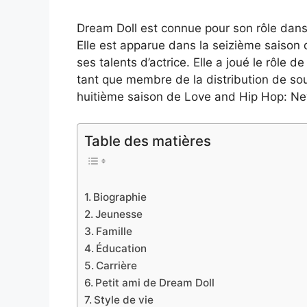
Dream Doll est connue pour son rôle dans 
Elle est apparue dans la seizième saison
ses talents d’actrice. Elle a joué le rôle
tant que membre de la distribution de sou
huitième saison de Love and Hip Hop: Ne
Table des matières
Biographie
Jeunesse
Famille
Éducation
Carrière
Petit ami de Dream Doll
Style de vie