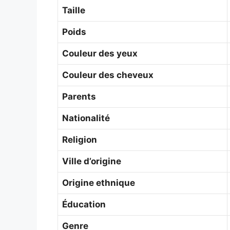
Taille
Poids
Couleur des yeux
Couleur des cheveux
Parents
Nationalité
Religion
Ville d’origine
Origine ethnique
Éducation
Genre