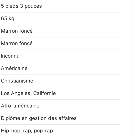
5 pieds 3 pouces
65 kg
Marron foncé
Marron foncé
Inconnu
Américaine
Christianisme
Los Angeles, Californie
Afro-américaine
Diplôme en gestion des affaires
Hip-hop, rap, pop-rap