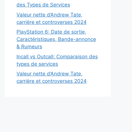
des Types de Services
Valeur nette d’Andrew Tate,
carrière et controverses 2024
PlayStation 6: Date de sortie,
Caractéristiques, Bande-annonce
& Rumeurs
Incall vs Outcall: Comparaison des
types de services
Valeur nette d’Andrew Tate,
carrière et controverses 2024