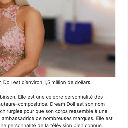
Doll est d’environ 1,5 million de dollars
.
inson. Elle est une célèbre personnalité des
auteure-compositrice. Dream Doll est son nom
 chirurgies pour que son corps ressemble à une
t ambassadrice de nombreuses marques. Elle est
ne personnalité de la télévision bien connue.