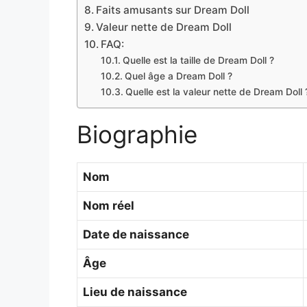
Faits amusants sur Dream Doll
Valeur nette de Dream Doll
FAQ:
Quelle est la taille de Dream Doll ?
Quel âge a Dream Doll ?
Quelle est la valeur nette de Dream Doll 
Biographie
Nom
Nom réel
Date de naissance
Âge
Lieu de naissance