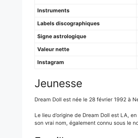
Instruments
Labels discographiques
Signe astrologique
Valeur nette
Instagram
Jeunesse
Dream Doll est née le 28 février 1992 à N
Le lieu d’origine de Dream Doll est LA, en
son vrai nom, également connu sous le 