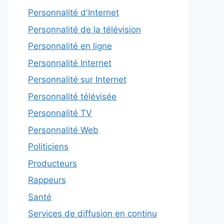
Personnalité d'Internet
Personnalité de la télévision
Personnalité en ligne
Personnalité Internet
Personnalité sur Internet
Personnalité télévisée
Personnalité TV
Personnalité Web
Politiciens
Producteurs
Rappeurs
Santé
Services de diffusion en continu