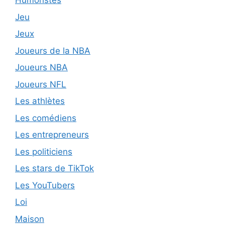
Humoristes
Jeu
Jeux
Joueurs de la NBA
Joueurs NBA
Joueurs NFL
Les athlètes
Les comédiens
Les entrepreneurs
Les politiciens
Les stars de TikTok
Les YouTubers
Loi
Maison