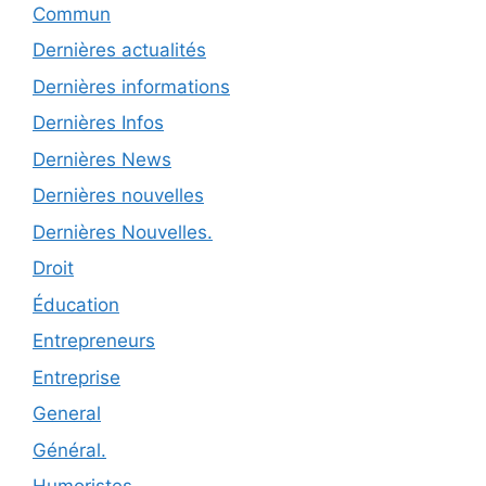
Commun
Dernières actualités
Dernières informations
Dernières Infos
Dernières News
Dernières nouvelles
Dernières Nouvelles.
Droit
Éducation
Entrepreneurs
Entreprise
General
Général.