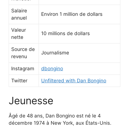
Salaire
Environ 1 million de dollars
annuel
Valeur
10 millions de dollars
nette
Source de
Journalisme
revenu
Instagram
dbongino
Twitter
Unfiltered with Dan Bongino
Jeunesse
Âgé de 48 ans, Dan Bongino est né le 4
décembre 1974 à New York, aux États-Unis.