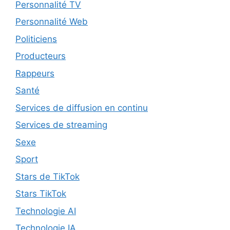
Personnalité TV
Personnalité Web
Politiciens
Producteurs
Rappeurs
Santé
Services de diffusion en continu
Services de streaming
Sexe
Sport
Stars de TikTok
Stars TikTok
Technologie AI
Technologie IA