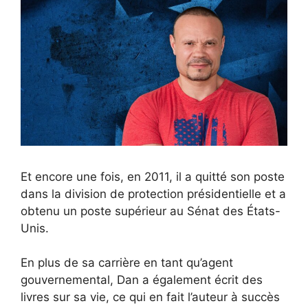
Et encore une fois, en 2011, il a quitté son poste
dans la division de protection présidentielle et a
obtenu un poste supérieur au Sénat des États-
Unis.
En plus de sa carrière en tant qu’agent
gouvernemental, Dan a également écrit des
livres sur sa vie, ce qui en fait l’auteur à succès