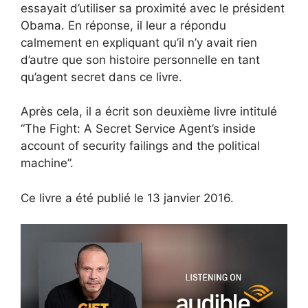
essayait d’utiliser sa proximité avec le président
Obama. En réponse, il leur a répondu
calmement en expliquant qu’il n’y avait rien
d’autre que son histoire personnelle en tant
qu’agent secret dans ce livre.
Après cela, il a écrit son deuxième livre intitulé
“The Fight: A Secret Service Agent’s inside
account of security failings and the political
machine”.
Ce livre a été publié le 13 janvier 2016.