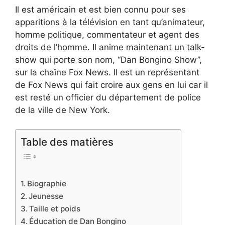
Il est américain et est bien connu pour ses
apparitions à la télévision en tant qu’animateur,
homme politique, commentateur et agent des
droits de l’homme. Il anime maintenant un talk-
show qui porte son nom, “Dan Bongino Show”,
sur la chaîne Fox News. Il est un représentant
de Fox News qui fait croire aux gens en lui car il
est resté un officier du département de police
de la ville de New York.
Table des matières
Biographie
Jeunesse
Taille et poids
Éducation de Dan Bongino