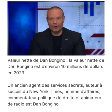
Valeur nette de Dan Bongino : la valeur nette de
Dan Bongino est d’environ 10 millions de dollars
en 2023.
Un ancien agent des services secrets, auteur à
succès du New York Times, homme d’affaires,
commentateur politique de droite et animateur
de radio est Dan Bongino.