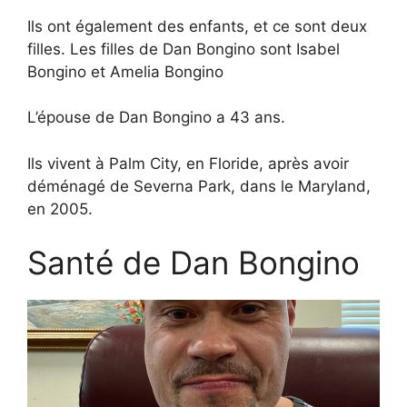
Ils ont également des enfants, et ce sont deux
filles. Les filles de Dan Bongino sont Isabel
Bongino et Amelia Bongino
L’épouse de Dan Bongino a 43 ans.
Ils vivent à Palm City, en Floride, après avoir
déménagé de Severna Park, dans le Maryland,
en 2005.
Santé de Dan Bongino