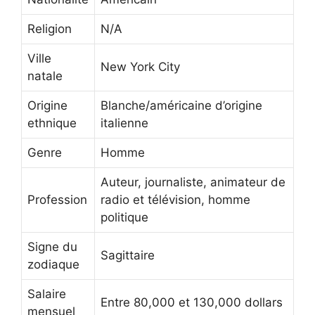
Religion
N/A
Ville
New York City
natale
Origine
Blanche/américaine d’origine
ethnique
italienne
Genre
Homme
Auteur, journaliste, animateur de
Profession
radio et télévision, homme
politique
Signe du
Sagittaire
zodiaque
Salaire
Entre 80,000 et 130,000 dollars
mensuel