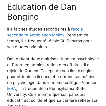
Éducation de Dan
Bongino
Il a fait ses études secondaires à l’
école
secondaire Archbishop Molloy
. Pendant ce
temps, il a fréquenté l’école St. Pancras pour
ses études primaires.
Dan détient deux maîtrises, l’une en psychologie
et l’autre en administration des affaires. Il a
rejoint le Queens College de son lieu d’origine
pour obtenir sa licence et a obtenu sa maîtrise
en psychologie dans le même collège. Pour son
MBA
, il a fréquenté la Pennsylvania State
University. Cela montre que son parcours
éducatif est solide et que sa carrière reflète son