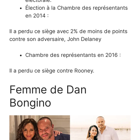
Élection à la Chambre des représentants
en 2014 :
Il a perdu ce siège avec 2% de moins de points
contre son adversaire, John Delaney
Chambre des représentants en 2016 :
Il a perdu ce siège contre Rooney.
Femme de Dan
Bongino