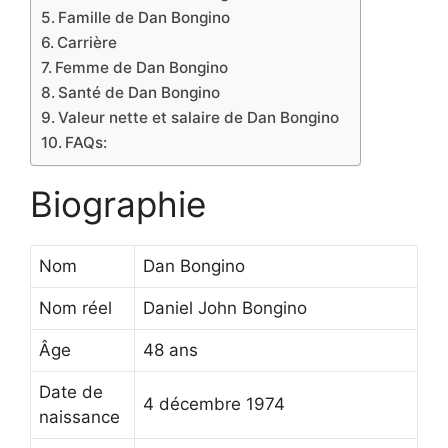
Famille de Dan Bongino
Carrière
Femme de Dan Bongino
Santé de Dan Bongino
Valeur nette et salaire de Dan Bongino
FAQs:
Biographie
Nom
Dan Bongino
Nom réel
Daniel John Bongino
Âge
48 ans
Date de
4 décembre 1974
naissance