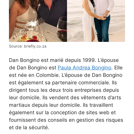
Source: briefly.co.za
Dan Bongino est marié depuis 1999. L’épouse
de Dan Bongino est
Paula Andrea Bongino
. Elle
est née en Colombie. L’épouse de Dan Bongino
est également sa partenaire commerciale. Ils
dirigent tous les deux trois entreprises depuis
leur domicile. Ils vendent des vêtements d’arts
martiaux depuis leur domicile. Ils travaillent
également sur la conception de sites web et
fournissent des conseils en gestion des risques
et de la sécurité.