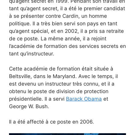
qu’agent secret en 1999. Pendant son travail en
tant qu’agent secret, il a été le premier candidat
à se présenter contre Cardin, un homme
politique. Il a très bien servi son pays en tant
qu’agent spécial, et en 2002, il a pris sa retraite
de ce poste. La même année, il a rejoint
l’académie de formation des services secrets en
tant qu’instructeur.
Cette académie de formation était située à
Beltsville, dans le Maryland. Avec le temps, il
est devenu un instructeur très connu, et il a
obtenu le poste de division de protection
présidentielle. Il a servi
Barack Obama
et
George W. Bush.
Il a été affecté à ce poste en 2006.