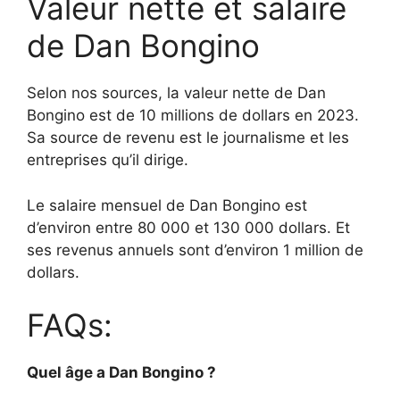
Valeur nette et salaire
de Dan Bongino
Selon nos sources, la valeur nette de Dan
Bongino est de 10 millions de dollars en 2023.
Sa source de revenu est le journalisme et les
entreprises qu’il dirige.
Le salaire mensuel de Dan Bongino est
d’environ entre 80 000 et 130 000 dollars. Et
ses revenus annuels sont d’environ 1 million de
dollars.
FAQs:
Quel âge a Dan Bongino ?