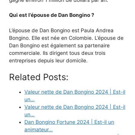
Qui est l’épouse de Dan Bongino ?
L’épouse de Dan Bongino est Paula Andrea
Bongino. Elle est née en Colombie. L’épouse de
Dan Bongino est également sa partenaire
commerciale. Ils dirigent tous deux trois
entreprises depuis leur domicile.
Related Posts:
Valeur nette de Dan Bongino 2024 | Est-il
un…
Valeur nette de Dan Bongino 2024 | Est-il
un…
Dan Bongino Fortune 2024 | Est-il un
animateur…