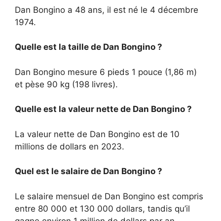
Dan Bongino a 48 ans, il est né le 4 décembre
1974.
Quelle est la taille de Dan Bongino ?
Dan Bongino mesure 6 pieds 1 pouce (1,86 m)
et pèse 90 kg (198 livres).
Quelle est la valeur nette de Dan Bongino ?
La valeur nette de Dan Bongino est de 10
millions de dollars en 2023.
Quel est le salaire de Dan Bongino ?
Le salaire mensuel de Dan Bongino est compris
entre 80 000 et 130 000 dollars, tandis qu’il
gagne environ 1 million de dollars par an.