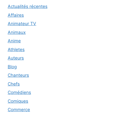
Actualités récentes
Affaires
Animateur TV
Animaux
Anime
Athletes
Auteurs
Blog
Chanteurs
Chefs
Comédiens
Comiques
Commerce