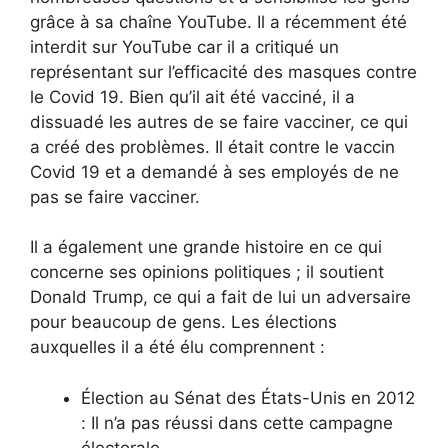
grâce à sa chaîne YouTube. Il a récemment été
interdit sur YouTube car il a critiqué un
représentant sur l’efficacité des masques contre
le Covid 19. Bien qu’il ait été vacciné, il a
dissuadé les autres de se faire vacciner, ce qui
a créé des problèmes. Il était contre le vaccin
Covid 19 et a demandé à ses employés de ne
pas se faire vacciner.
Il a également une grande histoire en ce qui
concerne ses opinions politiques ; il soutient
Donald Trump, ce qui a fait de lui un adversaire
pour beaucoup de gens. Les élections
auxquelles il a été élu comprennent :
Élection au Sénat des États-Unis en 2012
: Il n’a pas réussi dans cette campagne
électorale.