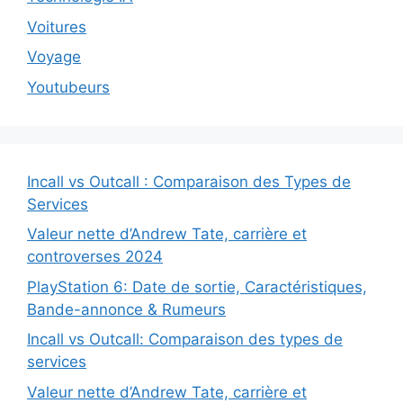
Voitures
Voyage
Youtubeurs
Incall vs Outcall : Comparaison des Types de
Services
Valeur nette d’Andrew Tate, carrière et
controverses 2024
PlayStation 6: Date de sortie, Caractéristiques,
Bande-annonce & Rumeurs
Incall vs Outcall: Comparaison des types de
services
Valeur nette d’Andrew Tate, carrière et