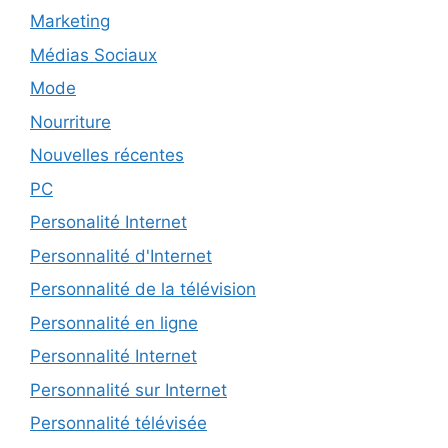
Marketing
Médias Sociaux
Mode
Nourriture
Nouvelles récentes
PC
Personalité Internet
Personnalité d'Internet
Personnalité de la télévision
Personnalité en ligne
Personnalité Internet
Personnalité sur Internet
Personnalité télévisée