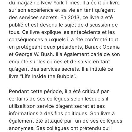
du magazine New York Times. Il a écrit un livre
sur son expérience et sa vie en tant qu’agent
des services secrets. En 2013, ce livre a été
publié et est devenu le sujet de discussion de
tous. Ce livre explique les antécédents et les
conséquences auxquels il a été confronté tout
en protégeant deux présidents, Barack Obama
et George W. Bush. Il a également parlé de son
enquête sur les crimes et de sa vie en tant
qu’agent des services secrets. Il a intitulé ce
livre “Life Inside the Bubble”.
Pendant cette période, il a été critiqué par
certains de ses collègues selon lesquels il
utilisait son service d’agent secret et ses
informations à des fins politiques. Son livre a
également été attaqué par l’un de ses collègues
anonymes. Ses collègues ont prétendu qu’il