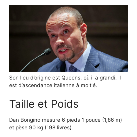
Son lieu d’origine est Queens, où il a grandi. Il
est d’ascendance italienne à moitié.
Taille et Poids
Dan Bongino mesure 6 pieds 1 pouce (1,86 m)
et pèse 90 kg (198 livres).