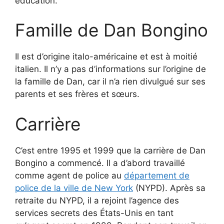
éducation.
Famille de Dan Bongino
Il est d’origine italo-américaine et est à moitié
italien. Il n’y a pas d’informations sur l’origine de
la famille de Dan, car il n’a rien divulgué sur ses
parents et ses frères et sœurs.
Carrière
C’est entre 1995 et 1999 que la carrière de Dan
Bongino a commencé. Il a d’abord travaillé
comme agent de police au
département de
police de la ville de New York
(NYPD). Après sa
retraite du NYPD, il a rejoint l’agence des
services secrets des États-Unis en tant