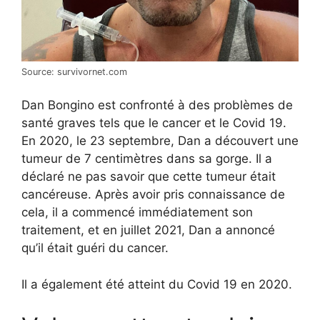
Source: survivornet.com
Dan Bongino est confronté à des problèmes de
santé graves tels que le cancer et le Covid 19.
En 2020, le 23 septembre, Dan a découvert une
tumeur de 7 centimètres dans sa gorge. Il a
déclaré ne pas savoir que cette tumeur était
cancéreuse. Après avoir pris connaissance de
cela, il a commencé immédiatement son
traitement, et en juillet 2021, Dan a annoncé
qu’il était guéri du cancer.
Il a également été atteint du Covid 19 en 2020.