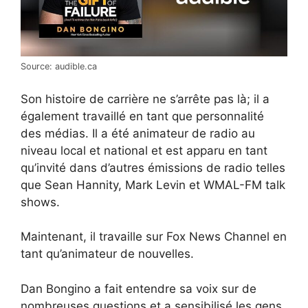
Source: audible.ca
Son histoire de carrière ne s’arrête pas là; il a
également travaillé en tant que personnalité
des médias. Il a été animateur de radio au
niveau local et national et est apparu en tant
qu’invité dans d’autres émissions de radio telles
que Sean Hannity, Mark Levin et WMAL-FM talk
shows.
Maintenant, il travaille sur Fox News Channel en
tant qu’animateur de nouvelles.
Dan Bongino a fait entendre sa voix sur de
nombreuses questions et a sensibilisé les gens