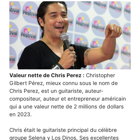
Valeur nette de Chris Perez :
Christopher
Gilbert Pérez, mieux connu sous le nom de
Chris Perez, est un guitariste, auteur-
compositeur, auteur et entrepreneur américain
qui a une valeur nette de 2 millions de dollars
en 2023.
Chris était le guitariste principal du célèbre
groupe Selena y Los Dinos. Ses excellentes