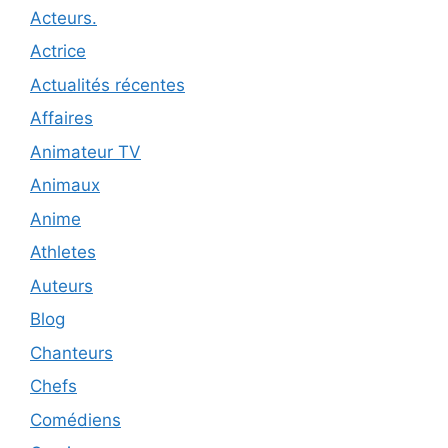
Acteurs.
Actrice
Actualités récentes
Affaires
Animateur TV
Animaux
Anime
Athletes
Auteurs
Blog
Chanteurs
Chefs
Comédiens