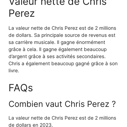
Valeur nette de Chris
Perez
La valeur nette de Chris Perez est de 2 millions
de dollars. Sa principale source de revenus est
sa carrière musicale. Il gagne énormément
grâce à cela. Il gagne également beaucoup
d’argent grâce à ses activités secondaires.
Chris a également beaucoup gagné grâce à son
livre.
FAQs
Combien vaut Chris Perez ?
La valeur nette de Chris Perez est de 2 millions
de dollars en 2023.