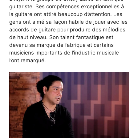
guitariste. Ses compétences exceptionnelles à
la guitare ont attiré beaucoup d’attention. Les
gens ont aimé sa façon habile de jouer avec les
accords de guitare pour produire des mélodies
de haut niveau. Son talent fantastique est
devenu sa marque de fabrique et certains
musiciens importants de l’industrie musicale
l’ont remarqué.