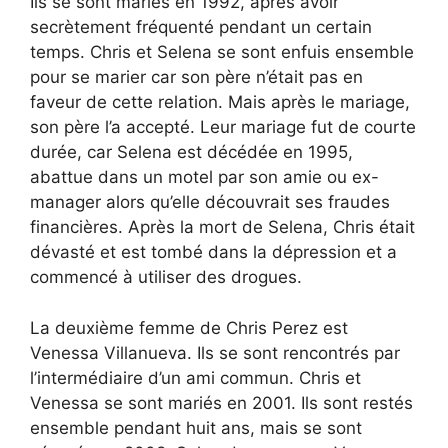
Ils se sont mariés en 1992, après avoir
secrètement fréquenté pendant un certain
temps. Chris et Selena se sont enfuis ensemble
pour se marier car son père n’était pas en
faveur de cette relation. Mais après le mariage,
son père l’a accepté. Leur mariage fut de courte
durée, car Selena est décédée en 1995,
abattue dans un motel par son amie ou ex-
manager alors qu’elle découvrait ses fraudes
financières. Après la mort de Selena, Chris était
dévasté et est tombé dans la dépression et a
commencé à utiliser des drogues.
La deuxième femme de Chris Perez est
Venessa Villanueva. Ils se sont rencontrés par
l’intermédiaire d’un ami commun. Chris et
Venessa se sont mariés en 2001. Ils sont restés
ensemble pendant huit ans, mais se sont