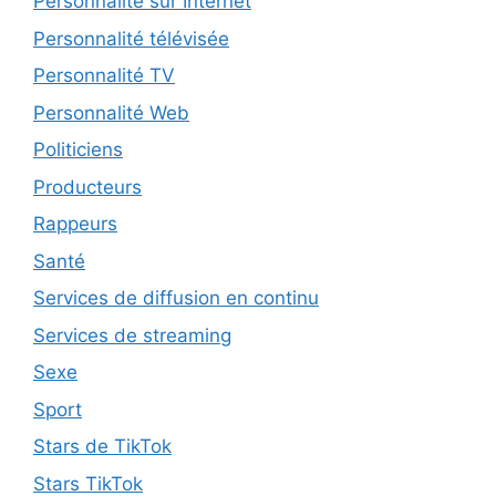
Personnalité sur Internet
Personnalité télévisée
Personnalité TV
Personnalité Web
Politiciens
Producteurs
Rappeurs
Santé
Services de diffusion en continu
Services de streaming
Sexe
Sport
Stars de TikTok
Stars TikTok