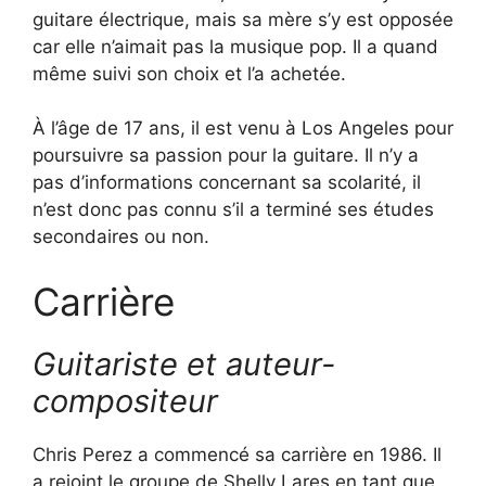
guitare électrique, mais sa mère s’y est opposée
car elle n’aimait pas la musique pop. Il a quand
même suivi son choix et l’a achetée.
À l’âge de 17 ans, il est venu à Los Angeles pour
poursuivre sa passion pour la guitare. Il n’y a
pas d’informations concernant sa scolarité, il
n’est donc pas connu s’il a terminé ses études
secondaires ou non.
Carrière
Guitariste et auteur-
compositeur
Chris Perez a commencé sa carrière en 1986. Il
a rejoint le groupe de Shelly Lares en tant que