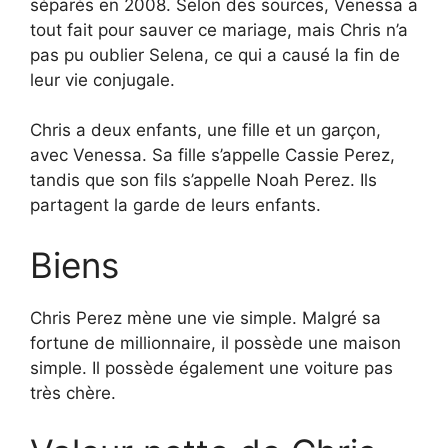
séparés en 2008. Selon des sources, Venessa a
tout fait pour sauver ce mariage, mais Chris n’a
pas pu oublier Selena, ce qui a causé la fin de
leur vie conjugale.
Chris a deux enfants, une fille et un garçon,
avec Venessa. Sa fille s’appelle Cassie Perez,
tandis que son fils s’appelle Noah Perez. Ils
partagent la garde de leurs enfants.
Biens
Chris Perez mène une vie simple. Malgré sa
fortune de millionnaire, il possède une maison
simple. Il possède également une voiture pas
très chère.