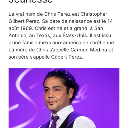
Le vrai nom de Chris Perez est Christopher
Gilbert Perez. Sa date de naissance est le 14
août 1969. Chris est né et a grandi à San
Antonio, au Texas, aux États-Unis. Il est issu
d’une famille mexicano-américaine chrétienne.
La mère de Chris s’appelle Carmen Medina et
son père s’appelle Gilbert Perez.