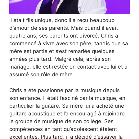
Il était fils unique, donc il a reçu beaucoup
d’amour de ses parents. Mais quand il avait
quatre ans, ses parents ont divorcé. Chris a
commencé à vivre avec son père, tandis que sa
mère est partie et s’est remariée quelques
années plus tard. Malgré cela, après son
mariage, elle est restée en contact avec lui et a
assumé son rôle de mère.
Chris a été passionné par la musique depuis
son enfance. Il était fasciné par la musique, en
particulier la guitare. Sa mère lui a acheté une
guitare acoustique et l’a encouragé à rejoindre
le groupe de musique de son collège. Ses
compétences en tant qu’adolescent étaient
excellentes. Plus tard, il a décidé d’essayer la