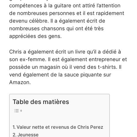
compétences à la guitare ont attiré l’attention
de nombreuses personnes et il est rapidement
devenu célèbre. Il a également écrit de
nombreuses chansons qui ont été très
appréciées des gens.
Chris a également écrit un livre qu’il a dédié à
son ex-femme. Il est également entrepreneur et
possède un magasin où il vend des t-shirts. Il
vend également de la sauce piquante sur
Amazon.
Table des matières
Valeur nette et revenus de Chris Perez
Jeunesse