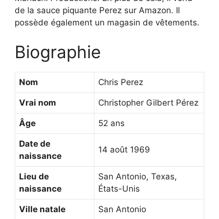
de la sauce piquante Perez sur Amazon. Il
possède également un magasin de vêtements.
Biographie
Nom
Chris Perez
Vrai nom
Christopher Gilbert Pérez
Âge
52 ans
Date de
14 août 1969
naissance
Lieu de
San Antonio, Texas,
naissance
États-Unis
Ville natale
San Antonio