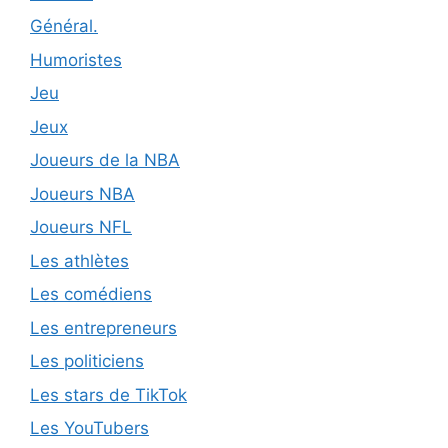
Général.
Humoristes
Jeu
Jeux
Joueurs de la NBA
Joueurs NBA
Joueurs NFL
Les athlètes
Les comédiens
Les entrepreneurs
Les politiciens
Les stars de TikTok
Les YouTubers