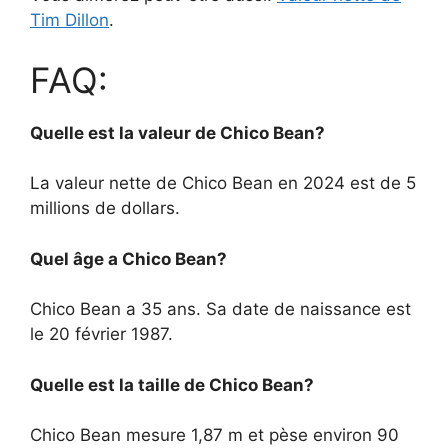
Tim Dillon
.
FAQ:
Quelle est la valeur de Chico Bean?
La valeur nette de Chico Bean en 2024 est de 5
millions de dollars.
Quel âge a Chico Bean?
Chico Bean a 35 ans. Sa date de naissance est
le 20 février 1987.
Quelle est la taille de Chico Bean?
Chico Bean mesure 1,87 m et pèse environ 90