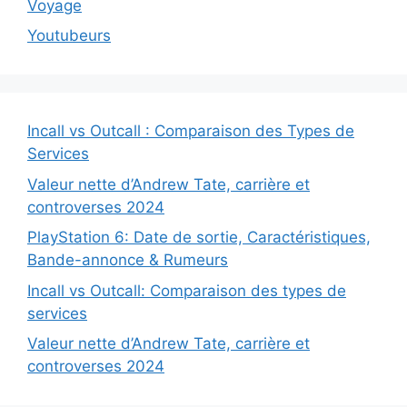
Voyage
Youtubeurs
Incall vs Outcall : Comparaison des Types de
Services
Valeur nette d’Andrew Tate, carrière et
controverses 2024
PlayStation 6: Date de sortie, Caractéristiques,
Bande-annonce & Rumeurs
Incall vs Outcall: Comparaison des types de
services
Valeur nette d’Andrew Tate, carrière et
controverses 2024