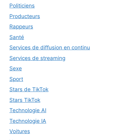
Politiciens
Producteurs
Rappeurs
Santé
Services de diffusion en continu
Services de streaming
Sexe
Sport
Stars de TikTok
Stars TikTok
Technologie AI
Technologie IA
Voitures