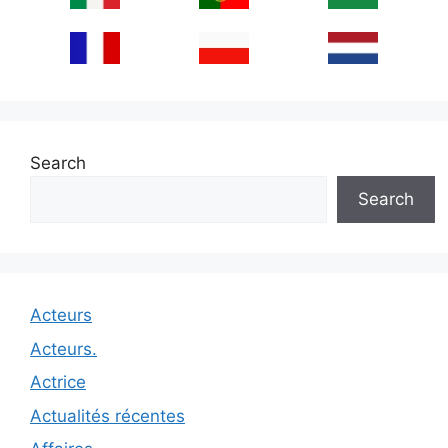
Search
Search
Acteurs
Acteurs.
Actrice
Actualités récentes