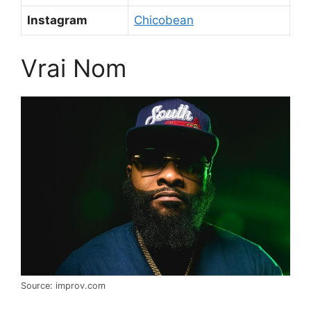
Instagram
Chicobean
Vrai Nom
Source: improv.com