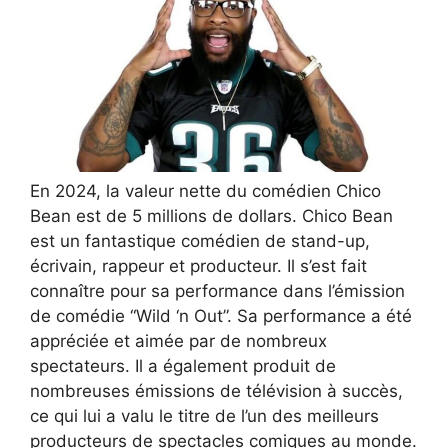
En 2024, la valeur nette du comédien Chico
Bean est de 5 millions de dollars. Chico Bean
est un fantastique comédien de stand-up,
écrivain, rappeur et producteur. Il s’est fait
connaître pour sa performance dans l’émission
de comédie “Wild ‘n Out”. Sa performance a été
appréciée et aimée par de nombreux
spectateurs. Il a également produit de
nombreuses émissions de télévision à succès,
ce qui lui a valu le titre de l’un des meilleurs
producteurs de spectacles comiques au monde.