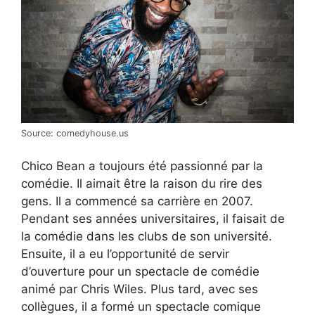
Source: comedyhouse.us
Chico Bean a toujours été passionné par la
comédie. Il aimait être la raison du rire des
gens. Il a commencé sa carrière en 2007.
Pendant ses années universitaires, il faisait de
la comédie dans les clubs de son université.
Ensuite, il a eu l’opportunité de servir
d’ouverture pour un spectacle de comédie
animé par Chris Wiles. Plus tard, avec ses
collègues, il a formé un spectacle comique