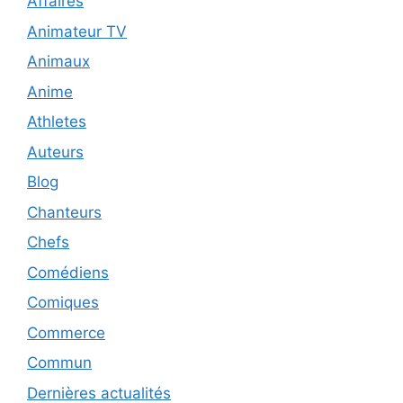
Affaires
Animateur TV
Animaux
Anime
Athletes
Auteurs
Blog
Chanteurs
Chefs
Comédiens
Comiques
Commerce
Commun
Dernières actualités