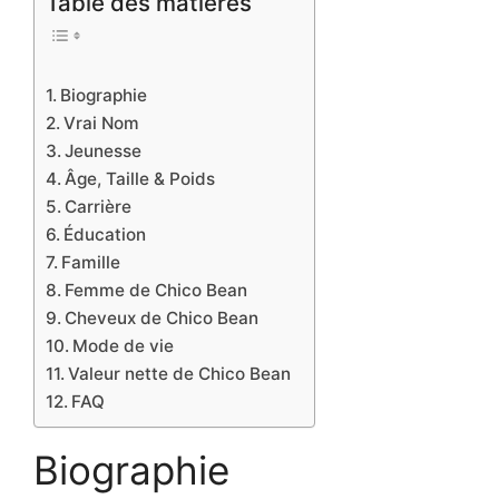
Table des matières
Biographie
Vrai Nom
Jeunesse
Âge, Taille & Poids
Carrière
Éducation
Famille
Femme de Chico Bean
Cheveux de Chico Bean
Mode de vie
Valeur nette de Chico Bean
FAQ
Biographie