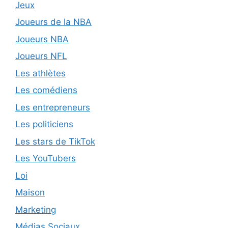
Jeux
Joueurs de la NBA
Joueurs NBA
Joueurs NFL
Les athlètes
Les comédiens
Les entrepreneurs
Les politiciens
Les stars de TikTok
Les YouTubers
Loi
Maison
Marketing
Médias Sociaux