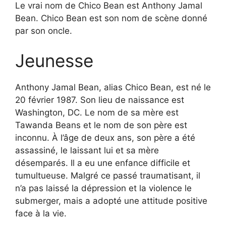
Le vrai nom de Chico Bean est Anthony Jamal
Bean. Chico Bean est son nom de scène donné
par son oncle.
Jeunesse
Anthony Jamal Bean, alias Chico Bean, est né le
20 février 1987. Son lieu de naissance est
Washington, DC. Le nom de sa mère est
Tawanda Beans et le nom de son père est
inconnu. À l’âge de deux ans, son père a été
assassiné, le laissant lui et sa mère
désemparés. Il a eu une enfance difficile et
tumultueuse. Malgré ce passé traumatisant, il
n’a pas laissé la dépression et la violence le
submerger, mais a adopté une attitude positive
face à la vie.