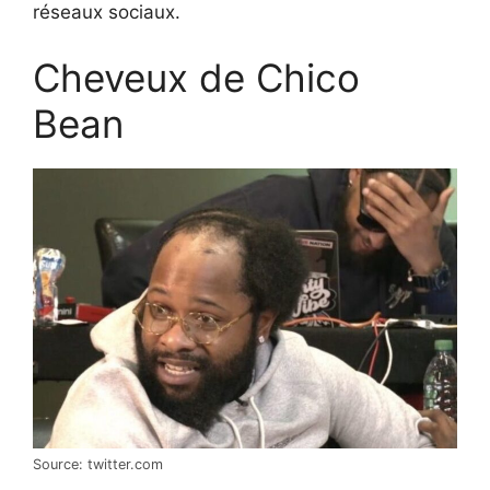
réseaux sociaux.
Cheveux de Chico
Bean
Source: twitter.com