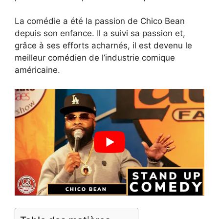
La comédie a été la passion de Chico Bean
depuis son enfance. Il a suivi sa passion et,
grâce à ses efforts acharnés, il est devenu le
meilleur comédien de l’industrie comique
américaine.