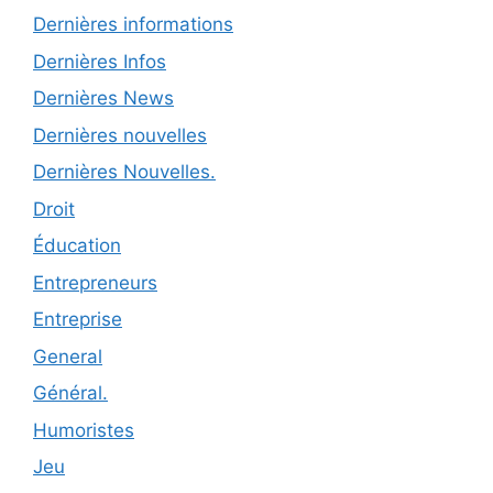
Dernières informations
Dernières Infos
Dernières News
Dernières nouvelles
Dernières Nouvelles.
Droit
Éducation
Entrepreneurs
Entreprise
General
Général.
Humoristes
Jeu