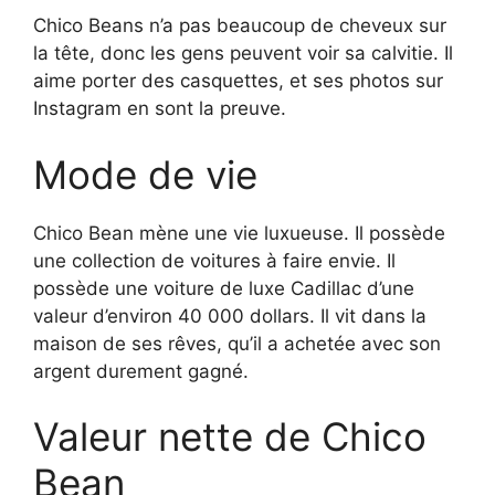
Chico Beans n’a pas beaucoup de cheveux sur
la tête, donc les gens peuvent voir sa calvitie. Il
aime porter des casquettes, et ses photos sur
Instagram en sont la preuve.
Mode de vie
Chico Bean mène une vie luxueuse. Il possède
une collection de voitures à faire envie. Il
possède une voiture de luxe Cadillac d’une
valeur d’environ 40 000 dollars. Il vit dans la
maison de ses rêves, qu’il a achetée avec son
argent durement gagné.
Valeur nette de Chico
Bean