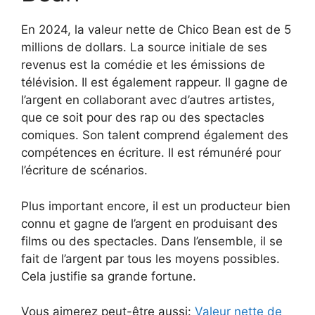
En 2024, la valeur nette de Chico Bean est de 5
millions de dollars. La source initiale de ses
revenus est la comédie et les émissions de
télévision. Il est également rappeur. Il gagne de
l’argent en collaborant avec d’autres artistes,
que ce soit pour des rap ou des spectacles
comiques. Son talent comprend également des
compétences en écriture. Il est rémunéré pour
l’écriture de scénarios.
Plus important encore, il est un producteur bien
connu et gagne de l’argent en produisant des
films ou des spectacles. Dans l’ensemble, il se
fait de l’argent par tous les moyens possibles.
Cela justifie sa grande fortune.
Vous aimerez peut-être aussi:
Valeur nette de