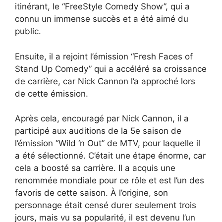
itinérant, le “FreeStyle Comedy Show”, qui a
connu un immense succès et a été aimé du
public.
Ensuite, il a rejoint l’émission “Fresh Faces of
Stand Up Comedy” qui a accéléré sa croissance
de carrière, car Nick Cannon l’a approché lors
de cette émission.
Après cela, encouragé par Nick Cannon, il a
participé aux auditions de la 5e saison de
l’émission “Wild ‘n Out” de MTV, pour laquelle il
a été sélectionné. C’était une étape énorme, car
cela a boosté sa carrière. Il a acquis une
renommée mondiale pour ce rôle et est l’un des
favoris de cette saison. À l’origine, son
personnage était censé durer seulement trois
jours, mais vu sa popularité, il est devenu l’un