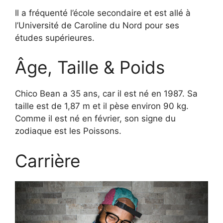
Il a fréquenté l’école secondaire et est allé à
l’Université de Caroline du Nord pour ses
études supérieures.
Âge, Taille & Poids
Chico Bean a 35 ans, car il est né en 1987. Sa
taille est de 1,87 m et il pèse environ 90 kg.
Comme il est né en février, son signe du
zodiaque est les Poissons.
Carrière