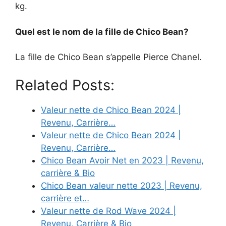
kg.
Quel est le nom de la fille de Chico Bean?
La fille de Chico Bean s’appelle Pierce Chanel.
Related Posts:
Valeur nette de Chico Bean 2024 |
Revenu, Carrière…
Valeur nette de Chico Bean 2024 |
Revenu, Carrière…
Chico Bean Avoir Net en 2023 | Revenu,
carrière & Bio
Chico Bean valeur nette 2023 | Revenu,
carrière et…
Valeur nette de Rod Wave 2024 |
Revenu, Carrière & Bio