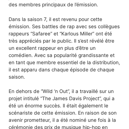
des membres principaux de l’émission.
Dans la saison 7, il est revenu pour cette
émission. Ses battles de rap avec ses collègues
rappeurs “Safaree” et “Karlous Miller” ont été
très appréciés par le public. Il s’est révélé être
un excellent rappeur en plus d’être un
comédien. Avec sa popularité grandissante et
en tant que membre essentiel de la distribution,
il est apparu dans chaque épisode de chaque
saison.
En dehors de “Wild ‘n Out”, il a travaillé sur un
projet intitulé “The James Davis Project”, qui a
été un énorme succès. Il était également le
scénariste de cette émission. En raison de son
avenir prometteur, il a été nominé une fois à la
cérémonie des prix de musique hip-hop en