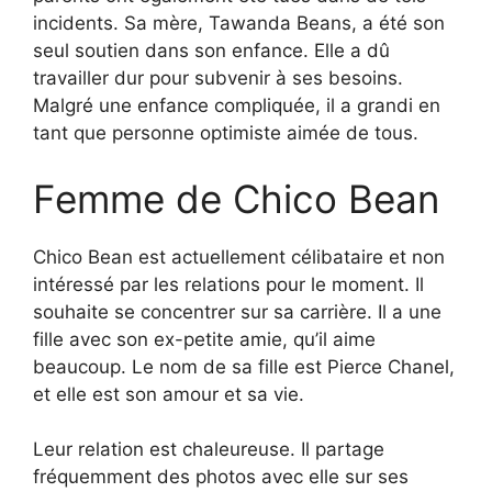
incidents. Sa mère, Tawanda Beans, a été son
seul soutien dans son enfance. Elle a dû
travailler dur pour subvenir à ses besoins.
Malgré une enfance compliquée, il a grandi en
tant que personne optimiste aimée de tous.
Femme de Chico Bean
Chico Bean est actuellement célibataire et non
intéressé par les relations pour le moment. Il
souhaite se concentrer sur sa carrière. Il a une
fille avec son ex-petite amie, qu’il aime
beaucoup. Le nom de sa fille est Pierce Chanel,
et elle est son amour et sa vie.
Leur relation est chaleureuse. Il partage
fréquemment des photos avec elle sur ses