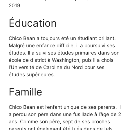
2019.
Éducation
Chico Bean a toujours été un étudiant brillant.
Malgré une enfance difficile, il a poursuivi ses
études. Il a suivi ses études primaires dans son
école de district à Washington, puis il a choisi
l’Université de Caroline du Nord pour ses
études supérieures.
Famille
Chico Bean est l’enfant unique de ses parents. Il
a perdu son père dans une fusillade à l’âge de 2
ans. Comme son père, sept de ses proches
parents ont également été tués dans de tels