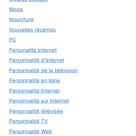
Mode
Nourriture
Nouvelles récentes
PC
Personalité Internet
Personnalité d'Internet
Personnalité de la télévision
Personnalité en ligne
Personnalité Internet
Personnalité sur Internet
Personnalité télévisée
Personnalité TV
Personnalité Web