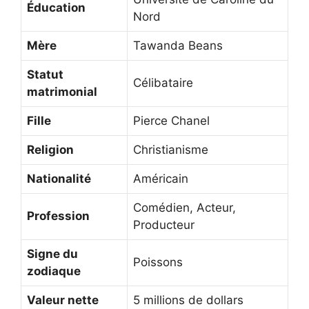
Éducation
Nord
Mère
Tawanda Beans
Statut
Célibataire
matrimonial
Fille
Pierce Chanel
Religion
Christianisme
Nationalité
Américain
Comédien, Acteur,
Profession
Producteur
Signe du
Poissons
zodiaque
Valeur nette
5 millions de dollars