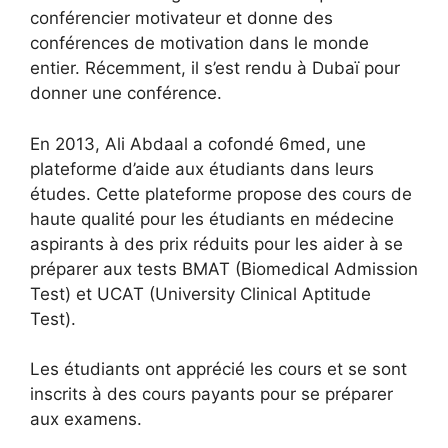
conférencier motivateur et donne des
conférences de motivation dans le monde
entier. Récemment, il s’est rendu à Dubaï pour
donner une conférence.
En 2013, Ali Abdaal a cofondé 6med, une
plateforme d’aide aux étudiants dans leurs
études. Cette plateforme propose des cours de
haute qualité pour les étudiants en médecine
aspirants à des prix réduits pour les aider à se
préparer aux tests BMAT (Biomedical Admission
Test) et UCAT (University Clinical Aptitude
Test).
Les étudiants ont apprécié les cours et se sont
inscrits à des cours payants pour se préparer
aux examens.