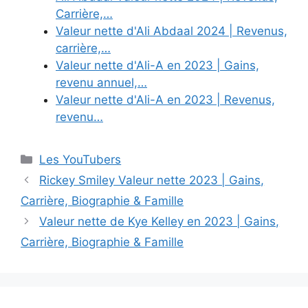
Carrière,…
Valeur nette d'Ali Abdaal 2024 | Revenus,
carrière,…
Valeur nette d'Ali-A en 2023 | Gains,
revenu annuel,…
Valeur nette d'Ali-A en 2023 | Revenus,
revenu…
Categories
Les YouTubers
Rickey Smiley Valeur nette 2023 | Gains,
Carrière, Biographie & Famille
Valeur nette de Kye Kelley en 2023 | Gains,
Carrière, Biographie & Famille