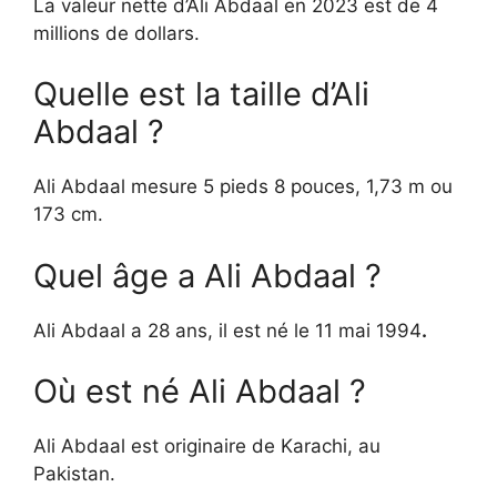
La valeur nette d’Ali Abdaal en 2023 est de 4
millions de dollars.
Quelle est la taille d’Ali
Abdaal ?
Ali Abdaal mesure 5 pieds 8 pouces, 1,73 m ou
173 cm.
Quel âge a Ali Abdaal ?
Ali Abdaal a 28 ans, il est né le 11 mai 1994
.
Où est né Ali Abdaal ?
Ali Abdaal est originaire de Karachi, au
Pakistan.