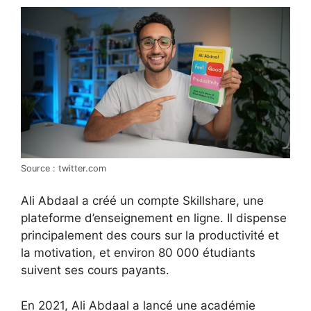
Source : twitter.com
Ali Abdaal a créé un compte Skillshare, une
plateforme d’enseignement en ligne. Il dispense
principalement des cours sur la productivité et
la motivation, et environ 80 000 étudiants
suivent ses cours payants.
En 2021, Ali Abdaal a lancé une académie