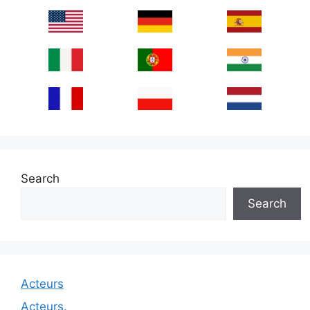
Search
Search
Acteurs
Acteurs.