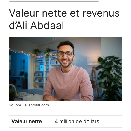
Valeur nette et revenus
d’Ali Abdaal
Source : aliabdaal.com
Valeur nette
4 million de dollars