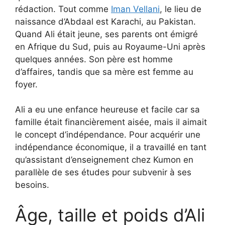
rédaction. Tout comme
Iman Vellani
, le lieu de
naissance d’Abdaal est Karachi, au Pakistan.
Quand Ali était jeune, ses parents ont émigré
en Afrique du Sud, puis au Royaume-Uni après
quelques années. Son père est homme
d’affaires, tandis que sa mère est femme au
foyer.
Ali a eu une enfance heureuse et facile car sa
famille était financièrement aisée, mais il aimait
le concept d’indépendance. Pour acquérir une
indépendance économique, il a travaillé en tant
qu’assistant d’enseignement chez Kumon en
parallèle de ses études pour subvenir à ses
besoins.
Âge, taille et poids d’Ali