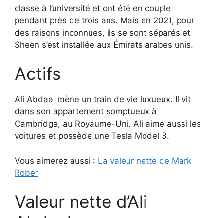
classe à l’université et ont été en couple
pendant près de trois ans. Mais en 2021, pour
des raisons inconnues, ils se sont séparés et
Sheen s’est installée aux Émirats arabes unis.
Actifs
Ali Abdaal mène un train de vie luxueux. Il vit
dans son appartement somptueux à
Cambridge, au Royaume-Uni. Ali aime aussi les
voitures et possède une Tesla Model 3.
Vous aimerez aussi :
La valeur nette de Mark
Rober
Valeur nette d’Ali