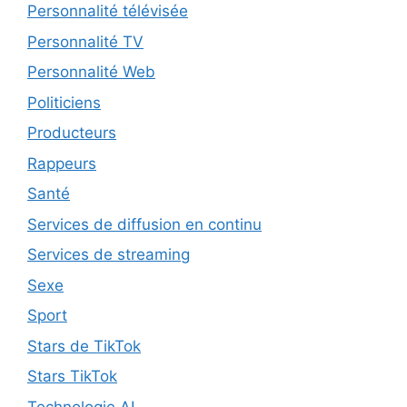
Personnalité télévisée
Personnalité TV
Personnalité Web
Politiciens
Producteurs
Rappeurs
Santé
Services de diffusion en continu
Services de streaming
Sexe
Sport
Stars de TikTok
Stars TikTok
Technologie AI