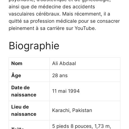
ainsi que de médecine des accidents
vasculaires cérébraux. Mais récemment, il a
quitté sa profession médicale pour se consacrer
pleinement à sa carrière sur YouTube.
Biographie
Nom
Ali Abdaal
Âge
28 ans
Date de
11 mai 1994
naissance
Lieu de
Karachi, Pakistan
naissance
5 pieds 8 pouces, 1,73 m,