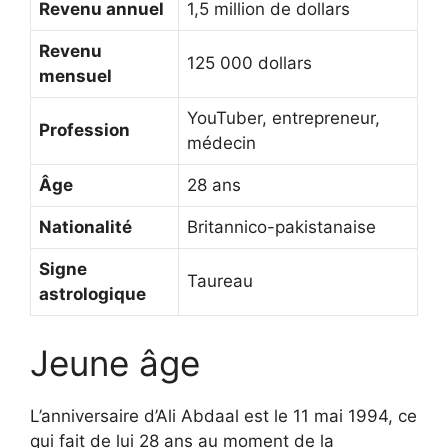
Revenu annuel
1,5 million de dollars
Revenu
125 000 dollars
mensuel
YouTuber, entrepreneur,
Profession
médecin
Âge
28 ans
Nationalité
Britannico-pakistanaise
Signe
Taureau
astrologique
Jeune âge
L’anniversaire d’Ali Abdaal est le 11 mai 1994, ce
qui fait de lui 28 ans au moment de la