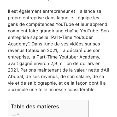
Il est également entrepreneur et il a lancé sa
propre entreprise dans laquelle il équipe les
gens de compétences YouTube et leur apprend
comment faire grandir une chaîne YouTube. Son
entreprise s’appelle “Part-Time Youtuber
Academy”. Dans l’une de ses vidéos sur ses
revenus totaux en 2021, il a déclaré que son
entreprise, la Part-Time Youtuber Academy,
avait gagné environ 2,9 million de dollars en
2021. Parlons maintenant de la valeur nette d’Ali
Abdaal, de ses revenus, de son salaire, de sa
vie et de sa biographie, et de la façon dont il a
accumulé une telle richesse considérable.
Table des matières