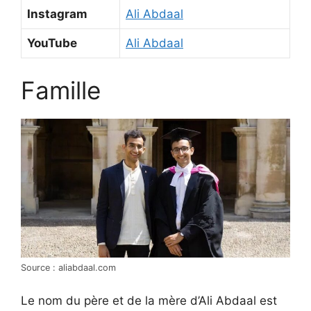
Instagram
Ali Abdaal
YouTube
Ali Abdaal
Famille
Source : aliabdaal.com
Le nom du père et de la mère d’Ali Abdaal est