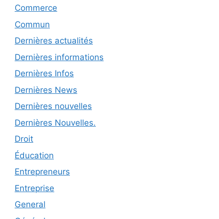
Commerce
Commun
Dernières actualités
Dernières informations
Dernières Infos
Dernières News
Dernières nouvelles
Dernières Nouvelles.
Droit
Éducation
Entrepreneurs
Entreprise
General