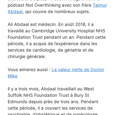
podcast Not Overthinking avec son frère
Taimur
Abdaal
, qui couvre de nombreux sujets.
Ali Abdaal est médecin. En août 2018, il a
travaillé au Cambridge University Hospital NHS
Foundation Trust pendant un an. Pendant cette
période, il a acquis de l’expérience dans les
services de cardiologie, de gériatrie et de
chirurgie générale.
Vous aimerez aussi :
La valeur nette de Doctor
Mike
Il y a trois mois, Abdaal travaillait au West
Suffolk NHS Foundation Trust à Bury St
Edmunds depuis près de trois ans. Pendant
cette période, il a couvert les services de
psychiatrie, d’obstétrique et de gynécologie,