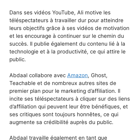
Dans ses vidéos YouTube, Ali motive les
téléspectateurs à travailler dur pour atteindre
leurs objectifs grâce à ses vidéos de motivation
et les encourage à continuer sur le chemin du
succès. Il publie également du contenu lié à la
technologie et à la productivité, ce qui attire le
public.
Abdaal collabore avec
Amazon
, Ghost,
Teachable et de nombreux autres sites de
premier plan pour le marketing d’affiliation. Il
incite ses téléspectateurs à cliquer sur des liens
d’affiliation qui peuvent leur être bénéfiques, et
ses critiques sont toujours honnêtes, ce qui
augmente sa crédibilité auprès du public.
Abdaal travaille également en tant que