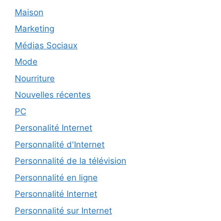
Maison
Marketing
Médias Sociaux
Mode
Nourriture
Nouvelles récentes
PC
Personalité Internet
Personnalité d'Internet
Personnalité de la télévision
Personnalité en ligne
Personnalité Internet
Personnalité sur Internet