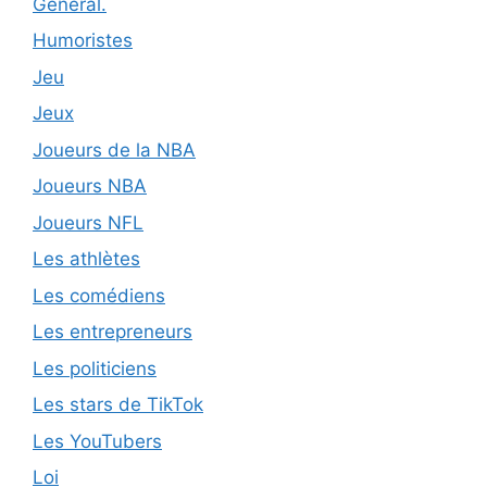
Général.
Humoristes
Jeu
Jeux
Joueurs de la NBA
Joueurs NBA
Joueurs NFL
Les athlètes
Les comédiens
Les entrepreneurs
Les politiciens
Les stars de TikTok
Les YouTubers
Loi