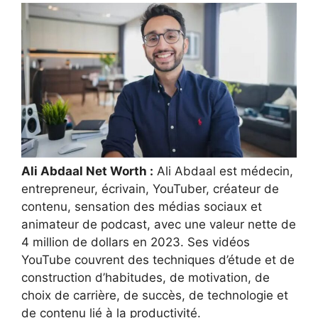
Ali Abdaal Net Worth :
Ali Abdaal est médecin,
entrepreneur, écrivain, YouTuber, créateur de
contenu, sensation des médias sociaux et
animateur de podcast, avec une valeur nette de
4 million de dollars en 2023. Ses vidéos
YouTube couvrent des techniques d’étude et de
construction d’habitudes, de motivation, de
choix de carrière, de succès, de technologie et
de contenu lié à la productivité.