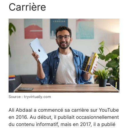
Carrière
Source : tryvirtually.com
Ali Abdaal a commencé sa carrière sur YouTube
en 2016. Au début, il publiait occasionnellement
du contenu informatif, mais en 2017, il a publié