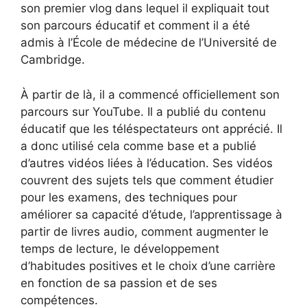
son premier vlog dans lequel il expliquait tout
son parcours éducatif et comment il a été
admis à l’École de médecine de l’Université de
Cambridge.
À partir de là, il a commencé officiellement son
parcours sur YouTube. Il a publié du contenu
éducatif que les téléspectateurs ont apprécié. Il
a donc utilisé cela comme base et a publié
d’autres vidéos liées à l’éducation. Ses vidéos
couvrent des sujets tels que comment étudier
pour les examens, des techniques pour
améliorer sa capacité d’étude, l’apprentissage à
partir de livres audio, comment augmenter le
temps de lecture, le développement
d’habitudes positives et le choix d’une carrière
en fonction de sa passion et de ses
compétences.