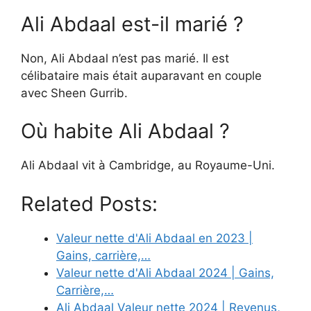
Ali Abdaal est-il marié ?
Non, Ali Abdaal n’est pas marié. Il est
célibataire mais était auparavant en couple
avec Sheen Gurrib.
Où habite Ali Abdaal ?
Ali Abdaal vit à Cambridge, au Royaume-Uni.
Related Posts:
Valeur nette d'Ali Abdaal en 2023 |
Gains, carrière,…
Valeur nette d'Ali Abdaal 2024 | Gains,
Carrière,…
Ali Abdaal Valeur nette 2024 | Revenus,