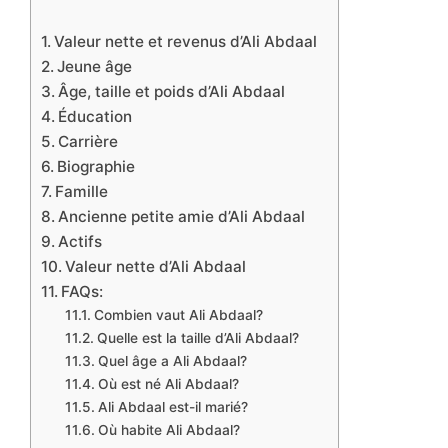
Valeur nette et revenus d’Ali Abdaal
Jeune âge
Âge, taille et poids d’Ali Abdaal
Éducation
Carrière
Biographie
Famille
Ancienne petite amie d’Ali Abdaal
Actifs
Valeur nette d’Ali Abdaal
FAQs:
Combien vaut Ali Abdaal?
Quelle est la taille d’Ali Abdaal?
Quel âge a Ali Abdaal?
Où est né Ali Abdaal?
Ali Abdaal est-il marié?
Où habite Ali Abdaal?