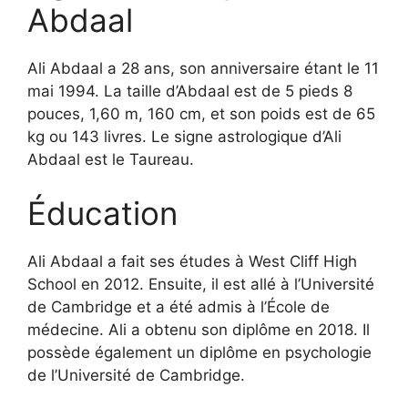
Abdaal
Ali Abdaal a 28 ans, son anniversaire étant le 11
mai 1994. La taille d’Abdaal est de 5 pieds 8
pouces, 1,60 m, 160 cm, et son poids est de 65
kg ou 143 livres. Le signe astrologique d’Ali
Abdaal est le Taureau.
Éducation
Ali Abdaal a fait ses études à West Cliff High
School en 2012. Ensuite, il est allé à l’Université
de Cambridge et a été admis à l’École de
médecine. Ali a obtenu son diplôme en 2018. Il
possède également un diplôme en psychologie
de l’Université de Cambridge.