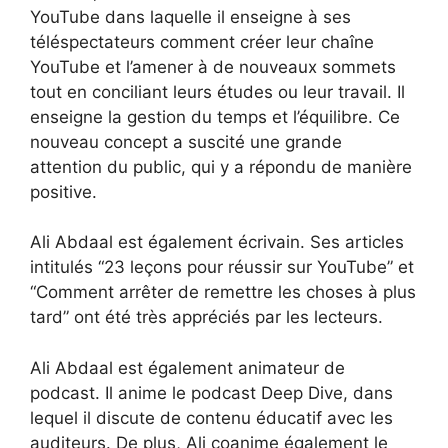
YouTube dans laquelle il enseigne à ses
téléspectateurs comment créer leur chaîne
YouTube et l’amener à de nouveaux sommets
tout en conciliant leurs études ou leur travail. Il
enseigne la gestion du temps et l’équilibre. Ce
nouveau concept a suscité une grande
attention du public, qui y a répondu de manière
positive.
Ali Abdaal est également écrivain. Ses articles
intitulés “23 leçons pour réussir sur YouTube” et
“Comment arrêter de remettre les choses à plus
tard” ont été très appréciés par les lecteurs.
Ali Abdaal est également animateur de
podcast. Il anime le podcast Deep Dive, dans
lequel il discute de contenu éducatif avec les
auditeurs. De plus, Ali coanime également le