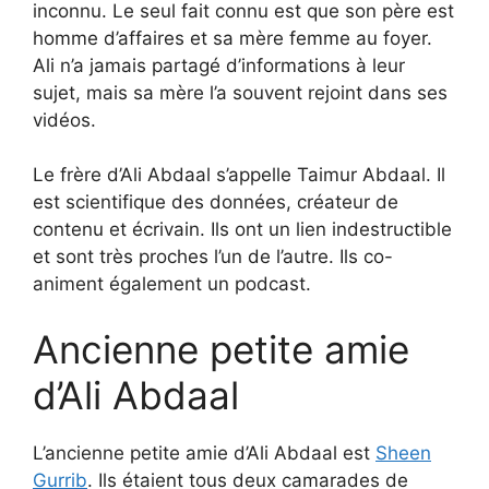
inconnu. Le seul fait connu est que son père est
homme d’affaires et sa mère femme au foyer.
Ali n’a jamais partagé d’informations à leur
sujet, mais sa mère l’a souvent rejoint dans ses
vidéos.
Le frère d’Ali Abdaal s’appelle Taimur Abdaal. Il
est scientifique des données, créateur de
contenu et écrivain. Ils ont un lien indestructible
et sont très proches l’un de l’autre. Ils co-
animent également un podcast.
Ancienne petite amie
d’Ali Abdaal
L’ancienne petite amie d’Ali Abdaal est
Sheen
Gurrib
. Ils étaient tous deux camarades de