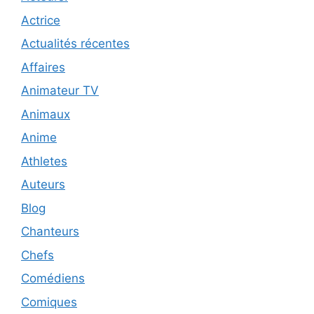
Actrice
Actualités récentes
Affaires
Animateur TV
Animaux
Anime
Athletes
Auteurs
Blog
Chanteurs
Chefs
Comédiens
Comiques