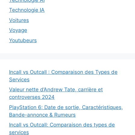
Technologie IA
Voitures
Voyage
Youtubeurs
Incall vs Outcall : Comparaison des Types de
Services
Valeur nette d’Andrew Tate, carrière et
controverses 2024
PlayStation 6: Date de sortie, Caractéristiques,
Bande-annonce & Rumeurs
Incall vs Outcall: Comparaison des types de
services