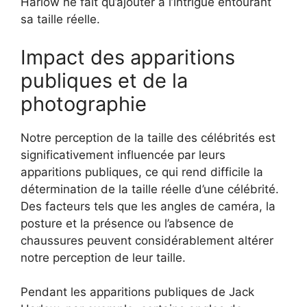
Harlow ne fait qu’ajouter à l’intrigue entourant
sa taille réelle.
Impact des apparitions
publiques et de la
photographie
Notre perception de la taille des célébrités est
significativement influencée par leurs
apparitions publiques, ce qui rend difficile la
détermination de la taille réelle d’une célébrité.
Des facteurs tels que les angles de caméra, la
posture et la présence ou l’absence de
chaussures peuvent considérablement altérer
notre perception de leur taille.
Pendant les apparitions publiques de Jack