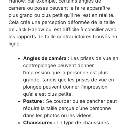
Harlow, par exemple, certains angles de
caméra ou poses peuvent le faire apparaître
plus grand ou plus petit qu’il ne l’est en réalité.
Cela crée une perception déformée de la taille
de Jack Harlow qui est difficile à concilier avec
les rapports de taille contradictoires trouvés en
ligne.
Angles de caméra :
Les prises de vue en
contreplongée peuvent donner
l’impression que la personne est plus
grande, tandis que les prises de vue en
plongée peuvent donner l’impression
qu’elle est plus petite.
Posture :
Se courber ou se pencher peut
réduire la taille perçue d’une personne
dans les photos ou les vidéos.
Chaussures :
Le type de chaussures