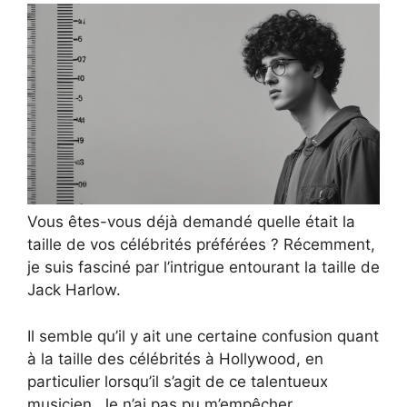
Vous êtes-vous déjà demandé quelle était la
taille de vos célébrités préférées ? Récemment,
je suis fasciné par l’intrigue entourant la taille de
Jack Harlow.
Il semble qu’il y ait une certaine confusion quant
à la taille des célébrités à Hollywood, en
particulier lorsqu’il s’agit de ce talentueux
musicien. Je n’ai pas pu m’empêcher