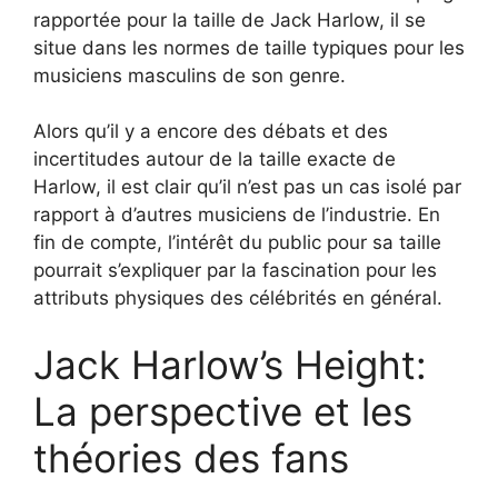
rapportée pour la taille de Jack Harlow, il se
situe dans les normes de taille typiques pour les
musiciens masculins de son genre.
Alors qu’il y a encore des débats et des
incertitudes autour de la taille exacte de
Harlow, il est clair qu’il n’est pas un cas isolé par
rapport à d’autres musiciens de l’industrie. En
fin de compte, l’intérêt du public pour sa taille
pourrait s’expliquer par la fascination pour les
attributs physiques des célébrités en général.
Jack Harlow’s Height:
La perspective et les
théories des fans