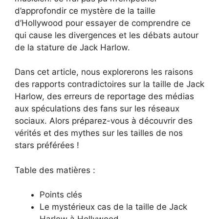
d’approfondir ce mystère de la taille
d’Hollywood pour essayer de comprendre ce
qui cause les divergences et les débats autour
de la stature de Jack Harlow.
Dans cet article, nous explorerons les raisons
des rapports contradictoires sur la taille de Jack
Harlow, des erreurs de reportage des médias
aux spéculations des fans sur les réseaux
sociaux. Alors préparez-vous à découvrir des
vérités et des mythes sur les tailles de nos
stars préférées !
Table des matières :
Points clés
Le mystérieux cas de la taille de Jack