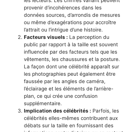
les lecteurs. Les chiffres variant peuvent
provenir d’incohérences dans les
données sources, d’arrondis de mesures
ou même d’exagérations pour accroître
l’attrait ou l’intrigue d’une histoire.
Facteurs visuels :
La perception du
public par rapport à la taille est souvent
influencée par des facteurs tels que les
vêtements, les chaussures et la posture.
La façon dont une célébrité apparaît sur
les photographies peut également être
faussée par les angles de caméra,
l’éclairage et les éléments de l’arrière-
plan, ce qui crée une confusion
supplémentaire.
Implication des célébrités :
Parfois, les
célébrités elles-mêmes contribuent aux
débats sur la taille en fournissant des