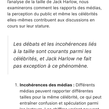
l’analyse de la taille de Jack Harlow, nous
examinerons comment les rapports des médias,
la perception du public et même les célébrités
elles-mêmes contribuent aux discussions en
cours sur leur stature.
Les débats et les incohérences liés
à la taille sont courants parmi les
célébrités, et Jack Harlow ne fait
pas exception à ce phénomène.
Incohérences des médias :
Différents
médias peuvent rapporter différentes
tailles pour la même célébrité, ce qui peut
entraîner confusion et spéculation parmi