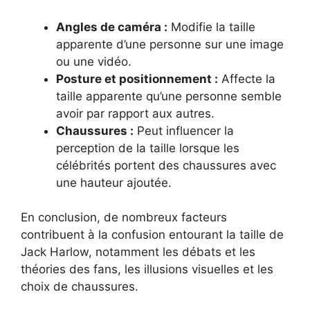
Angles de caméra :
Modifie la taille
apparente d’une personne sur une image
ou une vidéo.
Posture et positionnement :
Affecte la
taille apparente qu’une personne semble
avoir par rapport aux autres.
Chaussures :
Peut influencer la
perception de la taille lorsque les
célébrités portent des chaussures avec
une hauteur ajoutée.
En conclusion, de nombreux facteurs
contribuent à la confusion entourant la taille de
Jack Harlow, notamment les débats et les
théories des fans, les illusions visuelles et les
choix de chaussures.