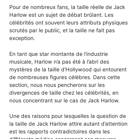
Pour de nombreux fans, la taille réelle de Jack
Harlow est un sujet de débat brûlant. Les
célébrités ont souvent leurs attributs physiques
scrutés par le public, et la taille ne fait pas
exception.
En tant que star montante de l’industrie
musicale, Harlow n’a pas été à l’abri des
mystères de la taille d’Hollywood qui entourent
de nombreuses figures célèbres. Dans cette
section, nous nous pencherons sur les
divergences de taille chez les célébrités, en
nous concentrant sur le cas de Jack Harlow.
Une des raisons pour lesquelles la question de
la taille de Jack Harlow attire autant d’attention
est les rapports contradictoires dans les