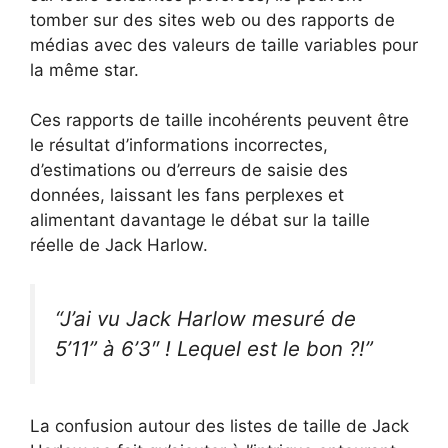
tomber sur des sites web ou des rapports de
médias avec des valeurs de taille variables pour
la même star.
Ces rapports de taille incohérents peuvent être
le résultat d’informations incorrectes,
d’estimations ou d’erreurs de saisie des
données, laissant les fans perplexes et
alimentant davantage le débat sur la taille
réelle de Jack Harlow.
“J’ai vu Jack Harlow mesuré de
5’11” à 6’3″ ! Lequel est le bon ?!”
La confusion autour des listes de taille de Jack