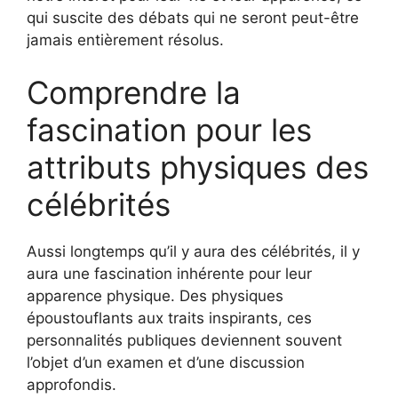
qui suscite des débats qui ne seront peut-être
jamais entièrement résolus.
Comprendre la
fascination pour les
attributs physiques des
célébrités
Aussi longtemps qu’il y aura des célébrités, il y
aura une fascination inhérente pour leur
apparence physique. Des physiques
époustouflants aux traits inspirants, ces
personnalités publiques deviennent souvent
l’objet d’un examen et d’une discussion
approfondis.