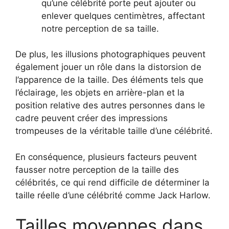
qu’une célébrité porte peut ajouter ou
enlever quelques centimètres, affectant
notre perception de sa taille.
De plus, les illusions photographiques peuvent
également jouer un rôle dans la distorsion de
l’apparence de la taille. Des éléments tels que
l’éclairage, les objets en arrière-plan et la
position relative des autres personnes dans le
cadre peuvent créer des impressions
trompeuses de la véritable taille d’une célébrité.
En conséquence, plusieurs facteurs peuvent
fausser notre perception de la taille des
célébrités, ce qui rend difficile de déterminer la
taille réelle d’une célébrité comme Jack Harlow.
Tailles moyennes dans