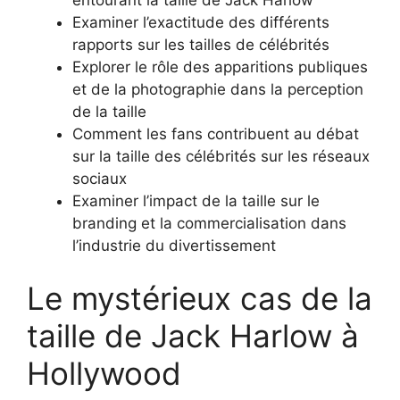
Examiner l’exactitude des différents
rapports sur les tailles de célébrités
Explorer le rôle des apparitions publiques
et de la photographie dans la perception
de la taille
Comment les fans contribuent au débat
sur la taille des célébrités sur les réseaux
sociaux
Examiner l’impact de la taille sur le
branding et la commercialisation dans
l’industrie du divertissement
Le mystérieux cas de la
taille de Jack Harlow à
Hollywood