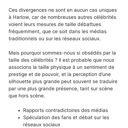
Ces divergences ne sont en aucun cas uniques
à Harlow, car de nombreuses autres célébrités
voient leurs mesures de taille débattues
fréquemment, que ce soit dans les médias
traditionnels ou sur les réseaux sociaux.
Mais pourquoi sommes-nous si obsédés par la
taille des célébrités ? Il est probable que nous
associons la taille physique à un sentiment de
prestige et de pouvoir, et la perception d’une
silhouette plus grande peut souvent se traduire
par une plus grande présence, tant sur scène
que hors scène.
Rapports contradictoires des médias
Spéculation des fans et débat sur les
réseaux sociaux