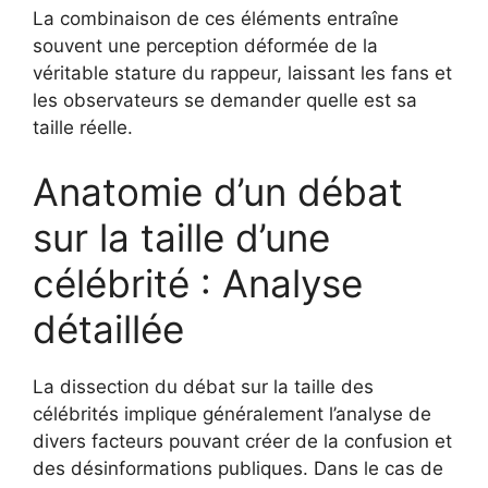
La combinaison de ces éléments entraîne
souvent une perception déformée de la
véritable stature du rappeur, laissant les fans et
les observateurs se demander quelle est sa
taille réelle.
Anatomie d’un débat
sur la taille d’une
célébrité : Analyse
détaillée
La dissection du débat sur la taille des
célébrités implique généralement l’analyse de
divers facteurs pouvant créer de la confusion et
des désinformations publiques. Dans le cas de