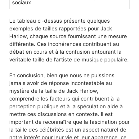
sociaux
Le tableau ci-dessus présente quelques
exemples de tailles rapportées pour Jack
Harlow, chaque source fournissant une mesure
différente. Ces incohérences contribuent au
débat en cours et à la confusion entourant la
véritable taille de l’artiste de musique populaire.
En conclusion, bien que nous ne puissions
jamais avoir de réponse incontestable au
mystère de la taille de Jack Harlow,
comprendre les facteurs qui contribuent à la
perception publique et à la spéculation aide à
mettre ces discussions en contexte. Il est
important de reconnaître que la fascination pour
la taille des célébrités est un aspect naturel de
notre intérêt pour leur vie et leur apparence, ce