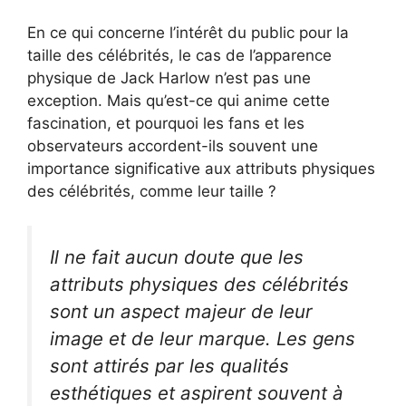
En ce qui concerne l’intérêt du public pour la
taille des célébrités, le cas de l’apparence
physique de Jack Harlow n’est pas une
exception. Mais qu’est-ce qui anime cette
fascination, et pourquoi les fans et les
observateurs accordent-ils souvent une
importance significative aux attributs physiques
des célébrités, comme leur taille ?
Il ne fait aucun doute que les
attributs physiques des célébrités
sont un aspect majeur de leur
image et de leur marque. Les gens
sont attirés par les qualités
esthétiques et aspirent souvent à