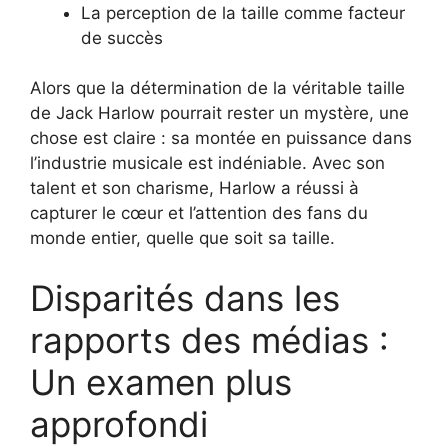
La perception de la taille comme facteur
de succès
Alors que la détermination de la véritable taille
de Jack Harlow pourrait rester un mystère, une
chose est claire : sa montée en puissance dans
l’industrie musicale est indéniable. Avec son
talent et son charisme, Harlow a réussi à
capturer le cœur et l’attention des fans du
monde entier, quelle que soit sa taille.
Disparités dans les
rapports des médias :
Un examen plus
approfondi