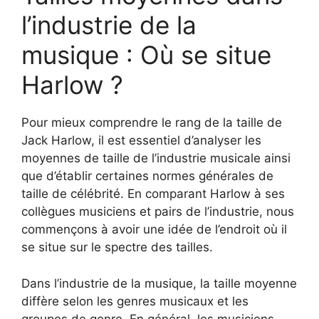
l’industrie de la
musique : Où se situe
Harlow ?
Pour mieux comprendre le rang de la taille de
Jack Harlow, il est essentiel d’analyser les
moyennes de taille de l’industrie musicale ainsi
que d’établir certaines normes générales de
taille de célébrité. En comparant Harlow à ses
collègues musiciens et pairs de l’industrie, nous
commençons à avoir une idée de l’endroit où il
se situe sur le spectre des tailles.
Dans l’industrie de la musique, la taille moyenne
diffère selon les genres musicaux et les
groupes de genre. En général, les musiciens