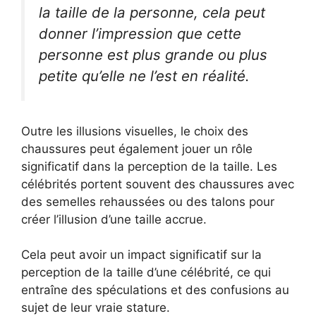
la taille de la personne, cela peut
donner l’impression que cette
personne est plus grande ou plus
petite qu’elle ne l’est en réalité.
Outre les illusions visuelles, le choix des
chaussures peut également jouer un rôle
significatif dans la perception de la taille. Les
célébrités portent souvent des chaussures avec
des semelles rehaussées ou des talons pour
créer l’illusion d’une taille accrue.
Cela peut avoir un impact significatif sur la
perception de la taille d’une célébrité, ce qui
entraîne des spéculations et des confusions au
sujet de leur vraie stature.