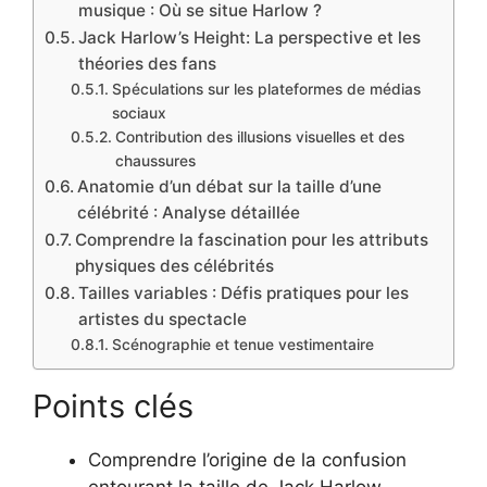
musique : Où se situe Harlow ?
Jack Harlow’s Height: La perspective et les
théories des fans
Spéculations sur les plateformes de médias
sociaux
Contribution des illusions visuelles et des
chaussures
Anatomie d’un débat sur la taille d’une
célébrité : Analyse détaillée
Comprendre la fascination pour les attributs
physiques des célébrités
Tailles variables : Défis pratiques pour les
artistes du spectacle
Scénographie et tenue vestimentaire
Points clés
Comprendre l’origine de la confusion
entourant la taille de Jack Harlow