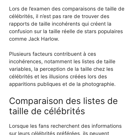
Lors de l’examen des comparaisons de taille de
célébrités, il n’est pas rare de trouver des
rapports de taille incohérents qui créent la
confusion sur la taille réelle de stars populaires
comme Jack Harlow.
Plusieurs facteurs contribuent à ces
incohérences, notamment les listes de taille
variables, la perception de la taille chez les
célébrités et les illusions créées lors des
apparitions publiques et de la photographie.
Comparaison des listes de
taille de célébrités
Lorsque les fans recherchent des informations
sur leurs célébrités préférées, ils peuvent