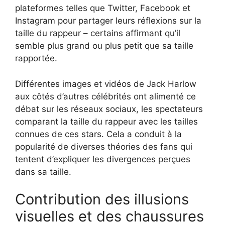
plateformes telles que Twitter, Facebook et
Instagram pour partager leurs réflexions sur la
taille du rappeur – certains affirmant qu’il
semble plus grand ou plus petit que sa taille
rapportée.
Différentes images et vidéos de Jack Harlow
aux côtés d’autres célébrités ont alimenté ce
débat sur les réseaux sociaux, les spectateurs
comparant la taille du rappeur avec les tailles
connues de ces stars. Cela a conduit à la
popularité de diverses théories des fans qui
tentent d’expliquer les divergences perçues
dans sa taille.
Contribution des illusions
visuelles et des chaussures