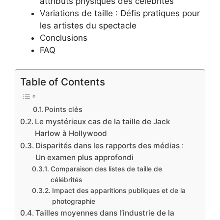
attributs physiques des célébrités
Variations de taille : Défis pratiques pour
les artistes du spectacle
Conclusions
FAQ
Table of Contents
Points clés
Le mystérieux cas de la taille de Jack
Harlow à Hollywood
Disparités dans les rapports des médias :
Un examen plus approfondi
Comparaison des listes de taille de
célébrités
Impact des apparitions publiques et de la
photographie
Tailles moyennes dans l’industrie de la