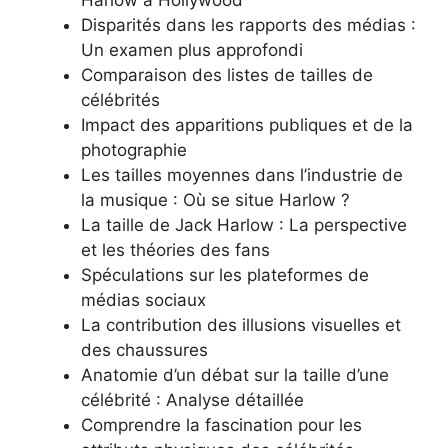
Harlow à Hollywood
Disparités dans les rapports des médias :
Un examen plus approfondi
Comparaison des listes de tailles de
célébrités
Impact des apparitions publiques et de la
photographie
Les tailles moyennes dans l’industrie de
la musique : Où se situe Harlow ?
La taille de Jack Harlow : La perspective
et les théories des fans
Spéculations sur les plateformes de
médias sociaux
La contribution des illusions visuelles et
des chaussures
Anatomie d’un débat sur la taille d’une
célébrité : Analyse détaillée
Comprendre la fascination pour les