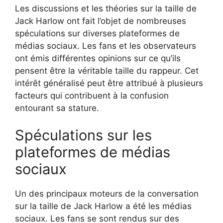
Les discussions et les théories sur la taille de
Jack Harlow ont fait l’objet de nombreuses
spéculations sur diverses plateformes de
médias sociaux. Les fans et les observateurs
ont émis différentes opinions sur ce qu’ils
pensent être la véritable taille du rappeur. Cet
intérêt généralisé peut être attribué à plusieurs
facteurs qui contribuent à la confusion
entourant sa stature.
Spéculations sur les
plateformes de médias
sociaux
Un des principaux moteurs de la conversation
sur la taille de Jack Harlow a été les médias
sociaux. Les fans se sont rendus sur des