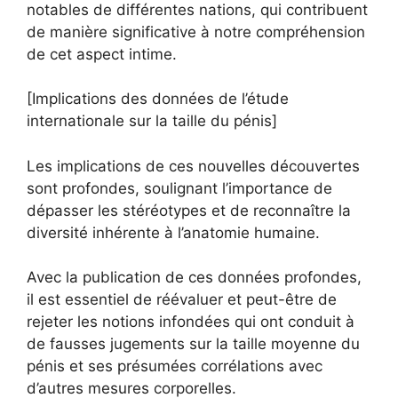
notables de différentes nations, qui contribuent
de manière significative à notre compréhension
de cet aspect intime.
[Implications des données de l’étude
internationale sur la taille du pénis]
Les implications de ces nouvelles découvertes
sont profondes, soulignant l’importance de
dépasser les stéréotypes et de reconnaître la
diversité inhérente à l’anatomie humaine.
Avec la publication de ces données profondes,
il est essentiel de réévaluer et peut-être de
rejeter les notions infondées qui ont conduit à
de fausses jugements sur la taille moyenne du
pénis et ses présumées corrélations avec
d’autres mesures corporelles.