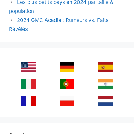
Les plus petits pays en 2024 par taille &
population
2024 GMC Acadia : Rumeurs vs. Faits
Révélés