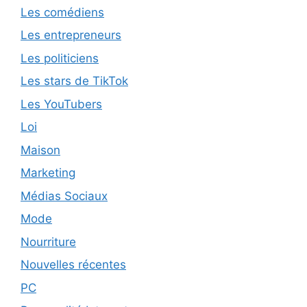
Les comédiens
Les entrepreneurs
Les politiciens
Les stars de TikTok
Les YouTubers
Loi
Maison
Marketing
Médias Sociaux
Mode
Nourriture
Nouvelles récentes
PC