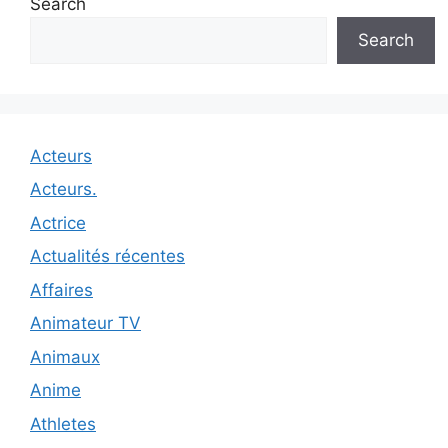
Search
Search
Acteurs
Acteurs.
Actrice
Actualités récentes
Affaires
Animateur TV
Animaux
Anime
Athletes