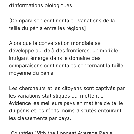
d’informations biologiques.
[Comparaison continentale : variations de la
taille du pénis entre les régions]
Alors que la conversation mondiale se
développe au-delà des frontières, un modèle
intrigant émerge dans le domaine des
comparaisons continentales concernant la taille
moyenne du pénis.
Les chercheurs et les citoyens sont captivés par
les variations statistiques qui mettent en
évidence les meilleurs pays en matière de taille
du pénis et les récits moins discutés entourant
les classements par pays.
[Countries With the Longest Average Penis