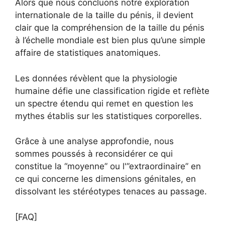
Alors que nous concluons notre exploration
internationale de la taille du pénis, il devient
clair que la compréhension de la taille du pénis
à l’échelle mondiale est bien plus qu’une simple
affaire de statistiques anatomiques.
Les données révèlent que la physiologie
humaine défie une classification rigide et reflète
un spectre étendu qui remet en question les
mythes établis sur les statistiques corporelles.
Grâce à une analyse approfondie, nous
sommes poussés à reconsidérer ce qui
constitue la “moyenne” ou l'”extraordinaire” en
ce qui concerne les dimensions génitales, en
dissolvant les stéréotypes tenaces au passage.
[FAQ]