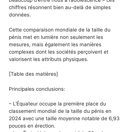
beaucoup d’entre nous à l’adolescence – ces
chiffres résonnent bien au-delà de simples
données.
Cette comparaison mondiale de la taille du
pénis met en lumière non seulement les
mesures, mais également les manières
complexes dont les sociétés perçoivent et
valorisent les attributs physiques.
[Table des matières]
Principales conclusions:
– L’Équateur occupe la première place du
classement mondial de la taille du pénis en
2024 avec une taille moyenne notable de 6,93
pouces en érection.