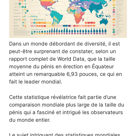
Dans un monde débordant de diversité, il est
peut-être surprenant de constater, selon un
rapport complet de World Data, que la taille
moyenne du pénis en érection en Équateur
atteint un remarquable 6,93 pouces, ce qui en
fait le leader mondial.
Cette statistique révélatrice fait partie d’une
comparaison mondiale plus large de la taille du
pénis qui a fasciné et intrigué les observateurs
du monde entier.
Le sujet intriguant des statistiques mondiales