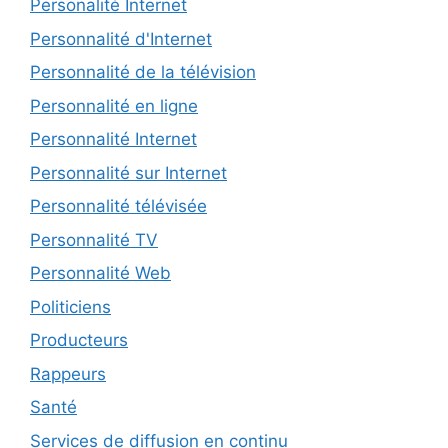
Personalité Internet
Personnalité d'Internet
Personnalité de la télévision
Personnalité en ligne
Personnalité Internet
Personnalité sur Internet
Personnalité télévisée
Personnalité TV
Personnalité Web
Politiciens
Producteurs
Rappeurs
Santé
Services de diffusion en continu