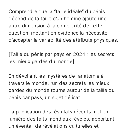
Comprendre que la “taille idéale” du pénis
dépend de la taille d’un homme ajoute une
autre dimension à la complexité de cette
question, mettant en évidence la nécessité
d’accepter la variabilité des attributs physiques.
[Taille du pénis par pays en 2024 : les secrets
les mieux gardés du monde]
En dévoilant les mystères de l’anatomie à
travers le monde, l’un des secrets les mieux
gardés du monde tourne autour de la taille du
pénis par pays, un sujet délicat.
La publication des résultats récents met en
lumière des faits mondiaux révélés, apportant
un éventail de révélations culturelles et