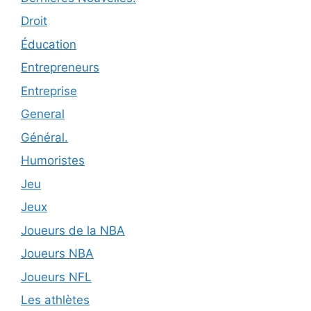
Droit
Éducation
Entrepreneurs
Entreprise
General
Général.
Humoristes
Jeu
Jeux
Joueurs de la NBA
Joueurs NBA
Joueurs NFL
Les athlètes