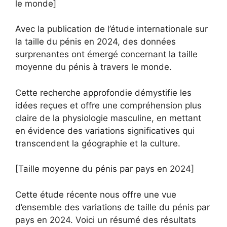
le monde]
Avec la publication de l’étude internationale sur
la taille du pénis en 2024, des données
surprenantes ont émergé concernant la taille
moyenne du pénis à travers le monde.
Cette recherche approfondie démystifie les
idées reçues et offre une compréhension plus
claire de la physiologie masculine, en mettant
en évidence des variations significatives qui
transcendent la géographie et la culture.
[Taille moyenne du pénis par pays en 2024]
Cette étude récente nous offre une vue
d’ensemble des variations de taille du pénis par
pays en 2024. Voici un résumé des résultats