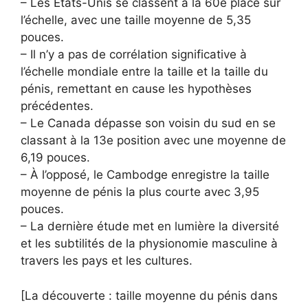
– Les États-Unis se classent à la 60e place sur
l’échelle, avec une taille moyenne de 5,35
pouces.
– Il n’y a pas de corrélation significative à
l’échelle mondiale entre la taille et la taille du
pénis, remettant en cause les hypothèses
précédentes.
– Le Canada dépasse son voisin du sud en se
classant à la 13e position avec une moyenne de
6,19 pouces.
– À l’opposé, le Cambodge enregistre la taille
moyenne de pénis la plus courte avec 3,95
pouces.
– La dernière étude met en lumière la diversité
et les subtilités de la physionomie masculine à
travers les pays et les cultures.
[La découverte : taille moyenne du pénis dans