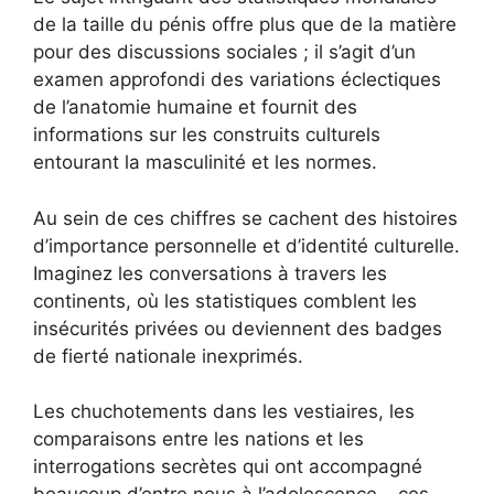
de la taille du pénis offre plus que de la matière
pour des discussions sociales ; il s’agit d’un
examen approfondi des variations éclectiques
de l’anatomie humaine et fournit des
informations sur les construits culturels
entourant la masculinité et les normes.
Au sein de ces chiffres se cachent des histoires
d’importance personnelle et d’identité culturelle.
Imaginez les conversations à travers les
continents, où les statistiques comblent les
insécurités privées ou deviennent des badges
de fierté nationale inexprimés.
Les chuchotements dans les vestiaires, les
comparaisons entre les nations et les
interrogations secrètes qui ont accompagné