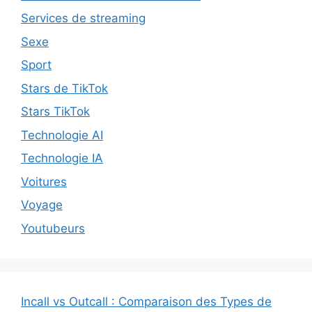
Services de streaming
Sexe
Sport
Stars de TikTok
Stars TikTok
Technologie AI
Technologie IA
Voitures
Voyage
Youtubeurs
Incall vs Outcall : Comparaison des Types de