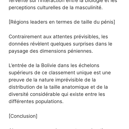
fervente sur l’interaction entre la biologie et les
perceptions culturelles de la masculinité.
[Régions leaders en termes de taille du pénis]
Contrairement aux attentes prévisibles, les
données révèlent quelques surprises dans le
paysage des dimensions péniennes.
L’entrée de la Bolivie dans les échelons
supérieurs de ce classement unique est une
preuve de la nature imprévisible de la
distribution de la taille anatomique et de la
diversité considérable qui existe entre les
différentes populations.
[Conclusion]