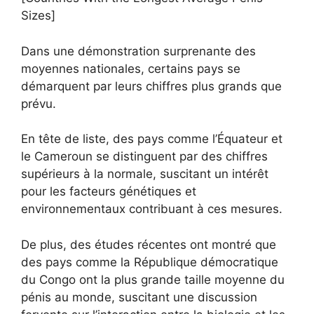
Sizes]
Dans une démonstration surprenante des
moyennes nationales, certains pays se
démarquent par leurs chiffres plus grands que
prévu.
En tête de liste, des pays comme l’Équateur et
le Cameroun se distinguent par des chiffres
supérieurs à la normale, suscitant un intérêt
pour les facteurs génétiques et
environnementaux contribuant à ces mesures.
De plus, des études récentes ont montré que
des pays comme la République démocratique
du Congo ont la plus grande taille moyenne du
pénis au monde, suscitant une discussion