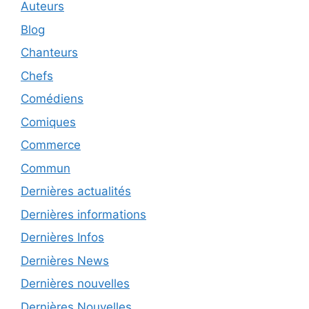
Auteurs
Blog
Chanteurs
Chefs
Comédiens
Comiques
Commerce
Commun
Dernières actualités
Dernières informations
Dernières Infos
Dernières News
Dernières nouvelles
Dernières Nouvelles.