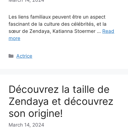
Les liens familiaux peuvent être un aspect
fascinant de la culture des célébrités, et la
sœur de Zendaya, Katianna Stoermer …
Read
more
Categories
Actrice
Découvrez la taille de
Zendaya et découvrez
son origine!
March 14, 2024