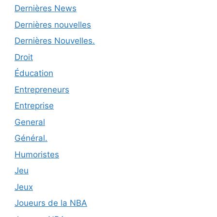
Dernières News
Dernières nouvelles
Dernières Nouvelles.
Droit
Éducation
Entrepreneurs
Entreprise
General
Général.
Humoristes
Jeu
Jeux
Joueurs de la NBA