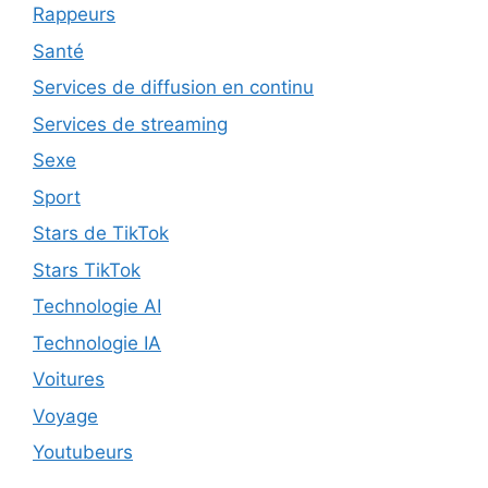
Rappeurs
Santé
Services de diffusion en continu
Services de streaming
Sexe
Sport
Stars de TikTok
Stars TikTok
Technologie AI
Technologie IA
Voitures
Voyage
Youtubeurs