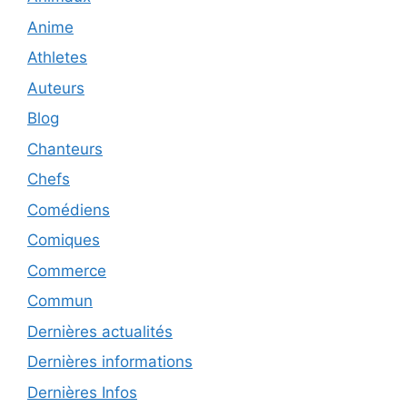
Anime
Athletes
Auteurs
Blog
Chanteurs
Chefs
Comédiens
Comiques
Commerce
Commun
Dernières actualités
Dernières informations
Dernières Infos