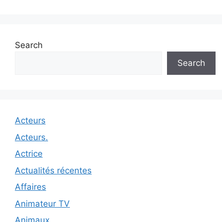
Search
Search
Acteurs
Acteurs.
Actrice
Actualités récentes
Affaires
Animateur TV
Animaux