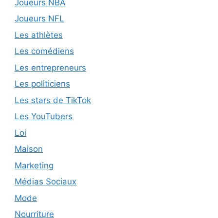
Joueurs NBA
Joueurs NFL
Les athlètes
Les comédiens
Les entrepreneurs
Les politiciens
Les stars de TikTok
Les YouTubers
Loi
Maison
Marketing
Médias Sociaux
Mode
Nourriture