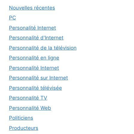
Nouvelles récentes
PC
Personalité Internet
Personnalité d'Internet
Personnalité de la télévision
Personnalité en ligne
Personnalité Internet
Personnalité sur Internet
Personnalité télévisée
Personnalité TV
Personnalité Web
Politiciens
Producteurs