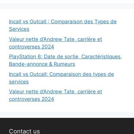
Incall vs Outcall : Comparaison des Types de
Services
Valeur nette d’Andrew Tate, carrière et
controverses 2024
PlayStation 6: Date de sortie, Caractéristiques,
Bande-annonce & Rumeurs
Incall vs Outcall: Comparaison des types de
services
Valeur nette d’Andrew Tate, carrière et
controverses 2024
Contact us