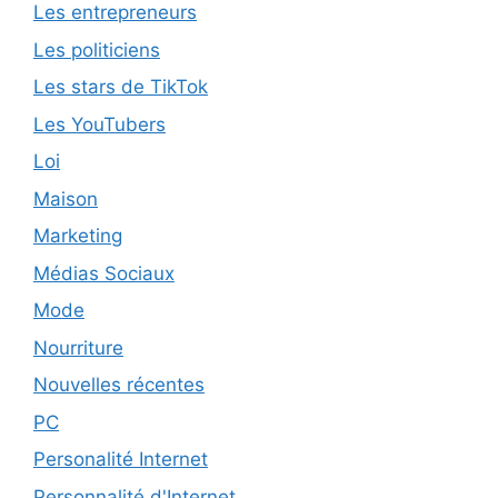
Les entrepreneurs
Les politiciens
Les stars de TikTok
Les YouTubers
Loi
Maison
Marketing
Médias Sociaux
Mode
Nourriture
Nouvelles récentes
PC
Personalité Internet
Personnalité d'Internet