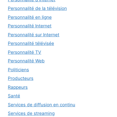
Personnalité de la télévision
Personnalité en ligne
Personnalité Internet
Personnalité sur Internet
Personnalité télévisée
Personnalité TV
Personnalité Web
Politiciens
Producteurs
Rappeurs
Santé
Services de diffusion en continu
Services de streaming