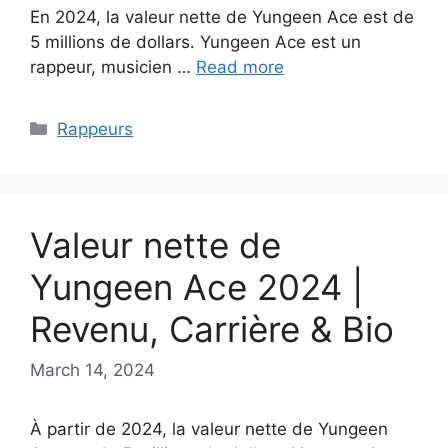
En 2024, la valeur nette de Yungeen Ace est de
5 millions de dollars. Yungeen Ace est un
rappeur, musicien …
Read more
Categories
Rappeurs
Valeur nette de
Yungeen Ace 2024 |
Revenu, Carrière & Bio
March 14, 2024
À partir de 2024, la valeur nette de Yungeen