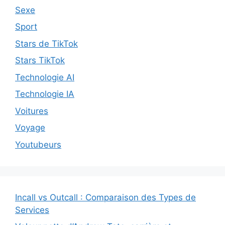
Sexe
Sport
Stars de TikTok
Stars TikTok
Technologie AI
Technologie IA
Voitures
Voyage
Youtubeurs
Incall vs Outcall : Comparaison des Types de
Services