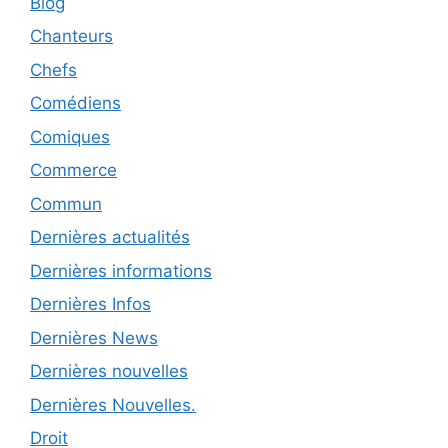
Blog
Chanteurs
Chefs
Comédiens
Comiques
Commerce
Commun
Dernières actualités
Dernières informations
Dernières Infos
Dernières News
Dernières nouvelles
Dernières Nouvelles.
Droit