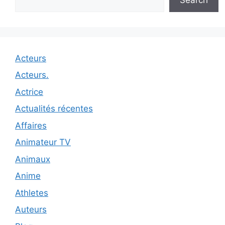
Acteurs
Acteurs.
Actrice
Actualités récentes
Affaires
Animateur TV
Animaux
Anime
Athletes
Auteurs