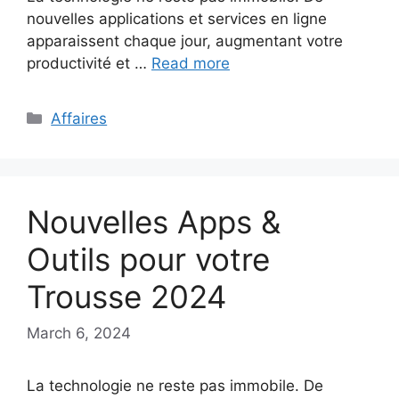
nouvelles applications et services en ligne
apparaissent chaque jour, augmentant votre
productivité et …
Read more
Categories
Affaires
Nouvelles Apps &
Outils pour votre
Trousse 2024
March 6, 2024
La technologie ne reste pas immobile. De