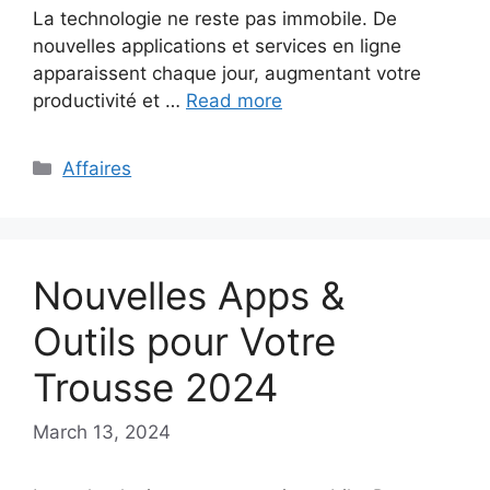
La technologie ne reste pas immobile. De
nouvelles applications et services en ligne
apparaissent chaque jour, augmentant votre
productivité et …
Read more
Categories
Affaires
Nouvelles Apps &
Outils pour Votre
Trousse 2024
March 13, 2024