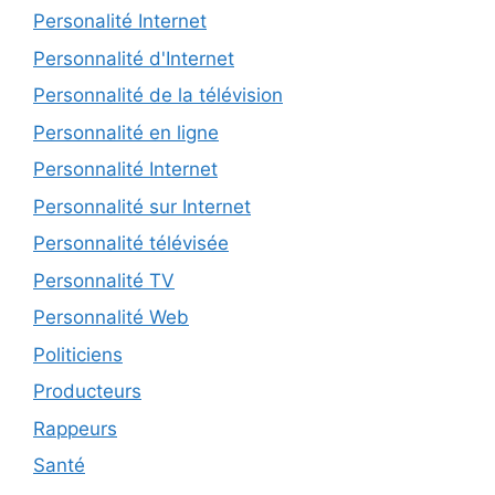
Personalité Internet
Personnalité d'Internet
Personnalité de la télévision
Personnalité en ligne
Personnalité Internet
Personnalité sur Internet
Personnalité télévisée
Personnalité TV
Personnalité Web
Politiciens
Producteurs
Rappeurs
Santé