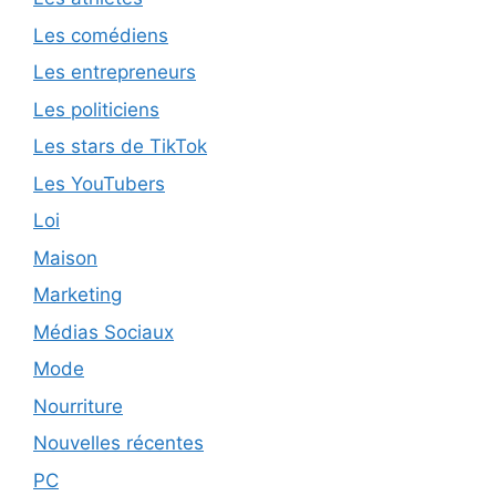
Les comédiens
Les entrepreneurs
Les politiciens
Les stars de TikTok
Les YouTubers
Loi
Maison
Marketing
Médias Sociaux
Mode
Nourriture
Nouvelles récentes
PC