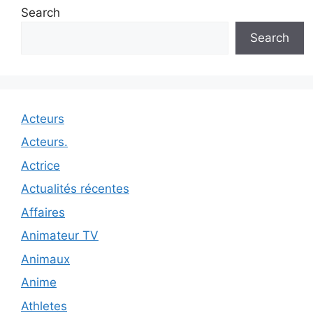
Search
Search
Acteurs
Acteurs.
Actrice
Actualités récentes
Affaires
Animateur TV
Animaux
Anime
Athletes