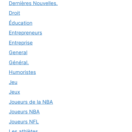
Dernières Nouvelles.
Droit
Éducation
Entrepreneurs
Entreprise
General
Général.
Humoristes
Jeu
Jeux
Joueurs de la NBA
Joueurs NBA
Joueurs NFL
Les athlètes