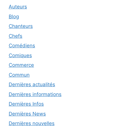
Auteurs
Blog
Chanteurs
Chefs
Comédiens
Comiques
Commerce
Commun
Dernières actualités
Dernières informations
Dernières Infos
Dernières News
Dernières nouvelles