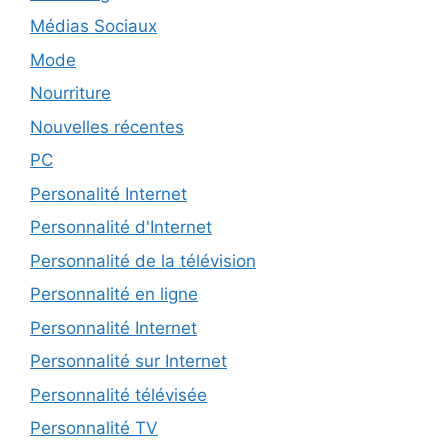
Médias Sociaux
Mode
Nourriture
Nouvelles récentes
PC
Personalité Internet
Personnalité d'Internet
Personnalité de la télévision
Personnalité en ligne
Personnalité Internet
Personnalité sur Internet
Personnalité télévisée
Personnalité TV