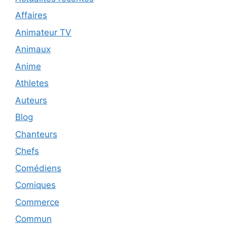
Affaires
Animateur TV
Animaux
Anime
Athletes
Auteurs
Blog
Chanteurs
Chefs
Comédiens
Comiques
Commerce
Commun