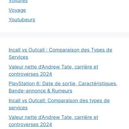
Voitures
Voyage
Youtubeurs
Incall vs Outcall : Comparaison des Types de
Services
Valeur nette d’Andrew Tate, carrière et
controverses 2024
PlayStation 6: Date de sortie, Caractéristiques,
Bande-annonce & Rumeurs
Incall vs Outcall: Comparaison des types de
services
Valeur nette d’Andrew Tate, carrière et
controverses 2024