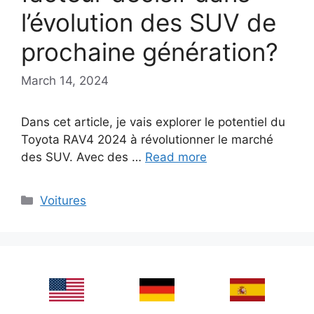
l’évolution des SUV de
prochaine génération?
March 14, 2024
Dans cet article, je vais explorer le potentiel du
Toyota RAV4 2024 à révolutionner le marché
des SUV. Avec des …
Read more
Categories
Voitures