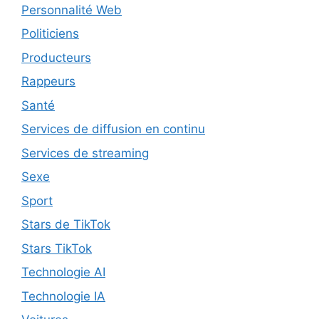
Personnalité Web
Politiciens
Producteurs
Rappeurs
Santé
Services de diffusion en continu
Services de streaming
Sexe
Sport
Stars de TikTok
Stars TikTok
Technologie AI
Technologie IA