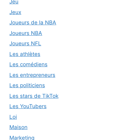
Jeu
Jeux
Joueurs de la NBA
Joueurs NBA
Joueurs NFL
Les athlètes
Les comédiens
Les entrepreneurs
Les politiciens
Les stars de TikTok
Les YouTubers
Loi
Maison
Marketing