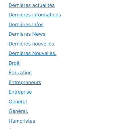
Dernières actualités
Dernières informations
Dernières Infos
Dernières News
Dernières nouvelles
Dernières Nouvelles.
Droit
Éducation
Entrepreneurs
Entreprise
General
Général.
Humoristes