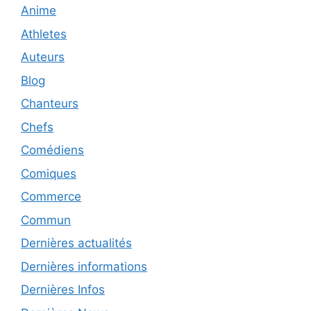
Anime
Athletes
Auteurs
Blog
Chanteurs
Chefs
Comédiens
Comiques
Commerce
Commun
Dernières actualités
Dernières informations
Dernières Infos