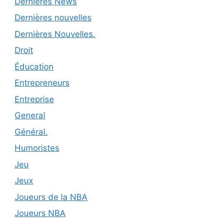
Dernières News
Dernières nouvelles
Dernières Nouvelles.
Droit
Éducation
Entrepreneurs
Entreprise
General
Général.
Humoristes
Jeu
Jeux
Joueurs de la NBA
Joueurs NBA