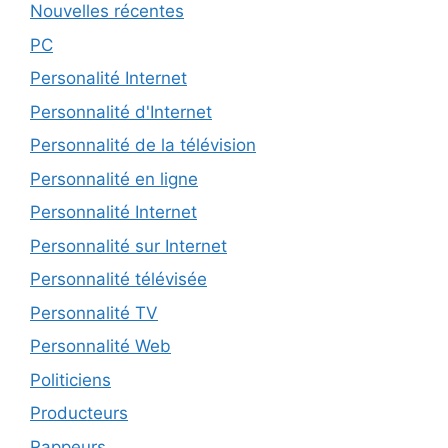
Nouvelles récentes
PC
Personalité Internet
Personnalité d'Internet
Personnalité de la télévision
Personnalité en ligne
Personnalité Internet
Personnalité sur Internet
Personnalité télévisée
Personnalité TV
Personnalité Web
Politiciens
Producteurs
Rappeurs