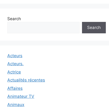
Search
Search
Acteurs
Acteurs.
Actrice
Actualités récentes
Affaires
Animateur TV
Animaux