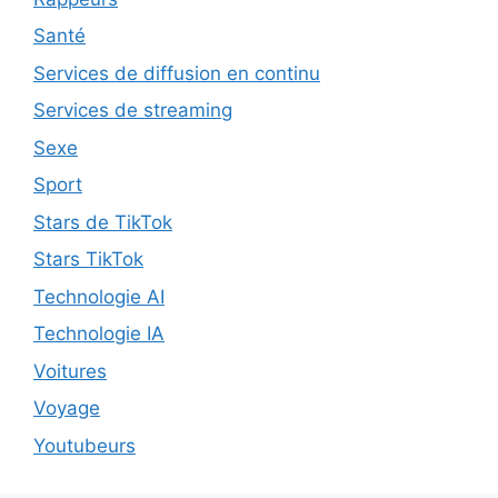
Santé
Services de diffusion en continu
Services de streaming
Sexe
Sport
Stars de TikTok
Stars TikTok
Technologie AI
Technologie IA
Voitures
Voyage
Youtubeurs