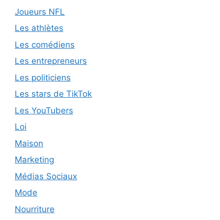
Joueurs NFL
Les athlètes
Les comédiens
Les entrepreneurs
Les politiciens
Les stars de TikTok
Les YouTubers
Loi
Maison
Marketing
Médias Sociaux
Mode
Nourriture