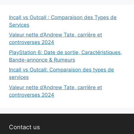
Incall vs Outcall : Comparaison des Types de
Services
Valeur nette d’Andrew Tate, carrière et
controverses 2024
PlayStation 6: Date de sortie, Caractéristiques,
Bande-annonce & Rumeurs
Incall vs Outcall: Comparaison des types de
services
Valeur nette d’Andrew Tate, carrière et
controverses 2024
Contact us