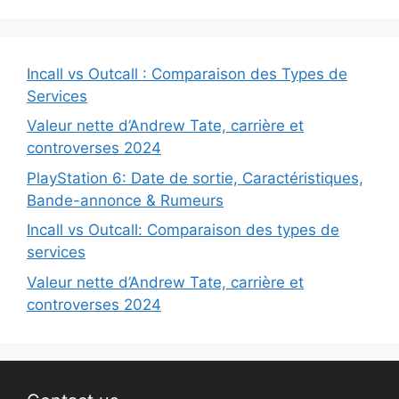
Incall vs Outcall : Comparaison des Types de
Services
Valeur nette d’Andrew Tate, carrière et
controverses 2024
PlayStation 6: Date de sortie, Caractéristiques,
Bande-annonce & Rumeurs
Incall vs Outcall: Comparaison des types de
services
Valeur nette d’Andrew Tate, carrière et
controverses 2024