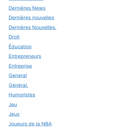
Dernières News
Dernières nouvelles
Dernières Nouvelles.
Droit
Éducation
Entrepreneurs
Entreprise
General
Général.
Humoristes
Jeu
Jeux
Joueurs de la NBA