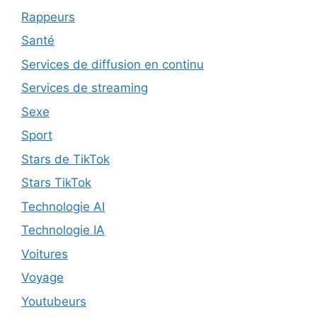
Rappeurs
Santé
Services de diffusion en continu
Services de streaming
Sexe
Sport
Stars de TikTok
Stars TikTok
Technologie AI
Technologie IA
Voitures
Voyage
Youtubeurs