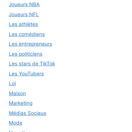
Joueurs NBA
Joueurs NFL
Les athlètes
Les comédiens
Les entrepreneurs
Les politiciens
Les stars de TikTok
Les YouTubers
Loi
Maison
Marketing
Médias Sociaux
Mode