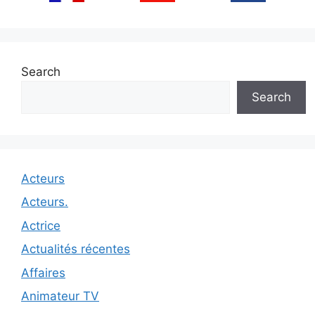
Search
Search
Acteurs
Acteurs.
Actrice
Actualités récentes
Affaires
Animateur TV