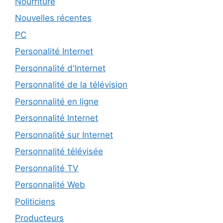
Nourriture
Nouvelles récentes
PC
Personalité Internet
Personnalité d'Internet
Personnalité de la télévision
Personnalité en ligne
Personnalité Internet
Personnalité sur Internet
Personnalité télévisée
Personnalité TV
Personnalité Web
Politiciens
Producteurs