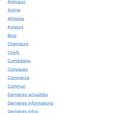
Animaux
Anime
Athletes
Auteurs
Blog
Chanteurs
Chefs
Comédiens
Comiques
Commerce
Commun
Dernières actualités
Dernières informations
Dernières Infos