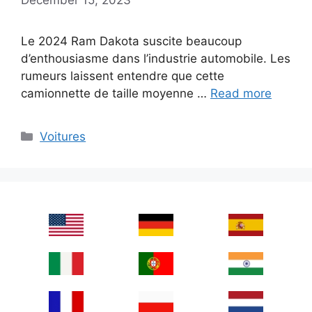
Le 2024 Ram Dakota suscite beaucoup
d’enthousiasme dans l’industrie automobile. Les
rumeurs laissent entendre que cette
camionnette de taille moyenne …
Read more
Categories
Voitures