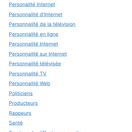
Personalité Internet
Personnalité d'Internet
Personnalité de la télévision
Personnalité en ligne
Personnalité Internet
Personnalité sur Internet
Personnalité télévisée
Personnalité TV
Personnalité Web
Politiciens
Producteurs
Rappeurs
Santé