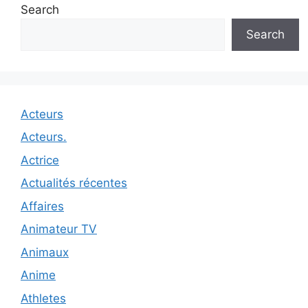
Search
Search
Acteurs
Acteurs.
Actrice
Actualités récentes
Affaires
Animateur TV
Animaux
Anime
Athletes