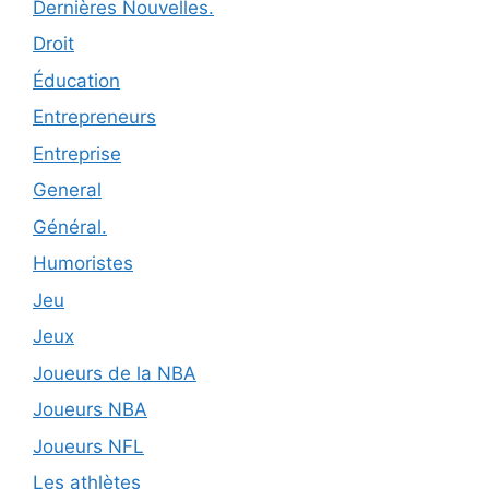
Dernières Nouvelles.
Droit
Éducation
Entrepreneurs
Entreprise
General
Général.
Humoristes
Jeu
Jeux
Joueurs de la NBA
Joueurs NBA
Joueurs NFL
Les athlètes