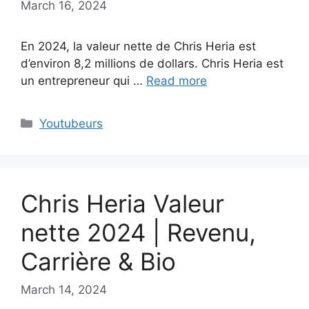
March 16, 2024
En 2024, la valeur nette de Chris Heria est
d’environ 8,2 millions de dollars. Chris Heria est
un entrepreneur qui …
Read more
Categories
Youtubeurs
Chris Heria Valeur
nette 2024 | Revenu,
Carrière & Bio
March 14, 2024