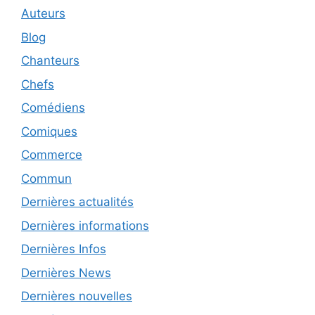
Auteurs
Blog
Chanteurs
Chefs
Comédiens
Comiques
Commerce
Commun
Dernières actualités
Dernières informations
Dernières Infos
Dernières News
Dernières nouvelles