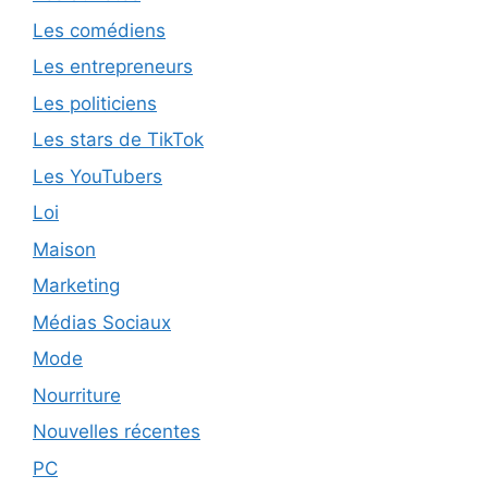
Les comédiens
Les entrepreneurs
Les politiciens
Les stars de TikTok
Les YouTubers
Loi
Maison
Marketing
Médias Sociaux
Mode
Nourriture
Nouvelles récentes
PC