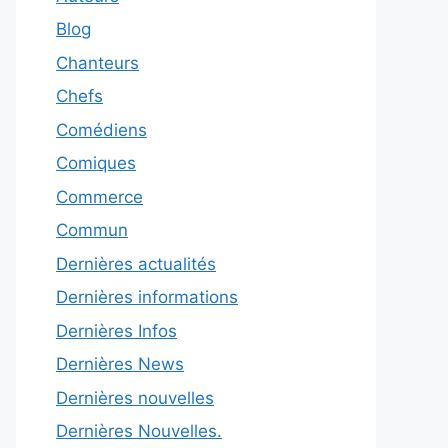
Blog
Chanteurs
Chefs
Comédiens
Comiques
Commerce
Commun
Dernières actualités
Dernières informations
Dernières Infos
Dernières News
Dernières nouvelles
Dernières Nouvelles.