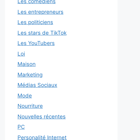
Les comédiens
Les entrepreneurs
Les politiciens
Les stars de TikTok
Les YouTubers
Loi
Maison
Marketing
Médias Sociaux
Mode
Nourriture
Nouvelles récentes
PC
Personalité Internet