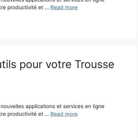
re productivité et …
Read more
tils pour votre Trousse
nouvelles applications et services en ligne
re productivité et …
Read more