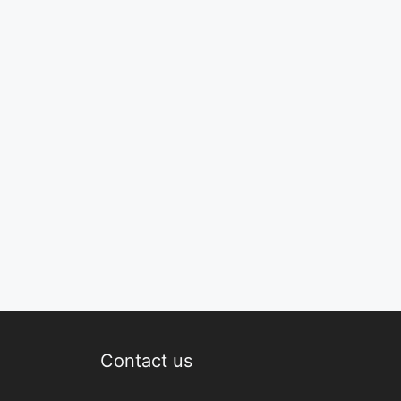
Contact us