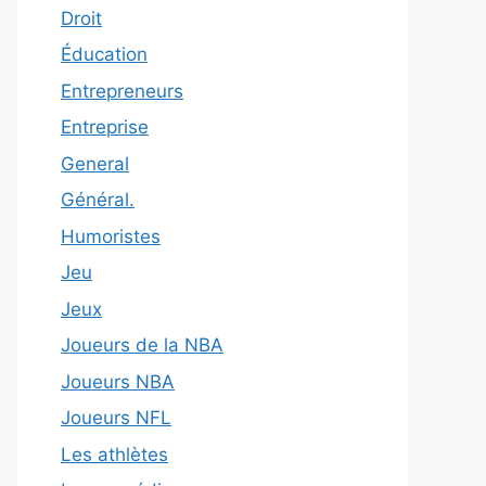
Droit
Éducation
Entrepreneurs
Entreprise
General
Général.
Humoristes
Jeu
Jeux
Joueurs de la NBA
Joueurs NBA
Joueurs NFL
Les athlètes