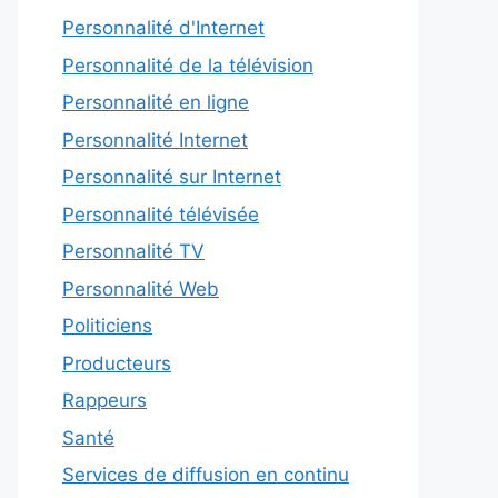
Personnalité d'Internet
Personnalité de la télévision
Personnalité en ligne
Personnalité Internet
Personnalité sur Internet
Personnalité télévisée
Personnalité TV
Personnalité Web
Politiciens
Producteurs
Rappeurs
Santé
Services de diffusion en continu