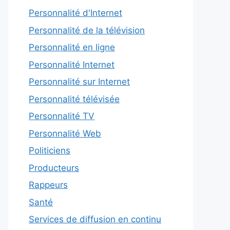
Personnalité d'Internet
Personnalité de la télévision
Personnalité en ligne
Personnalité Internet
Personnalité sur Internet
Personnalité télévisée
Personnalité TV
Personnalité Web
Politiciens
Producteurs
Rappeurs
Santé
Services de diffusion en continu