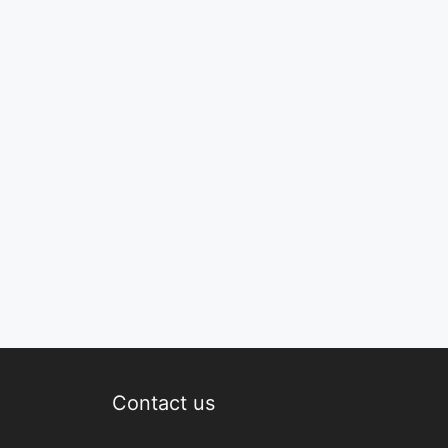
Contact us