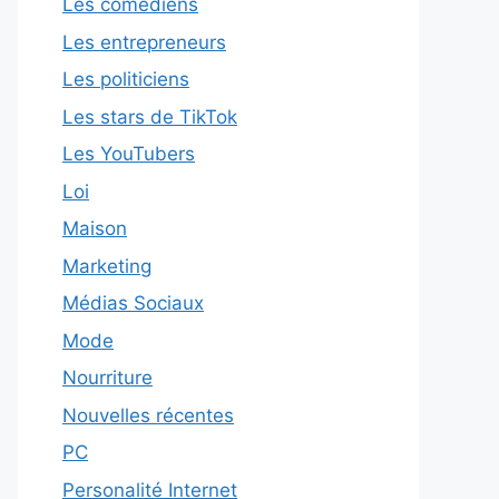
Les comédiens
Les entrepreneurs
Les politiciens
Les stars de TikTok
Les YouTubers
Loi
Maison
Marketing
Médias Sociaux
Mode
Nourriture
Nouvelles récentes
PC
Personalité Internet