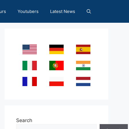
urs
Youtubers
Latest News
Search