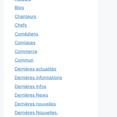
Blog
Chanteurs
Chefs
Comédiens
Comiques
Commerce
Commun
Dernières actualités
Dernières informations
Dernières Infos
Dernières News
Dernières nouvelles
Dernières Nouvelles.