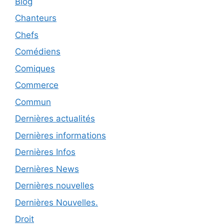
Blog
Chanteurs
Chefs
Comédiens
Comiques
Commerce
Commun
Dernières actualités
Dernières informations
Dernières Infos
Dernières News
Dernières nouvelles
Dernières Nouvelles.
Droit