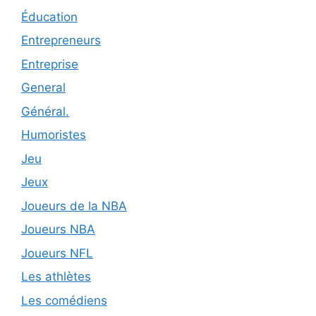
Éducation
Entrepreneurs
Entreprise
General
Général.
Humoristes
Jeu
Jeux
Joueurs de la NBA
Joueurs NBA
Joueurs NFL
Les athlètes
Les comédiens