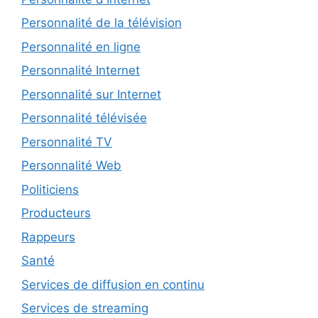
Personnalité de la télévision
Personnalité en ligne
Personnalité Internet
Personnalité sur Internet
Personnalité télévisée
Personnalité TV
Personnalité Web
Politiciens
Producteurs
Rappeurs
Santé
Services de diffusion en continu
Services de streaming