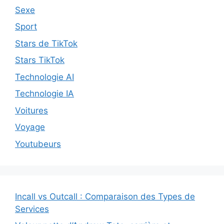
Sexe
Sport
Stars de TikTok
Stars TikTok
Technologie AI
Technologie IA
Voitures
Voyage
Youtubeurs
Incall vs Outcall : Comparaison des Types de
Services