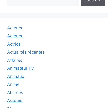
Acteurs
Acteurs.
Actrice
Actualités récentes
Affaires
Animateur TV
Animaux
Anime
Athletes
Auteurs