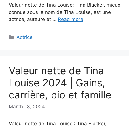
Valeur nette de Tina Louise: Tina Blacker, mieux
connue sous le nom de Tina Louise, est une
actrice, auteure et …
Read more
Categories
Actrice
Valeur nette de Tina
Louise 2024 | Gains,
carrière, bio et famille
March 13, 2024
Valeur nette de Tina Louise : Tina Blacker,