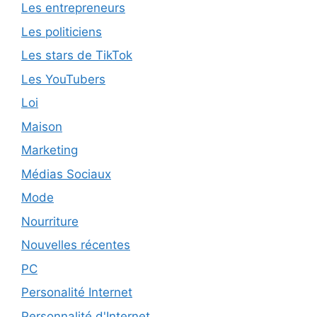
Les entrepreneurs
Les politiciens
Les stars de TikTok
Les YouTubers
Loi
Maison
Marketing
Médias Sociaux
Mode
Nourriture
Nouvelles récentes
PC
Personalité Internet
Personnalité d'Internet