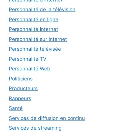
Personnalité de la télévision
Personnalité en ligne
Personnalité Internet
Personnalité sur Internet
Personnalité télévisée
Personnalité TV
Personnalité Web
Politiciens
Producteurs
Rappeurs
Santé
Services de diffusion en continu
Services de streaming