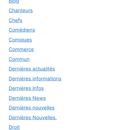
Blog
Chanteurs
Chefs
Comédiens
Comiques
Commerce
Commun
Dernières actualités
Dernières informations
Dernières Infos
Dernières News
Dernières nouvelles
Dernières Nouvelles.
Droit