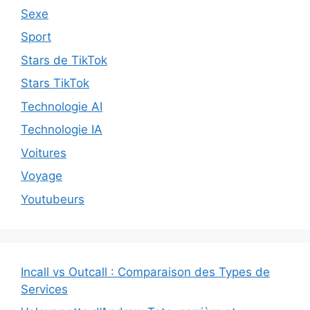
Sexe
Sport
Stars de TikTok
Stars TikTok
Technologie AI
Technologie IA
Voitures
Voyage
Youtubeurs
Incall vs Outcall : Comparaison des Types de
Services