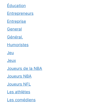
Éducation
Entrepreneurs
Entreprise
General
Général.
Humoristes
Jeu
Jeux
Joueurs de la NBA
Joueurs NBA
Joueurs NFL
Les athlètes
Les comédiens