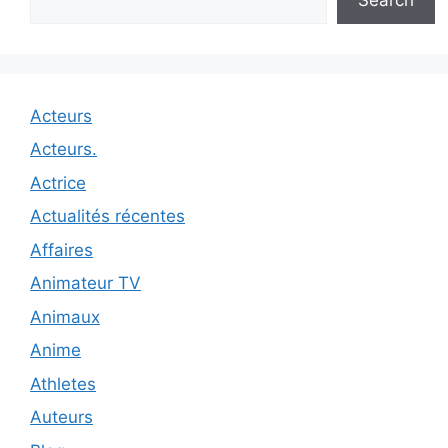
Acteurs
Acteurs.
Actrice
Actualités récentes
Affaires
Animateur TV
Animaux
Anime
Athletes
Auteurs