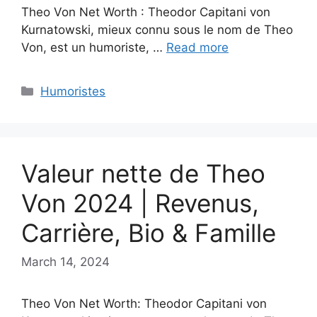
Theo Von Net Worth : Theodor Capitani von
Kurnatowski, mieux connu sous le nom de Theo
Von, est un humoriste, …
Read more
Categories
Humoristes
Valeur nette de Theo
Von 2024 | Revenus,
Carrière, Bio & Famille
March 14, 2024
Theo Von Net Worth: Theodor Capitani von