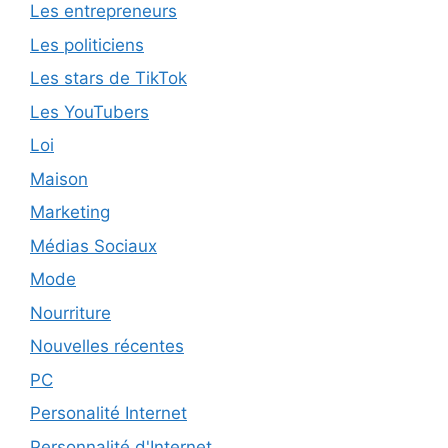
Les entrepreneurs
Les politiciens
Les stars de TikTok
Les YouTubers
Loi
Maison
Marketing
Médias Sociaux
Mode
Nourriture
Nouvelles récentes
PC
Personalité Internet
Personnalité d'Internet