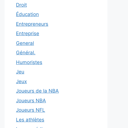
Droit
Éducation
Entrepreneurs
Entreprise
General
Général.
Humoristes
Jeu
Jeux
Joueurs de la NBA
Joueurs NBA
Joueurs NFL
Les athlètes