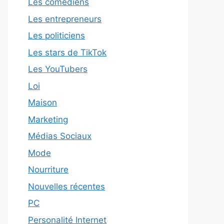
Les comédiens
Les entrepreneurs
Les politiciens
Les stars de TikTok
Les YouTubers
Loi
Maison
Marketing
Médias Sociaux
Mode
Nourriture
Nouvelles récentes
PC
Personalité Internet