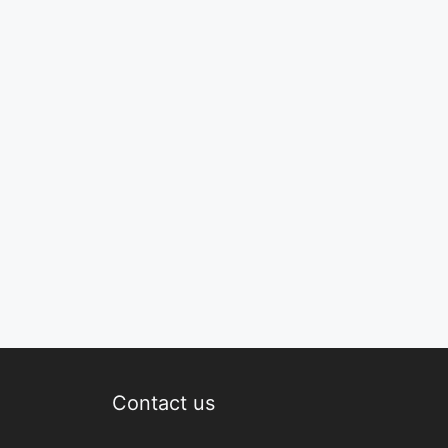
Contact us