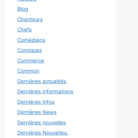
Blog
Chanteurs
Chefs
Comédiens
Comiques
Commerce
Commun
Dernières actualités
Dernières informations
Dernières Infos
Dernières News
Dernières nouvelles
Dernières Nouvelles.