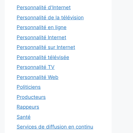
Personnalité d'Internet
Personnalité de la télévision
Personnalité en ligne
Personnalité Internet
Personnalité sur Internet
Personnalité télévisée
Personnalité TV
Personnalité Web
Politiciens
Producteurs
Rappeurs
Santé
Services de diffusion en continu