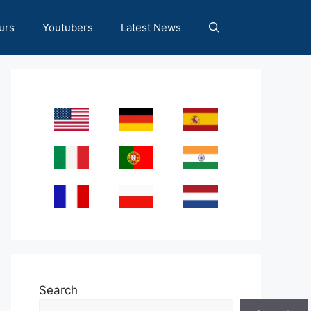
urs
Youtubers
Latest News
Search