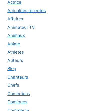
Actrice
Actualités récentes
Affaires
Animateur TV
Animaux
Anime
Athletes
Auteurs
Blog
Chanteurs
Chefs
Comédiens
Comiques
Commerce