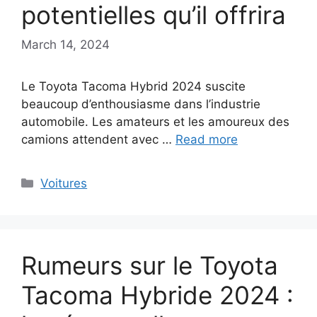
potentielles qu’il offrira
March 14, 2024
Le Toyota Tacoma Hybrid 2024 suscite
beaucoup d’enthousiasme dans l’industrie
automobile. Les amateurs et les amoureux des
camions attendent avec …
Read more
Categories
Voitures
Rumeurs sur le Toyota
Tacoma Hybride 2024 :