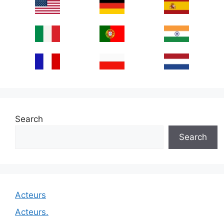
Search
Search
Acteurs
Acteurs.