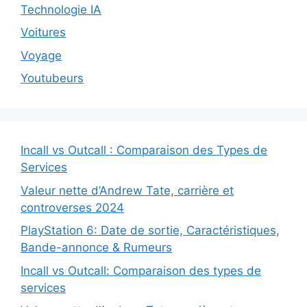
Technologie IA
Voitures
Voyage
Youtubeurs
Incall vs Outcall : Comparaison des Types de
Services
Valeur nette d’Andrew Tate, carrière et
controverses 2024
PlayStation 6: Date de sortie, Caractéristiques,
Bande-annonce & Rumeurs
Incall vs Outcall: Comparaison des types de
services