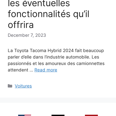
les éventuelles
fonctionnalités qu’il
offrira
December 7, 2023
La Toyota Tacoma Hybrid 2024 fait beaucoup
parler d’elle dans l’industrie automobile. Les
passionnés et les amoureux des camionnettes
attendent …
Read more
Categories
Voitures