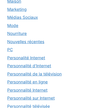
Maison
Marketing
Médias Sociaux
Mode
Nourriture
Nouvelles récentes
PC
Personalité Internet
Personnalité d'Internet
Personnalité de la télévision
Personnalité en ligne
Personnalité Internet
Personnalité sur Internet
Personnalité télévisée