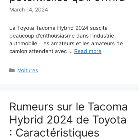
March 14, 2024
La Toyota Tacoma Hybrid 2024 suscite
beaucoup d’enthousiasme dans l’industrie
automobile. Les amateurs et les amateurs de
camion attendent avec …
Read more
Categories
Voitures
Rumeurs sur le Tacoma
Hybrid 2024 de Toyota
: Caractéristiques