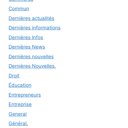
Commun
Dernières actualités
Dernières informations
Dernières Infos
Dernières News
Dernières nouvelles
Dernières Nouvelles.
Droit
Éducation
Entrepreneurs
Entreprise
General
Général.