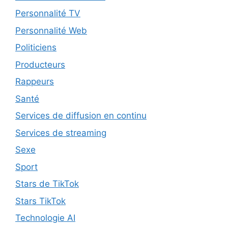
Personnalité TV
Personnalité Web
Politiciens
Producteurs
Rappeurs
Santé
Services de diffusion en continu
Services de streaming
Sexe
Sport
Stars de TikTok
Stars TikTok
Technologie AI