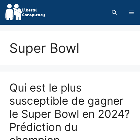
Skip
to
Me
content
Super Bowl
Qui est le plus
susceptible de gagner
le Super Bowl en 2024?
Prédiction du