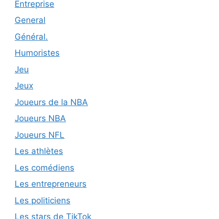
Entreprise
General
Général.
Humoristes
Jeu
Jeux
Joueurs de la NBA
Joueurs NBA
Joueurs NFL
Les athlètes
Les comédiens
Les entrepreneurs
Les politiciens
Les stars de TikTok