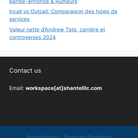
Bande-annonce & Rumeurs
Incall vs Outcall: Comparaison des types de
services
Valeur nette d’Andrew Tate, carrière et
controverses 2024
Contact us
Email:
workspace[at]shantelllc.com
Privacy Policy
Terms and Conditions