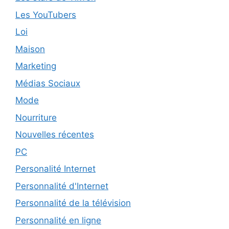
Les YouTubers
Loi
Maison
Marketing
Médias Sociaux
Mode
Nourriture
Nouvelles récentes
PC
Personalité Internet
Personnalité d'Internet
Personnalité de la télévision
Personnalité en ligne