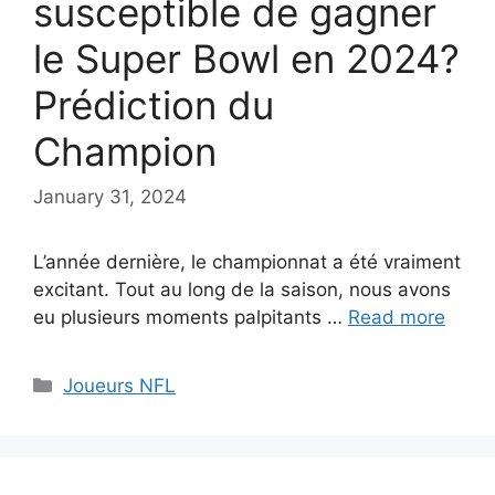
susceptible de gagner
le Super Bowl en 2024?
Prédiction du
Champion
January 31, 2024
L’année dernière, le championnat a été vraiment
excitant. Tout au long de la saison, nous avons
eu plusieurs moments palpitants …
Read more
Categories
Joueurs NFL