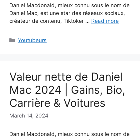
Daniel Macdonald, mieux connu sous le nom de
Daniel Mac, est une star des réseaux sociaux,
créateur de contenu, Tiktoker …
Read more
Categories
Youtubeurs
Valeur nette de Daniel
Mac 2024 | Gains, Bio,
Carrière & Voitures
March 14, 2024
Daniel Macdonald, mieux connu sous le nom de