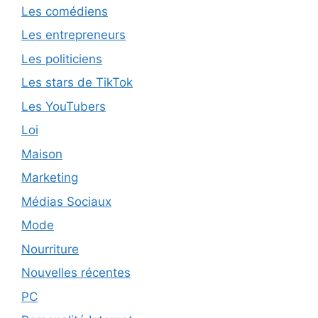
Les comédiens
Les entrepreneurs
Les politiciens
Les stars de TikTok
Les YouTubers
Loi
Maison
Marketing
Médias Sociaux
Mode
Nourriture
Nouvelles récentes
PC