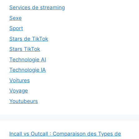
Services de streaming
Sexe
Sport
Stars de TikTok
Stars TikTok
Technologie AI
Technologie IA
Voitures
Voyage
Youtubeurs
Incall vs Outcall : Comparaison des Types de