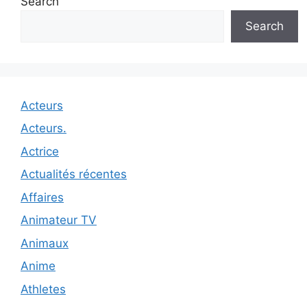
Search
Search
Acteurs
Acteurs.
Actrice
Actualités récentes
Affaires
Animateur TV
Animaux
Anime
Athletes