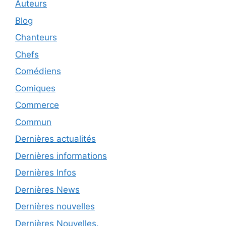
Auteurs
Blog
Chanteurs
Chefs
Comédiens
Comiques
Commerce
Commun
Dernières actualités
Dernières informations
Dernières Infos
Dernières News
Dernières nouvelles
Dernières Nouvelles.