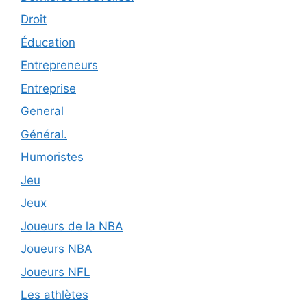
Droit
Éducation
Entrepreneurs
Entreprise
General
Général.
Humoristes
Jeu
Jeux
Joueurs de la NBA
Joueurs NBA
Joueurs NFL
Les athlètes