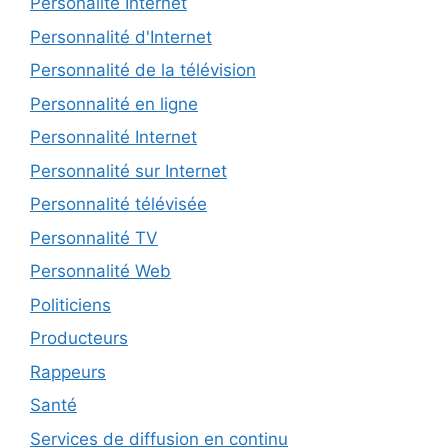
Personalité Internet
Personnalité d'Internet
Personnalité de la télévision
Personnalité en ligne
Personnalité Internet
Personnalité sur Internet
Personnalité télévisée
Personnalité TV
Personnalité Web
Politiciens
Producteurs
Rappeurs
Santé
Services de diffusion en continu