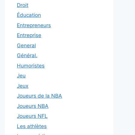
Droit
Éducation
Entrepreneurs
Entreprise
General
Général.
Humoristes
Jeu
Jeux
Joueurs de la NBA
Joueurs NBA
Joueurs NFL
Les athlètes