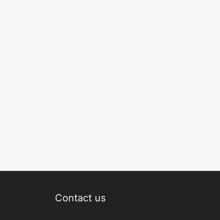
Contact us