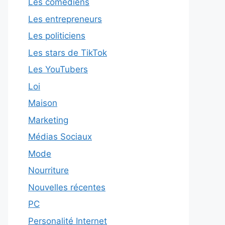
Les comédiens
Les entrepreneurs
Les politiciens
Les stars de TikTok
Les YouTubers
Loi
Maison
Marketing
Médias Sociaux
Mode
Nourriture
Nouvelles récentes
PC
Personalité Internet