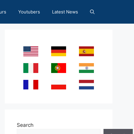
urs
Youtubers
Latest News
Search