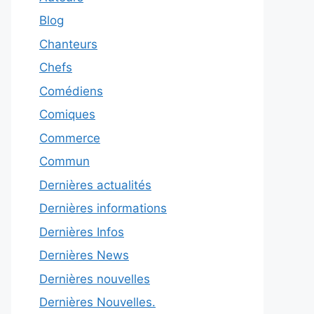
Blog
Chanteurs
Chefs
Comédiens
Comiques
Commerce
Commun
Dernières actualités
Dernières informations
Dernières Infos
Dernières News
Dernières nouvelles
Dernières Nouvelles.