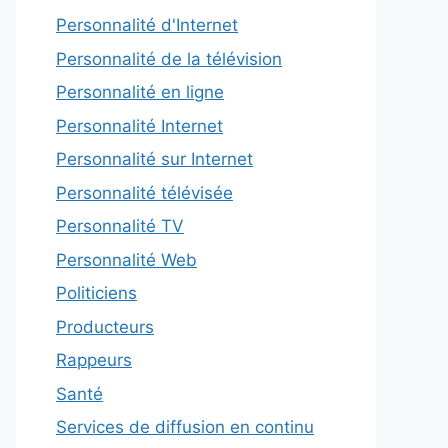
Personnalité d'Internet
Personnalité de la télévision
Personnalité en ligne
Personnalité Internet
Personnalité sur Internet
Personnalité télévisée
Personnalité TV
Personnalité Web
Politiciens
Producteurs
Rappeurs
Santé
Services de diffusion en continu