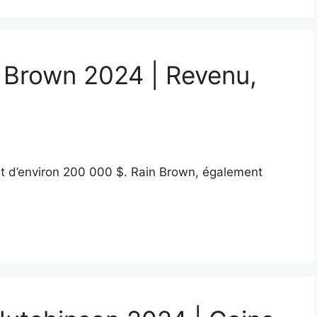
n Brown 2024 | Revenu,
st d’environ 200 000 $. Rain Brown, également