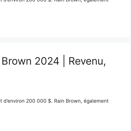
n Brown 2024 | Revenu,
st d’environ 200 000 $. Rain Brown, également