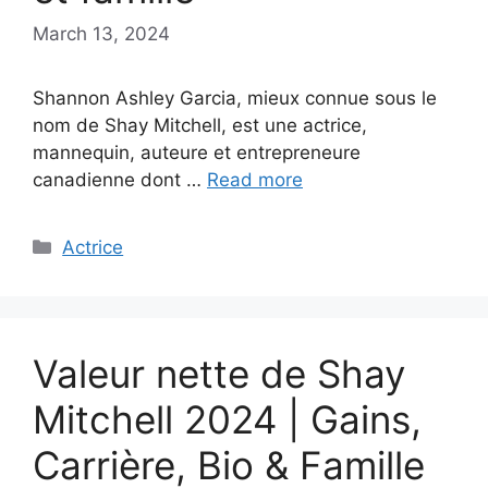
March 13, 2024
Shannon Ashley Garcia, mieux connue sous le
nom de Shay Mitchell, est une actrice,
mannequin, auteure et entrepreneure
canadienne dont …
Read more
Categories
Actrice
Valeur nette de Shay
Mitchell 2024 | Gains,
Carrière, Bio & Famille