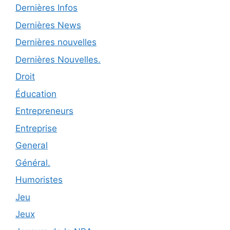
Dernières Infos
Dernières News
Dernières nouvelles
Dernières Nouvelles.
Droit
Éducation
Entrepreneurs
Entreprise
General
Général.
Humoristes
Jeu
Jeux