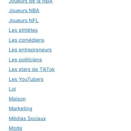
Joueurs de la NBA
Joueurs NBA
Joueurs NFL
Les athlètes
Les comédiens
Les entrepreneurs
Les politiciens
Les stars de TikTok
Les YouTubers
Loi
Maison
Marketing
Médias Sociaux
Mode