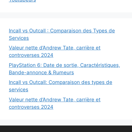
Incall vs Outcall : Comparaison des Types de
Services
Valeur nette d’Andrew Tate, carrière et
controverses 2024
PlayStation 6: Date de sortie, Caractéristiques,
Bande-annonce & Rumeurs
Incall vs Outcall: Comparaison des types de
services
Valeur nette d’Andrew Tate, carrière et
controverses 2024