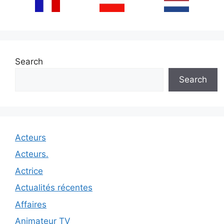
Search
Search
Acteurs
Acteurs.
Actrice
Actualités récentes
Affaires
Animateur TV