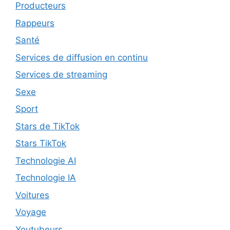
Producteurs
Rappeurs
Santé
Services de diffusion en continu
Services de streaming
Sexe
Sport
Stars de TikTok
Stars TikTok
Technologie AI
Technologie IA
Voitures
Voyage
Youtubeurs