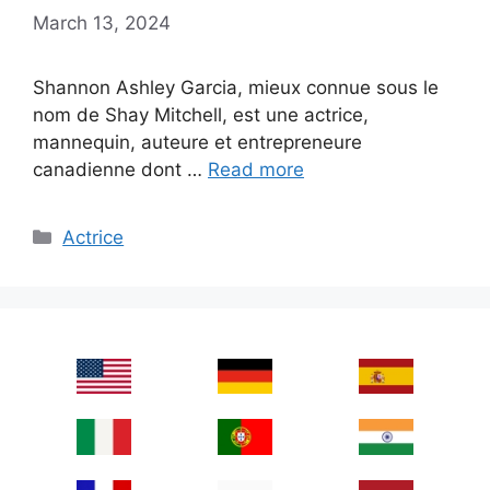
March 13, 2024
Shannon Ashley Garcia, mieux connue sous le
nom de Shay Mitchell, est une actrice,
mannequin, auteure et entrepreneure
canadienne dont …
Read more
Categories
Actrice