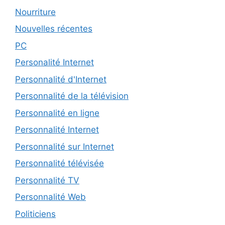
Nourriture
Nouvelles récentes
PC
Personalité Internet
Personnalité d'Internet
Personnalité de la télévision
Personnalité en ligne
Personnalité Internet
Personnalité sur Internet
Personnalité télévisée
Personnalité TV
Personnalité Web
Politiciens