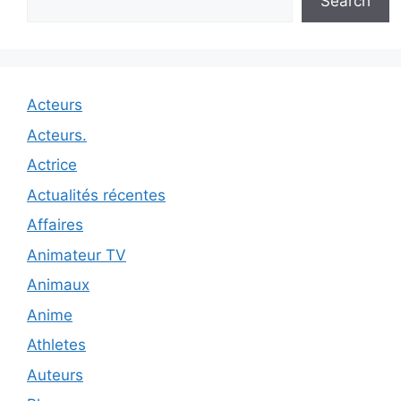
Search
Acteurs
Acteurs.
Actrice
Actualités récentes
Affaires
Animateur TV
Animaux
Anime
Athletes
Auteurs