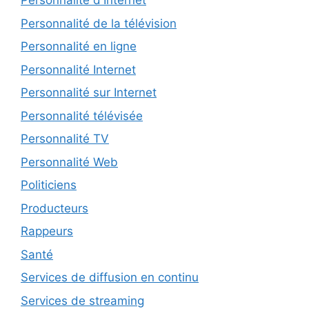
Personnalité d'Internet
Personnalité de la télévision
Personnalité en ligne
Personnalité Internet
Personnalité sur Internet
Personnalité télévisée
Personnalité TV
Personnalité Web
Politiciens
Producteurs
Rappeurs
Santé
Services de diffusion en continu
Services de streaming