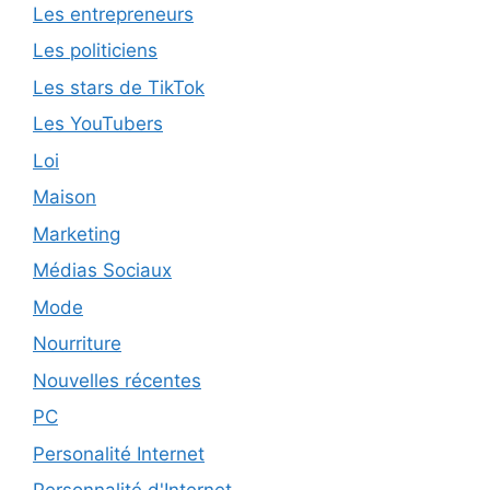
Les entrepreneurs
Les politiciens
Les stars de TikTok
Les YouTubers
Loi
Maison
Marketing
Médias Sociaux
Mode
Nourriture
Nouvelles récentes
PC
Personalité Internet