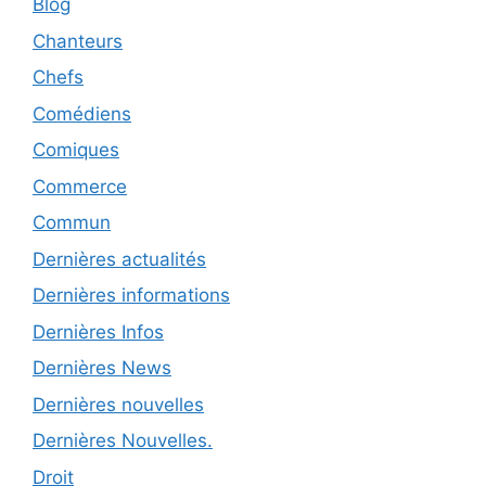
Blog
Chanteurs
Chefs
Comédiens
Comiques
Commerce
Commun
Dernières actualités
Dernières informations
Dernières Infos
Dernières News
Dernières nouvelles
Dernières Nouvelles.
Droit