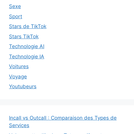
Sexe
Sport
Stars de TikTok
Stars TikTok
Technologie AI
Technologie IA
Voitures
Voyage
Youtubeurs
Incall vs Outcall : Comparaison des Types de
Services