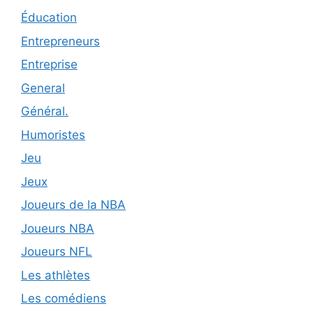
Éducation
Entrepreneurs
Entreprise
General
Général.
Humoristes
Jeu
Jeux
Joueurs de la NBA
Joueurs NBA
Joueurs NFL
Les athlètes
Les comédiens