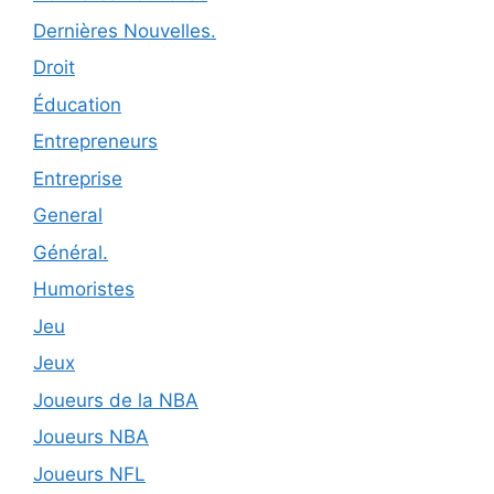
Dernières Nouvelles.
Droit
Éducation
Entrepreneurs
Entreprise
General
Général.
Humoristes
Jeu
Jeux
Joueurs de la NBA
Joueurs NBA
Joueurs NFL