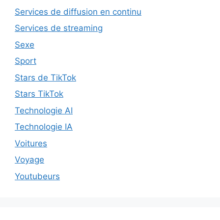
Services de diffusion en continu
Services de streaming
Sexe
Sport
Stars de TikTok
Stars TikTok
Technologie AI
Technologie IA
Voitures
Voyage
Youtubeurs