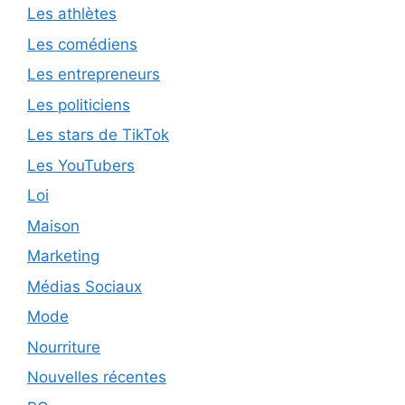
Les athlètes
Les comédiens
Les entrepreneurs
Les politiciens
Les stars de TikTok
Les YouTubers
Loi
Maison
Marketing
Médias Sociaux
Mode
Nourriture
Nouvelles récentes