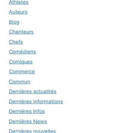
Athletes
Auteurs
Blog
Chanteurs
Chefs
Comédiens
Comiques
Commerce
Commun
Dernières actualités
Dernières informations
Dernières Infos
Dernières News
Dernières nouvelles