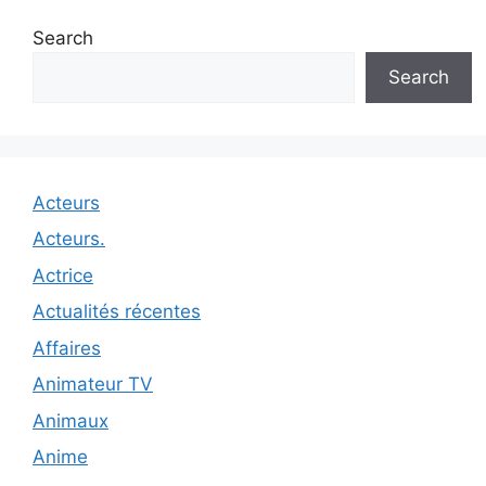
Search
Search
Acteurs
Acteurs.
Actrice
Actualités récentes
Affaires
Animateur TV
Animaux
Anime