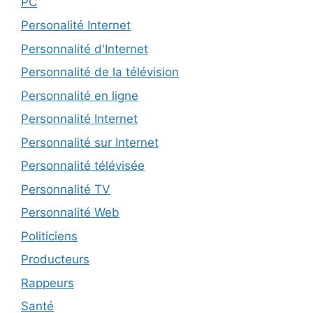
PC
Personalité Internet
Personnalité d'Internet
Personnalité de la télévision
Personnalité en ligne
Personnalité Internet
Personnalité sur Internet
Personnalité télévisée
Personnalité TV
Personnalité Web
Politiciens
Producteurs
Rappeurs
Santé