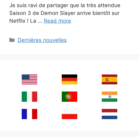
Je suis ravi de partager que la très attendue
Saison 3 de Demon Slayer arrive bientôt sur
Netflix ! La …
Read more
Categories
Dernières nouvelles