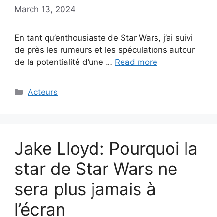
March 13, 2024
En tant qu’enthousiaste de Star Wars, j’ai suivi
de près les rumeurs et les spéculations autour
de la potentialité d’une …
Read more
Categories
Acteurs
Jake Lloyd: Pourquoi la
star de Star Wars ne
sera plus jamais à
l’écran