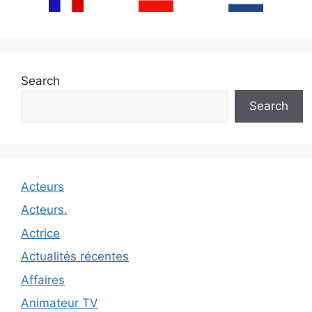
Search
Search
Acteurs
Acteurs.
Actrice
Actualités récentes
Affaires
Animateur TV