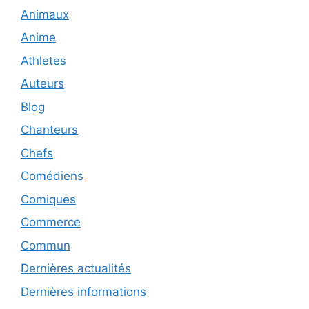
Animaux
Anime
Athletes
Auteurs
Blog
Chanteurs
Chefs
Comédiens
Comiques
Commerce
Commun
Dernières actualités
Dernières informations