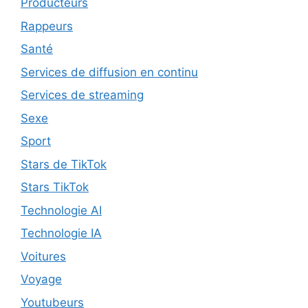
Producteurs
Rappeurs
Santé
Services de diffusion en continu
Services de streaming
Sexe
Sport
Stars de TikTok
Stars TikTok
Technologie AI
Technologie IA
Voitures
Voyage
Youtubeurs