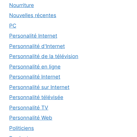
Nourriture
Nouvelles récentes
PC
Personalité Internet
Personnalité d'Internet
Personnalité de la télévision
Personnalité en ligne
Personnalité Internet
Personnalité sur Internet
Personnalité télévisée
Personnalité TV
Personnalité Web
Politiciens