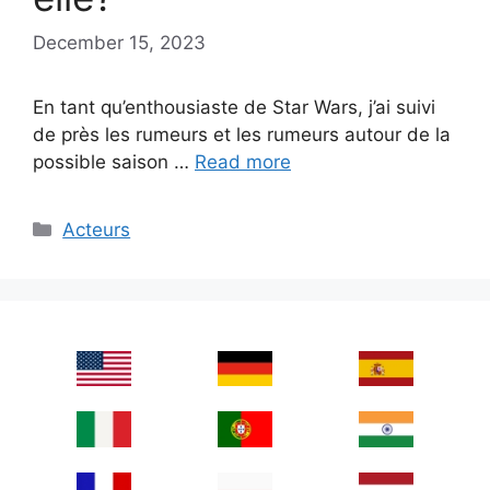
December 15, 2023
En tant qu’enthousiaste de Star Wars, j’ai suivi
de près les rumeurs et les rumeurs autour de la
possible saison …
Read more
Categories
Acteurs