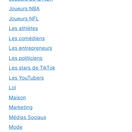
Joueurs NBA
Joueurs NFL
Les athlètes
Les comédiens
Les entrepreneurs
Les politiciens
Les stars de TikTok
Les YouTubers
Loi
Maison
Marketing
Médias Sociaux
Mode