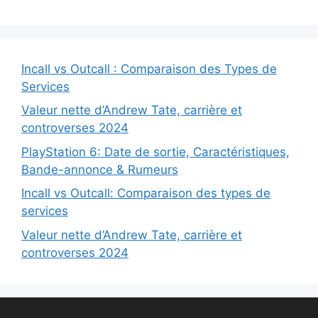
Incall vs Outcall : Comparaison des Types de
Services
Valeur nette d’Andrew Tate, carrière et
controverses 2024
PlayStation 6: Date de sortie, Caractéristiques,
Bande-annonce & Rumeurs
Incall vs Outcall: Comparaison des types de
services
Valeur nette d’Andrew Tate, carrière et
controverses 2024