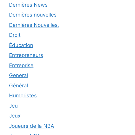
Dernières News
Dernières nouvelles
Dernières Nouvelles.
Droit
Éducation
Entrepreneurs
Entreprise
General
Général.
Humoristes
Jeu
Jeux
Joueurs de la NBA