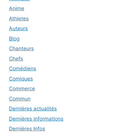
Anime
Athletes
Auteurs
Blog
Chanteurs
Chefs
Comédiens
Comiques
Commerce
Commun
Dernières actualités
Dernières informations
Dernières Infos