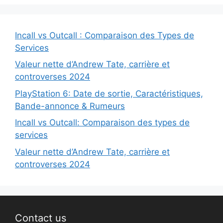
Incall vs Outcall : Comparaison des Types de
Services
Valeur nette d’Andrew Tate, carrière et
controverses 2024
PlayStation 6: Date de sortie, Caractéristiques,
Bande-annonce & Rumeurs
Incall vs Outcall: Comparaison des types de
services
Valeur nette d’Andrew Tate, carrière et
controverses 2024
Contact us