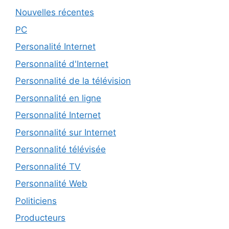
Nouvelles récentes
PC
Personalité Internet
Personnalité d'Internet
Personnalité de la télévision
Personnalité en ligne
Personnalité Internet
Personnalité sur Internet
Personnalité télévisée
Personnalité TV
Personnalité Web
Politiciens
Producteurs