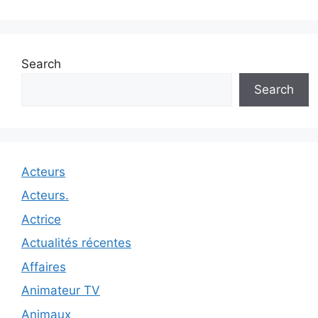
Search
Search
Acteurs
Acteurs.
Actrice
Actualités récentes
Affaires
Animateur TV
Animaux