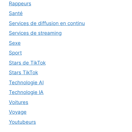
Rappeurs
Santé
Services de diffusion en continu
Services de streaming
Sexe
Sport
Stars de TikTok
Stars TikTok
Technologie AI
Technologie IA
Voitures
Voyage
Youtubeurs