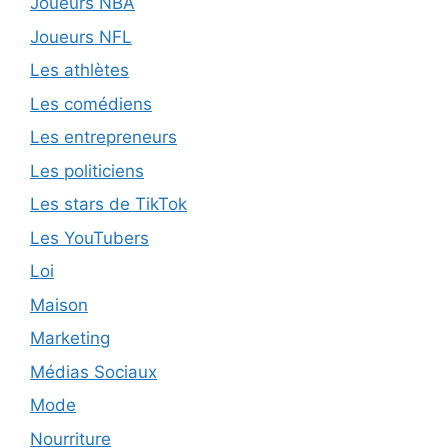
Joueurs NBA
Joueurs NFL
Les athlètes
Les comédiens
Les entrepreneurs
Les politiciens
Les stars de TikTok
Les YouTubers
Loi
Maison
Marketing
Médias Sociaux
Mode
Nourriture