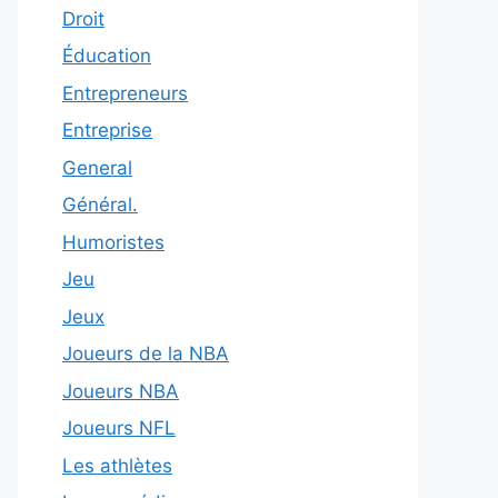
Droit
Éducation
Entrepreneurs
Entreprise
General
Général.
Humoristes
Jeu
Jeux
Joueurs de la NBA
Joueurs NBA
Joueurs NFL
Les athlètes