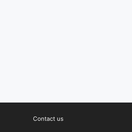
Contact us