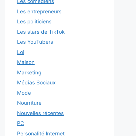
Les comédiens
Les entrepreneurs
Les politiciens
Les stars de TikTok
Les YouTubers
Loi
Maison
Marketing
Médias Sociaux
Mode
Nourriture
Nouvelles récentes
PC
Personalité Internet