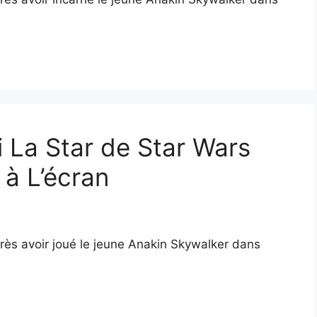
i La Star de Star Wars
 à L’écran
rès avoir joué le jeune Anakin Skywalker dans