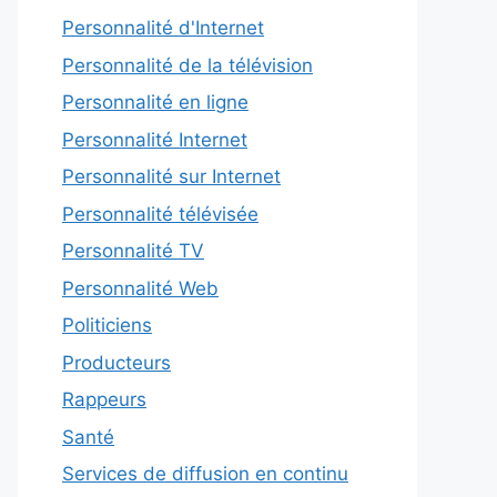
Personnalité d'Internet
Personnalité de la télévision
Personnalité en ligne
Personnalité Internet
Personnalité sur Internet
Personnalité télévisée
Personnalité TV
Personnalité Web
Politiciens
Producteurs
Rappeurs
Santé
Services de diffusion en continu