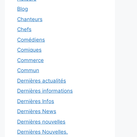
Blog
Chanteurs
Chefs
Comédiens
Comiques
Commerce
Commun
Dernières actualités
Dernières informations
Dernières Infos
Dernières News
Dernières nouvelles
Dernières Nouvelles.