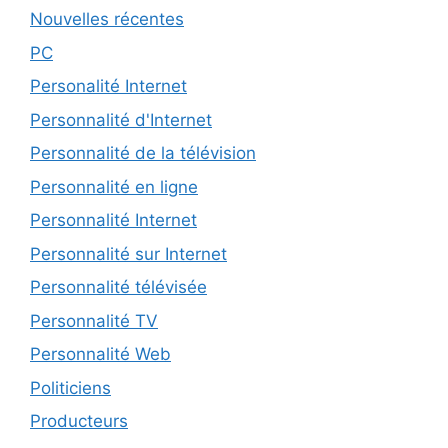
Nouvelles récentes
PC
Personalité Internet
Personnalité d'Internet
Personnalité de la télévision
Personnalité en ligne
Personnalité Internet
Personnalité sur Internet
Personnalité télévisée
Personnalité TV
Personnalité Web
Politiciens
Producteurs