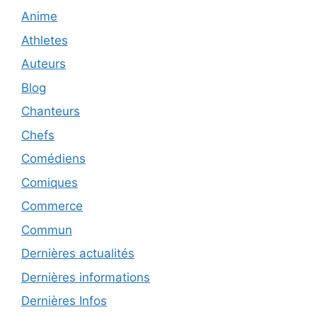
Anime
Athletes
Auteurs
Blog
Chanteurs
Chefs
Comédiens
Comiques
Commerce
Commun
Dernières actualités
Dernières informations
Dernières Infos