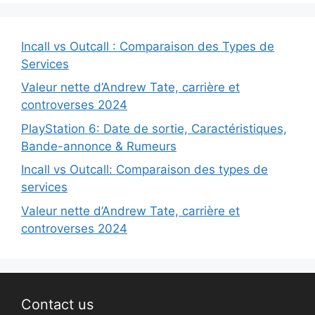
Incall vs Outcall : Comparaison des Types de
Services
Valeur nette d’Andrew Tate, carrière et
controverses 2024
PlayStation 6: Date de sortie, Caractéristiques,
Bande-annonce & Rumeurs
Incall vs Outcall: Comparaison des types de
services
Valeur nette d’Andrew Tate, carrière et
controverses 2024
Contact us