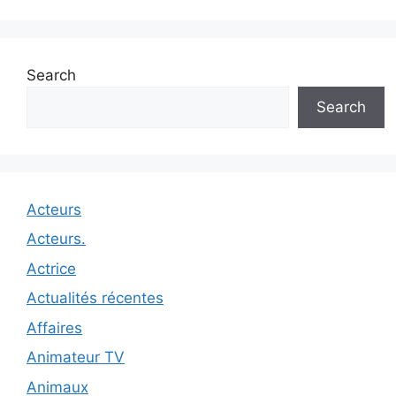
Search
Search
Acteurs
Acteurs.
Actrice
Actualités récentes
Affaires
Animateur TV
Animaux