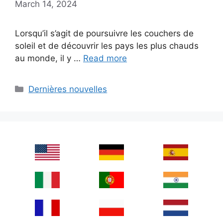
March 14, 2024
Lorsqu’il s’agit de poursuivre les couchers de
soleil et de découvrir les pays les plus chauds
au monde, il y …
Read more
Categories
Dernières nouvelles