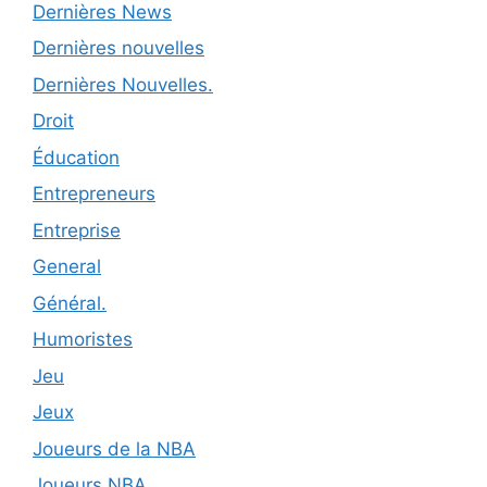
Dernières News
Dernières nouvelles
Dernières Nouvelles.
Droit
Éducation
Entrepreneurs
Entreprise
General
Général.
Humoristes
Jeu
Jeux
Joueurs de la NBA
Joueurs NBA