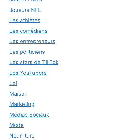
Joueurs NFL
Les athlètes
Les comédiens
Les entrepreneurs
Les politiciens
Les stars de TikTok
Les YouTubers
Loi
Maison
Marketing
Médias Sociaux
Mode
Nourriture