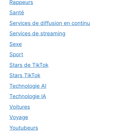
Rappeurs
Santé
Services de diffusion en continu
Services de streaming
Sexe
Sport
Stars de TikTok
Stars TikTok
Technologie AI
Technologie IA
Voitures
Voyage
Youtubeurs