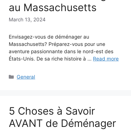
au Massachusetts
March 13, 2024
Envisagez-vous de déménager au
Massachusetts? Préparez-vous pour une
aventure passionnante dans le nord-est des
États-Unis. De sa riche histoire à …
Read more
Categories
General
5 Choses à Savoir
AVANT de Déménager