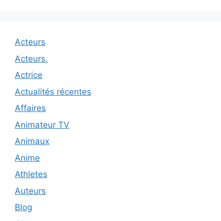
Acteurs
Acteurs.
Actrice
Actualités récentes
Affaires
Animateur TV
Animaux
Anime
Athletes
Auteurs
Blog