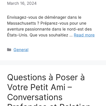
March 16, 2024
Envisagez-vous de déménager dans le
Massachusetts ? Préparez-vous pour une
aventure passionnante dans le nord-est des
États-Unis. Que vous souhaitiez …
Read more
Categories
General
Questions à Poser à
Votre Petit Ami –
Conversations