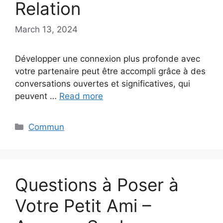
Relation
March 13, 2024
Développer une connexion plus profonde avec
votre partenaire peut être accompli grâce à des
conversations ouvertes et significatives, qui
peuvent …
Read more
Categories
Commun
Questions à Poser à
Votre Petit Ami –