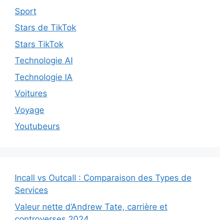
Sport
Stars de TikTok
Stars TikTok
Technologie AI
Technologie IA
Voitures
Voyage
Youtubeurs
Incall vs Outcall : Comparaison des Types de
Services
Valeur nette d’Andrew Tate, carrière et
controverses 2024