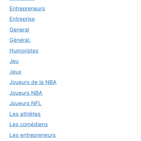
Entrepreneurs
Entreprise
General
Général.
Humoristes
Jeu
Jeux
Joueurs de la NBA
Joueurs NBA
Joueurs NFL
Les athlètes
Les comédiens
Les entrepreneurs