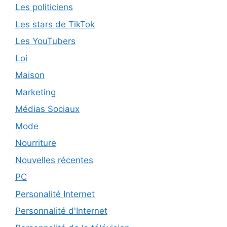
Les politiciens
Les stars de TikTok
Les YouTubers
Loi
Maison
Marketing
Médias Sociaux
Mode
Nourriture
Nouvelles récentes
PC
Personalité Internet
Personnalité d'Internet