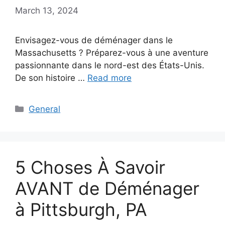
March 13, 2024
Envisagez-vous de déménager dans le
Massachusetts ? Préparez-vous à une aventure
passionnante dans le nord-est des États-Unis.
De son histoire …
Read more
Categories
General
5 Choses À Savoir
AVANT de Déménager
à Pittsburgh, PA