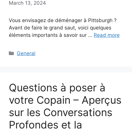
March 13, 2024
Vous envisagez de déménager à Pittsburgh ?
Avant de faire le grand saut, voici quelques
éléments importants à savoir sur …
Read more
Categories
General
Questions à poser à
votre Copain – Aperçus
sur les Conversations
Profondes et la