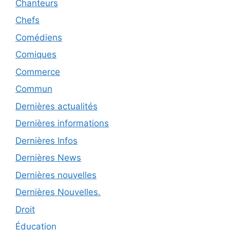
Chanteurs
Chefs
Comédiens
Comiques
Commerce
Commun
Dernières actualités
Dernières informations
Dernières Infos
Dernières News
Dernières nouvelles
Dernières Nouvelles.
Droit
Éducation