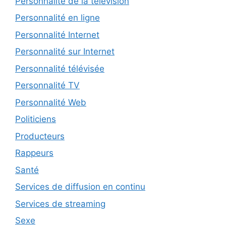
Personnalité de la télévision
Personnalité en ligne
Personnalité Internet
Personnalité sur Internet
Personnalité télévisée
Personnalité TV
Personnalité Web
Politiciens
Producteurs
Rappeurs
Santé
Services de diffusion en continu
Services de streaming
Sexe