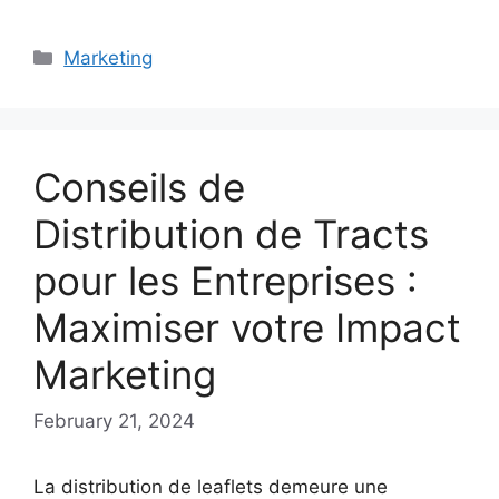
Categories
Marketing
Conseils de
Distribution de Tracts
pour les Entreprises :
Maximiser votre Impact
Marketing
February 21, 2024
La distribution de leaflets demeure une