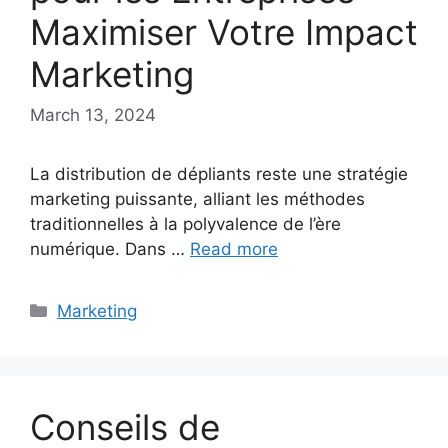
Maximiser Votre Impact
Marketing
March 13, 2024
La distribution de dépliants reste une stratégie
marketing puissante, alliant les méthodes
traditionnelles à la polyvalence de l’ère
numérique. Dans …
Read more
Categories
Marketing
Conseils de