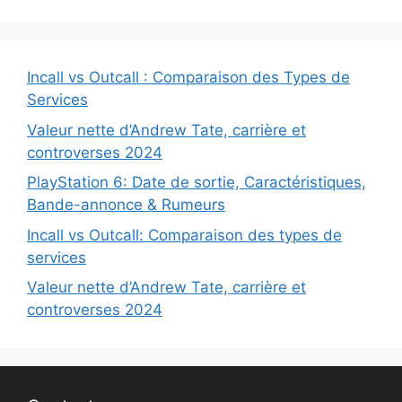
Incall vs Outcall : Comparaison des Types de
Services
Valeur nette d’Andrew Tate, carrière et
controverses 2024
PlayStation 6: Date de sortie, Caractéristiques,
Bande-annonce & Rumeurs
Incall vs Outcall: Comparaison des types de
services
Valeur nette d’Andrew Tate, carrière et
controverses 2024