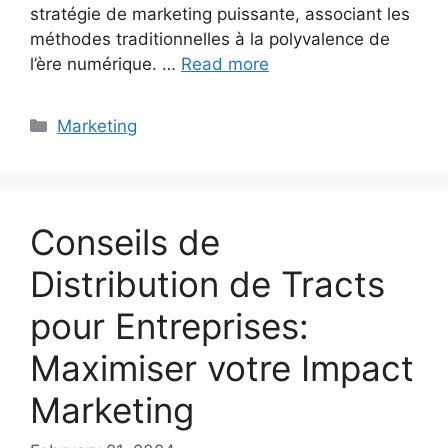
stratégie de marketing puissante, associant les
méthodes traditionnelles à la polyvalence de
l’ère numérique. …
Read more
Categories
Marketing
Conseils de
Distribution de Tracts
pour Entreprises:
Maximiser votre Impact
Marketing