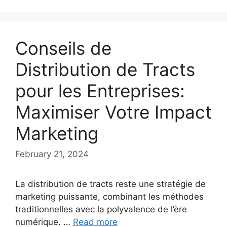
Conseils de
Distribution de Tracts
pour les Entreprises:
Maximiser Votre Impact
Marketing
February 21, 2024
La distribution de tracts reste une stratégie de
marketing puissante, combinant les méthodes
traditionnelles avec la polyvalence de l’ère
numérique. …
Read more