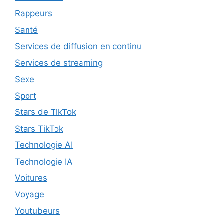
Rappeurs
Santé
Services de diffusion en continu
Services de streaming
Sexe
Sport
Stars de TikTok
Stars TikTok
Technologie AI
Technologie IA
Voitures
Voyage
Youtubeurs