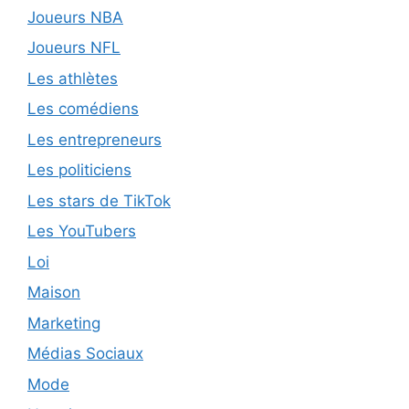
Joueurs NBA
Joueurs NFL
Les athlètes
Les comédiens
Les entrepreneurs
Les politiciens
Les stars de TikTok
Les YouTubers
Loi
Maison
Marketing
Médias Sociaux
Mode