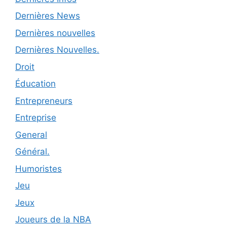
Dernières News
Dernières nouvelles
Dernières Nouvelles.
Droit
Éducation
Entrepreneurs
Entreprise
General
Général.
Humoristes
Jeu
Jeux
Joueurs de la NBA