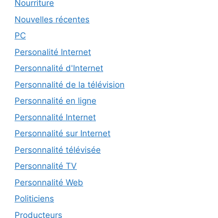
Nourriture
Nouvelles récentes
PC
Personalité Internet
Personnalité d'Internet
Personnalité de la télévision
Personnalité en ligne
Personnalité Internet
Personnalité sur Internet
Personnalité télévisée
Personnalité TV
Personnalité Web
Politiciens
Producteurs