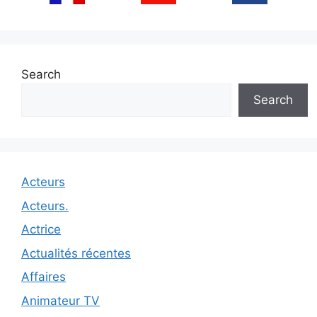
Search
Search
Acteurs
Acteurs.
Actrice
Actualités récentes
Affaires
Animateur TV