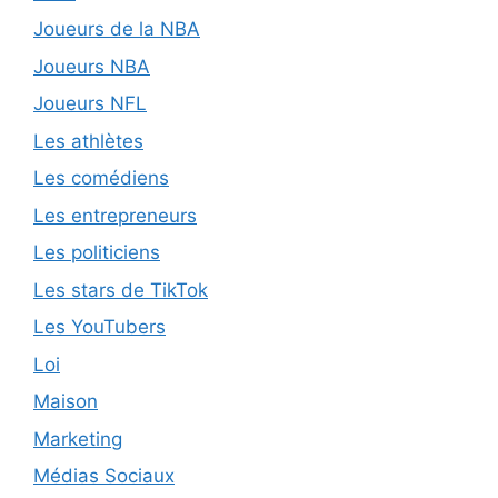
Joueurs de la NBA
Joueurs NBA
Joueurs NFL
Les athlètes
Les comédiens
Les entrepreneurs
Les politiciens
Les stars de TikTok
Les YouTubers
Loi
Maison
Marketing
Médias Sociaux