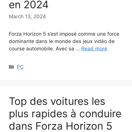
en 2024
March 13, 2024
Forza Horizon 5 s’est imposé comme une force
dominante dans le monde des jeux vidéo de
course automobile. Avec sa …
Read more
Categories
PC
Top des voitures les
plus rapides à conduire
dans Forza Horizon 5