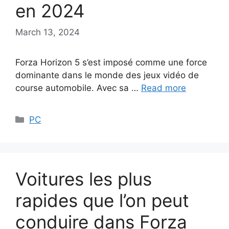
en 2024
March 13, 2024
Forza Horizon 5 s’est imposé comme une force
dominante dans le monde des jeux vidéo de
course automobile. Avec sa …
Read more
Categories
PC
Voitures les plus
rapides que l’on peut
conduire dans Forza