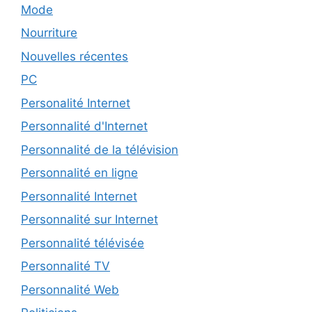
Mode
Nourriture
Nouvelles récentes
PC
Personalité Internet
Personnalité d'Internet
Personnalité de la télévision
Personnalité en ligne
Personnalité Internet
Personnalité sur Internet
Personnalité télévisée
Personnalité TV
Personnalité Web