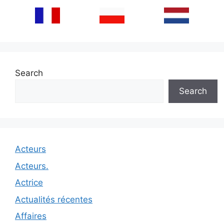
Search
Search
Acteurs
Acteurs.
Actrice
Actualités récentes
Affaires