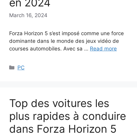
en 2024
March 16, 2024
Forza Horizon 5 s’est imposé comme une force
dominante dans le monde des jeux vidéo de
courses automobiles. Avec sa …
Read more
Categories
PC
Top des voitures les
plus rapides à conduire
dans Forza Horizon 5