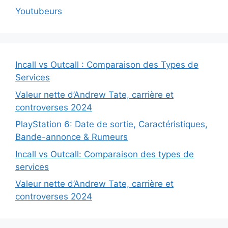
Youtubeurs
Incall vs Outcall : Comparaison des Types de
Services
Valeur nette d’Andrew Tate, carrière et
controverses 2024
PlayStation 6: Date de sortie, Caractéristiques,
Bande-annonce & Rumeurs
Incall vs Outcall: Comparaison des types de
services
Valeur nette d’Andrew Tate, carrière et
controverses 2024