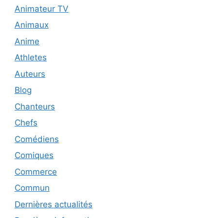
Animateur TV
Animaux
Anime
Athletes
Auteurs
Blog
Chanteurs
Chefs
Comédiens
Comiques
Commerce
Commun
Dernières actualités