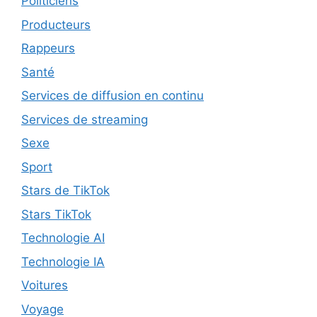
Politiciens
Producteurs
Rappeurs
Santé
Services de diffusion en continu
Services de streaming
Sexe
Sport
Stars de TikTok
Stars TikTok
Technologie AI
Technologie IA
Voitures
Voyage