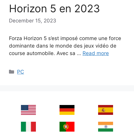
Horizon 5 en 2023
December 15, 2023
Forza Horizon 5 s’est imposé comme une force
dominante dans le monde des jeux vidéo de
course automobile. Avec sa …
Read more
Categories
PC