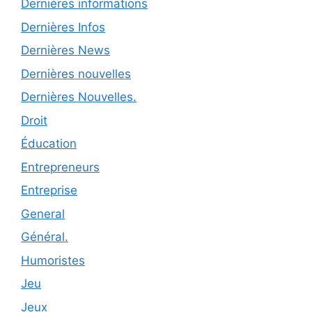
Dernières informations
Dernières Infos
Dernières News
Dernières nouvelles
Dernières Nouvelles.
Droit
Éducation
Entrepreneurs
Entreprise
General
Général.
Humoristes
Jeu
Jeux