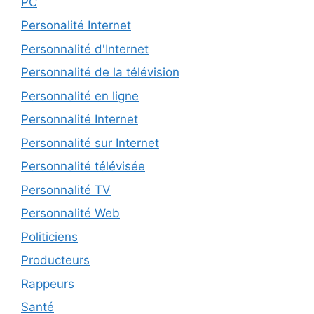
PC
Personalité Internet
Personnalité d'Internet
Personnalité de la télévision
Personnalité en ligne
Personnalité Internet
Personnalité sur Internet
Personnalité télévisée
Personnalité TV
Personnalité Web
Politiciens
Producteurs
Rappeurs
Santé