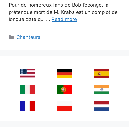
Pour de nombreux fans de Bob l’éponge, la
prétendue mort de M. Krabs est un complot de
longue date qui …
Read more
Categories
Chanteurs