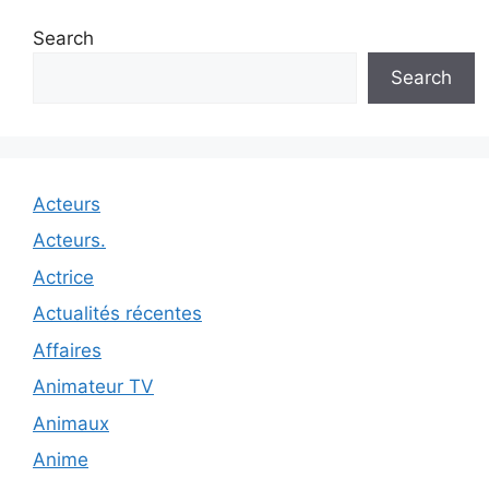
Search
Search
Acteurs
Acteurs.
Actrice
Actualités récentes
Affaires
Animateur TV
Animaux
Anime