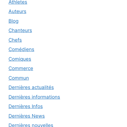
Athletes
Auteurs
Blog
Chanteurs
Chefs
Comédiens
Comiques
Commerce
Commun
Dernières actualités
Dernières informations
Dernières Infos
Dernières News
Dernières nouvelles