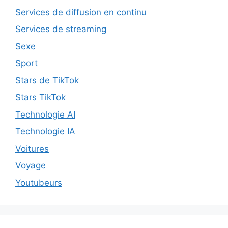
Services de diffusion en continu
Services de streaming
Sexe
Sport
Stars de TikTok
Stars TikTok
Technologie AI
Technologie IA
Voitures
Voyage
Youtubeurs