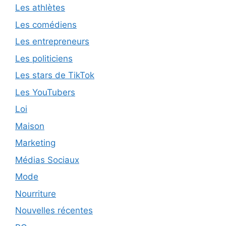
Les athlètes
Les comédiens
Les entrepreneurs
Les politiciens
Les stars de TikTok
Les YouTubers
Loi
Maison
Marketing
Médias Sociaux
Mode
Nourriture
Nouvelles récentes