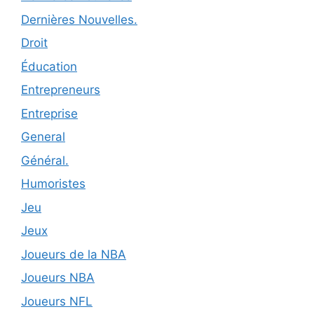
Dernières Nouvelles.
Droit
Éducation
Entrepreneurs
Entreprise
General
Général.
Humoristes
Jeu
Jeux
Joueurs de la NBA
Joueurs NBA
Joueurs NFL