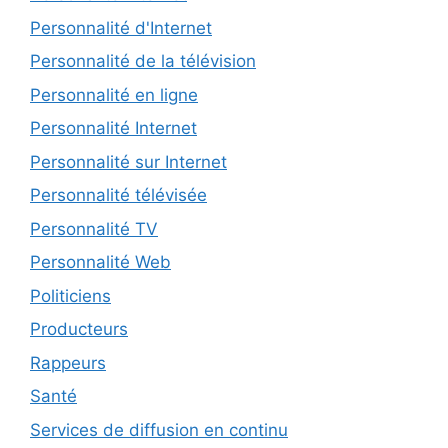
Personnalité d'Internet
Personnalité de la télévision
Personnalité en ligne
Personnalité Internet
Personnalité sur Internet
Personnalité télévisée
Personnalité TV
Personnalité Web
Politiciens
Producteurs
Rappeurs
Santé
Services de diffusion en continu