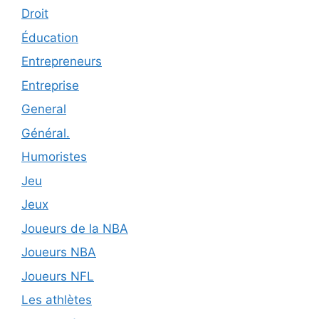
Droit
Éducation
Entrepreneurs
Entreprise
General
Général.
Humoristes
Jeu
Jeux
Joueurs de la NBA
Joueurs NBA
Joueurs NFL
Les athlètes