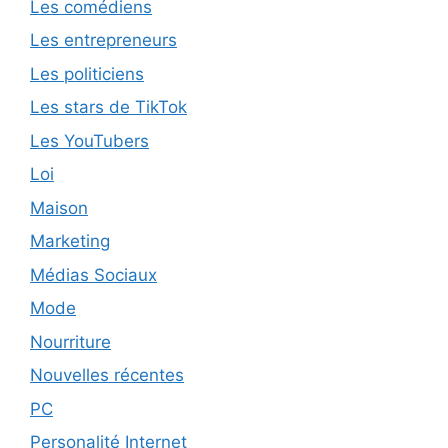
Les comédiens
Les entrepreneurs
Les politiciens
Les stars de TikTok
Les YouTubers
Loi
Maison
Marketing
Médias Sociaux
Mode
Nourriture
Nouvelles récentes
PC
Personalité Internet