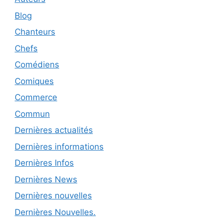
Blog
Chanteurs
Chefs
Comédiens
Comiques
Commerce
Commun
Dernières actualités
Dernières informations
Dernières Infos
Dernières News
Dernières nouvelles
Dernières Nouvelles.