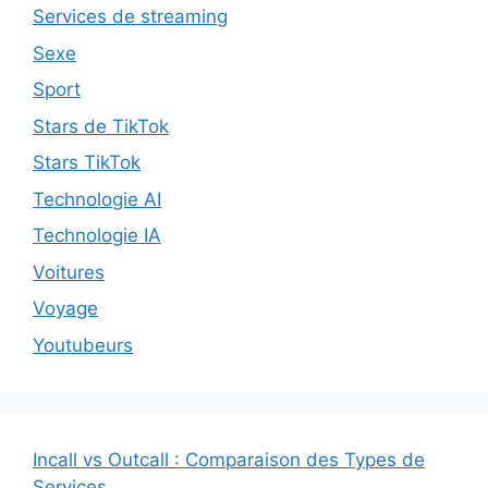
Services de streaming
Sexe
Sport
Stars de TikTok
Stars TikTok
Technologie AI
Technologie IA
Voitures
Voyage
Youtubeurs
Incall vs Outcall : Comparaison des Types de
Services