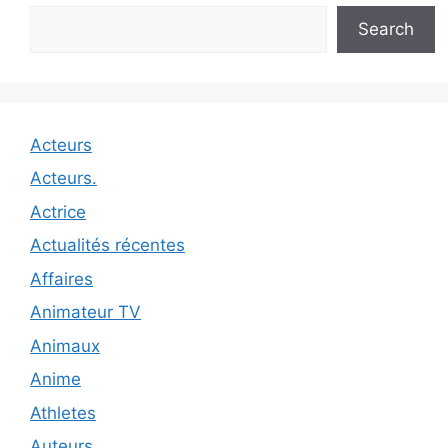
Search
Acteurs
Acteurs.
Actrice
Actualités récentes
Affaires
Animateur TV
Animaux
Anime
Athletes
Auteurs