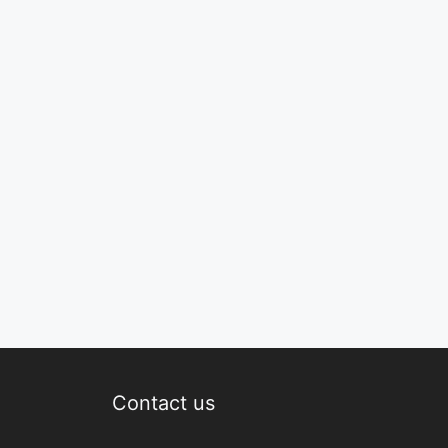
Contact us