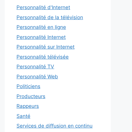
Personnalité d'Internet
Personnalité de la télévision
Personnalité en ligne
Personnalité Internet
Personnalité sur Internet
Personnalité télévisée
Personnalité TV
Personnalité Web
Politiciens
Producteurs
Rappeurs
Santé
Services de diffusion en continu