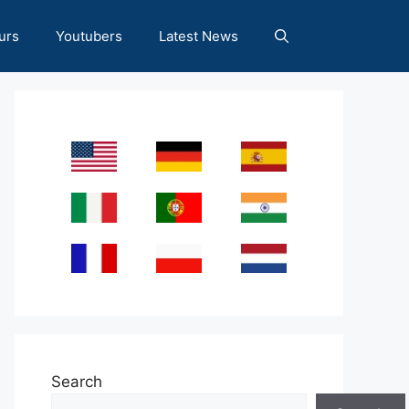
urs
Youtubers
Latest News
Search