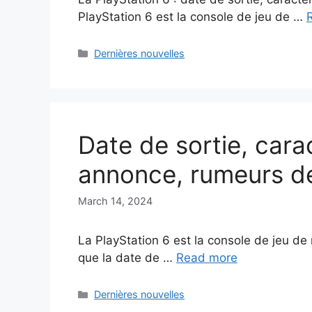
PlayStation 6 est la console de jeu de …
Categories
Dernières nouvelles
Date de sortie, cara
annonce, rumeurs de
March 14, 2024
La PlayStation 6 est la console de jeu de
que la date de …
Read more
Categories
Dernières nouvelles