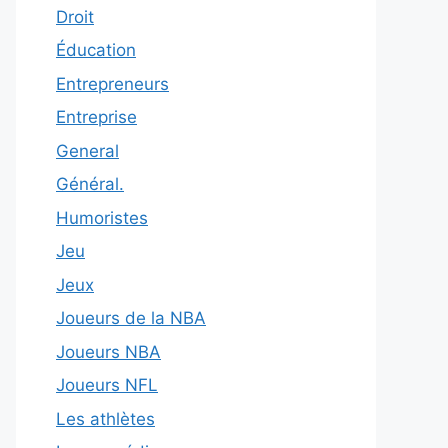
Droit
Éducation
Entrepreneurs
Entreprise
General
Général.
Humoristes
Jeu
Jeux
Joueurs de la NBA
Joueurs NBA
Joueurs NFL
Les athlètes