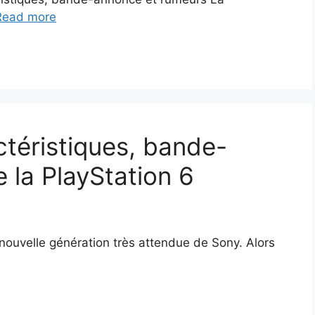
Read more
ctéristiques, bande-
 la PlayStation 6
 nouvelle génération très attendue de Sony. Alors