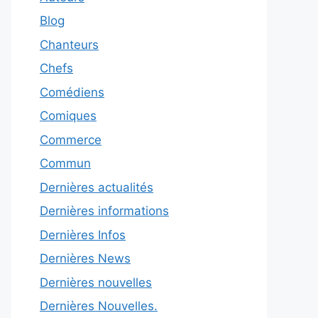
Blog
Chanteurs
Chefs
Comédiens
Comiques
Commerce
Commun
Dernières actualités
Dernières informations
Dernières Infos
Dernières News
Dernières nouvelles
Dernières Nouvelles.