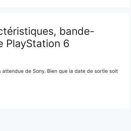
ctéristiques, bande-
 PlayStation 6
s attendue de Sony. Bien que la date de sortie soit