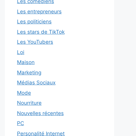
Les comédiens
Les entrepreneurs
Les politiciens
Les stars de TikTok
Les YouTubers
Loi
Maison
Marketing
Médias Sociaux
Mode
Nourriture
Nouvelles récentes
PC
Personalité Internet