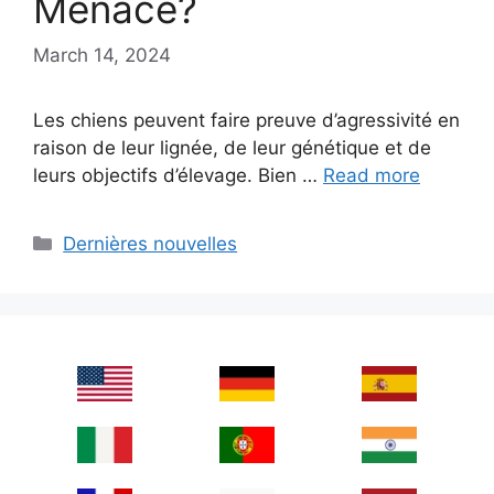
Menace?
March 14, 2024
Les chiens peuvent faire preuve d’agressivité en
raison de leur lignée, de leur génétique et de
leurs objectifs d’élevage. Bien …
Read more
Categories
Dernières nouvelles