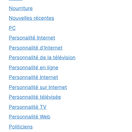
Nourriture
Nouvelles récentes
PC
Personalité Internet
Personnalité d'Internet
Personnalité de la télévision
Personnalité en ligne
Personnalité Internet
Personnalité sur Internet
Personnalité télévisée
Personnalité TV
Personnalité Web
Politiciens