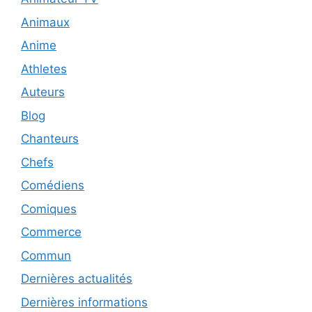
Animaux
Anime
Athletes
Auteurs
Blog
Chanteurs
Chefs
Comédiens
Comiques
Commerce
Commun
Dernières actualités
Dernières informations