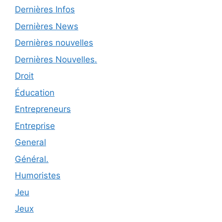
Dernières Infos
Dernières News
Dernières nouvelles
Dernières Nouvelles.
Droit
Éducation
Entrepreneurs
Entreprise
General
Général.
Humoristes
Jeu
Jeux