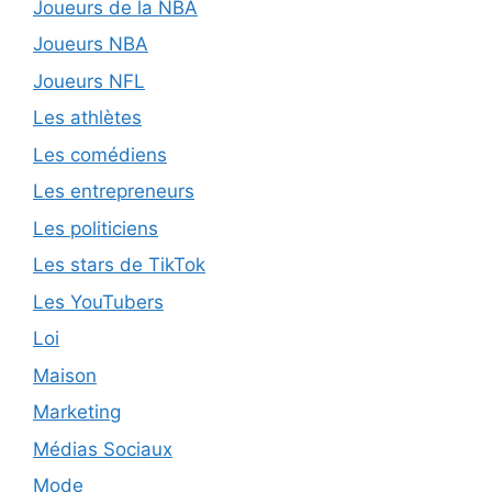
Joueurs de la NBA
Joueurs NBA
Joueurs NFL
Les athlètes
Les comédiens
Les entrepreneurs
Les politiciens
Les stars de TikTok
Les YouTubers
Loi
Maison
Marketing
Médias Sociaux
Mode