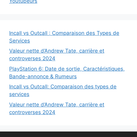
Youtubeurs
Incall vs Outcall : Comparaison des Types de
Services
Valeur nette d’Andrew Tate, carrière et
controverses 2024
PlayStation 6: Date de sortie, Caractéristiques,
Bande-annonce & Rumeurs
Incall vs Outcall: Comparaison des types de
services
Valeur nette d’Andrew Tate, carrière et
controverses 2024