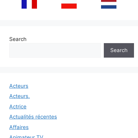
Search
Search
Acteurs
Acteurs.
Actrice
Actualités récentes
Affaires
Animateur TV