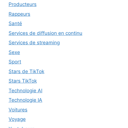
Producteurs
Rappeurs
Santé
Services de diffusion en continu
Services de streaming
Sexe
Sport
Stars de TikTok
Stars TikTok
Technologie AI
Technologie IA
Voitures
Voyage